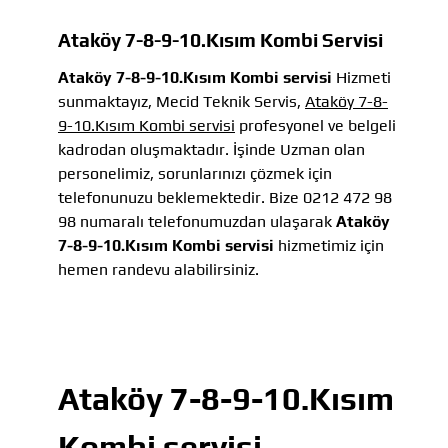
Ataköy 7-8-9-10.Kısım Kombi Servisi
Ataköy 7-8-9-10.Kısım Kombi servisi
Hizmeti
sunmaktayız, Mecid Teknik Servis,
Ataköy 7-8-
9-10.Kısım Kombi servisi
profesyonel ve belgeli
kadrodan oluşmaktadır. İşinde Uzman olan
personelimiz, sorunlarınızı çözmek için
telefonunuzu beklemektedir. Bize 0212 472 98
98 numaralı telefonumuzdan ulaşarak
Ataköy
7-8-9-10.Kısım Kombi servisi
hizmetimiz için
hemen randevu alabilirsiniz.
Ataköy 7-8-9-10.Kısım
Kombi servisi