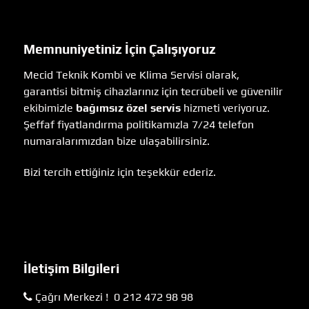
Memnuniyetiniz İçin Çalışıyoruz
Mecid Teknik Kombi ve Klima Servisi olarak,
garantisi bitmiş cihazlarınız için tecrübeli ve güvenilir
ekibimizle
bağımsız özel servis
hizmeti veriyoruz.
Şeffaf fiyatlandırma politikamızla 7/24 telefon
numaralarımızdan bize ulaşabilirsiniz.
Bizi tercih ettiğiniz için teşekkür ederiz.
İletişim Bilgileri
Çağrı Merkezi ! 0 212 472 98 98