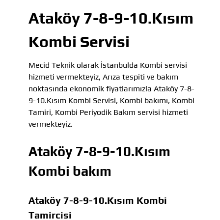
Ataköy 7-8-9-10.Kısım
Kombi Servisi
Mecid Teknik olarak İstanbulda Kombi servisi
hizmeti vermekteyiz, Arıza tespiti ve bakım
noktasında ekonomik fiyatlarımızla Ataköy 7-8-
9-10.Kısım Kombi Servisi, Kombi bakımı, Kombi
Tamiri, Kombi Periyodik Bakım servisi hizmeti
vermekteyiz.
Ataköy 7-8-9-10.Kısım
Kombi bakım
Ataköy 7-8-9-10.Kısım Kombi
Tamircisi