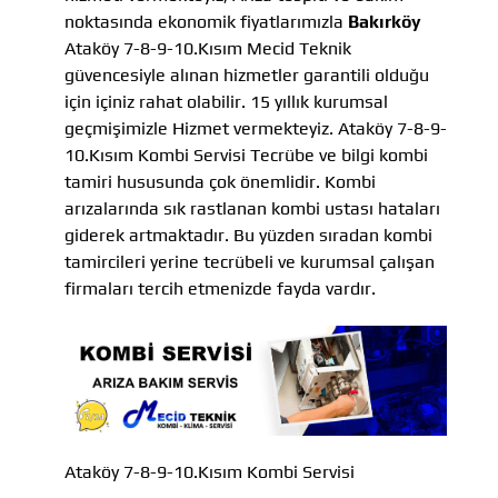
noktasında ekonomik fiyatlarımızla
Bakırköy
Ataköy 7-8-9-10.Kısım Mecid Teknik
güvencesiyle alınan hizmetler garantili olduğu
için içiniz rahat olabilir. 15 yıllık kurumsal
geçmişimizle Hizmet vermekteyiz. Ataköy 7-8-9-
10.Kısım Kombi Servisi Tecrübe ve bilgi kombi
tamiri hususunda çok önemlidir. Kombi
arızalarında sık rastlanan kombi ustası hataları
giderek artmaktadır. Bu yüzden sıradan kombi
tamircileri yerine tecrübeli ve kurumsal çalışan
firmaları tercih etmenizde fayda vardır.
Ataköy 7-8-9-10.Kısım Kombi Servisi