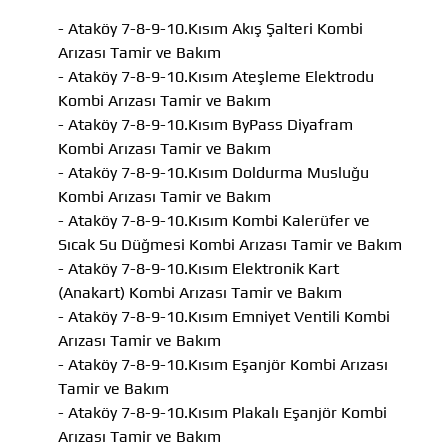
- Ataköy 7-8-9-10.Kısım Akış Şalteri Kombi
Arızası Tamir ve Bakım
- Ataköy 7-8-9-10.Kısım Ateşleme Elektrodu
Kombi Arızası Tamir ve Bakım
- Ataköy 7-8-9-10.Kısım ByPass Diyafram
Kombi Arızası Tamir ve Bakım
- Ataköy 7-8-9-10.Kısım Doldurma Musluğu
Kombi Arızası Tamir ve Bakım
- Ataköy 7-8-9-10.Kısım Kombi Kalerüfer ve
Sıcak Su Düğmesi Kombi Arızası Tamir ve Bakım
- Ataköy 7-8-9-10.Kısım Elektronik Kart
(Anakart) Kombi Arızası Tamir ve Bakım
- Ataköy 7-8-9-10.Kısım Emniyet Ventili Kombi
Arızası Tamir ve Bakım
- Ataköy 7-8-9-10.Kısım Eşanjör Kombi Arızası
Tamir ve Bakım
- Ataköy 7-8-9-10.Kısım Plakalı Eşanjör Kombi
Arızası Tamir ve Bakım