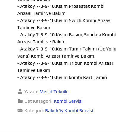
- Ataköy 7-8-9-10.Kısım Prosestat Kombi
Arızası Tamir ve Bakım
- Ataköy 7-8-9-10.Kısım Swich Kombi Arızası
Tamir ve Bakım
- Ataköy 7-8-9-10.Kısım Basınç Sondası Kombi
Arızası Tamir ve Bakım
- Ataköy 7-8-9-10.Kısım Tamir Takımı (Üç Yollu
Vana) Kombi Arızası Tamir ve Bakım
- Ataköy 7-8-9-10.Kısım Tribün Kombi Arızası
Tamir ve Bakım
- Ataköy 7-8-9-10.Kısım kombi Kart Tamiri
Yazan:
Mecid Teknik
Üst Kategori:
Kombi Servisi
Kategori:
Bakırköy Kombi Servisi