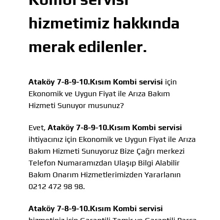
hizmetimiz hakkında
merak edilenler.
Ataköy 7-8-9-10.Kısım Kombi servisi
için
Ekonomik ve Uygun Fiyat ile Arıza Bakım
Hizmeti Sunuyor musunuz?
Evet,
Ataköy 7-8-9-10.Kısım Kombi servisi
ihtiyacınız için Ekonomik ve Uygun Fiyat ile Arıza
Bakım Hizmeti Sunuyoruz Bize Çağrı merkezi
Telefon Numaramızdan Ulaşıp Bilgi Alabilir
Bakım Onarım Hizmetlerimizden Yararlanın
0212 472 98 98.
Ataköy 7-8-9-10.Kısım Kombi servisi