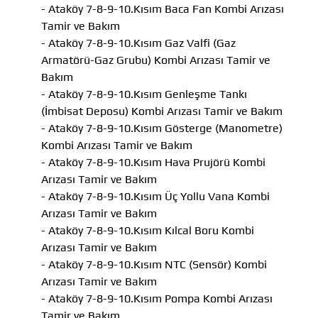
- Ataköy 7-8-9-10.Kısım Baca Fan Kombi Arızası
Tamir ve Bakım
- Ataköy 7-8-9-10.Kısım Gaz Valfi (Gaz
Armatörü-Gaz Grubu) Kombi Arızası Tamir ve
Bakım
- Ataköy 7-8-9-10.Kısım Genleşme Tankı
(İmbisat Deposu) Kombi Arızası Tamir ve Bakım
- Ataköy 7-8-9-10.Kısım Gösterge (Manometre)
Kombi Arızası Tamir ve Bakım
- Ataköy 7-8-9-10.Kısım Hava Prujörü Kombi
Arızası Tamir ve Bakım
- Ataköy 7-8-9-10.Kısım Üç Yollu Vana Kombi
Arızası Tamir ve Bakım
- Ataköy 7-8-9-10.Kısım Kılcal Boru Kombi
Arızası Tamir ve Bakım
- Ataköy 7-8-9-10.Kısım NTC (Sensör) Kombi
Arızası Tamir ve Bakım
- Ataköy 7-8-9-10.Kısım Pompa Kombi Arızası
Tamir ve Bakım