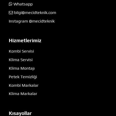
Whatsapp
bilgi@mecidteknik.com
Instagram @mecidteknik
Hizmetlerimiz
Kombi Servisi
Klima Servisi
Klima Montajı
Petek Temizliği
Kombi Markalar
Klima Markalar
Kısayollar