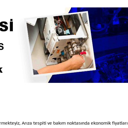
rmekteyiz, Arıza tespiti ve bakım noktasında ekonomik fiyatlar