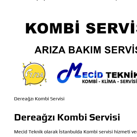
Dereağzı Kombi Servisi
Dereağzı Kombi Servisi
Mecid Teknik olarak İstanbulda Kombi servisi hizmeti ve