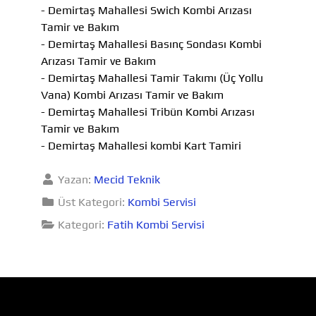
- Demirtaş Mahallesi Swich Kombi Arızası
Tamir ve Bakım
- Demirtaş Mahallesi Basınç Sondası Kombi
Arızası Tamir ve Bakım
- Demirtaş Mahallesi Tamir Takımı (Üç Yollu
Vana) Kombi Arızası Tamir ve Bakım
- Demirtaş Mahallesi Tribün Kombi Arızası
Tamir ve Bakım
- Demirtaş Mahallesi kombi Kart Tamiri
Yazan:
Mecid Teknik
Üst Kategori:
Kombi Servisi
Kategori:
Fatih Kombi Servisi