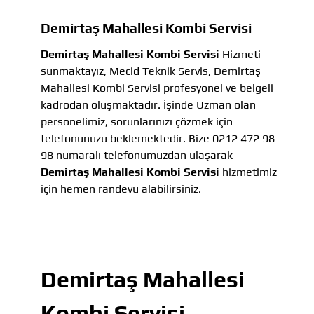
Demirtaş Mahallesi Kombi Servisi
Demirtaş Mahallesi Kombi Servisi
Hizmeti
sunmaktayız, Mecid Teknik Servis,
Demirtaş
Mahallesi Kombi Servisi
profesyonel ve belgeli
kadrodan oluşmaktadır. İşinde Uzman olan
personelimiz, sorunlarınızı çözmek için
telefonunuzu beklemektedir. Bize 0212 472 98
98 numaralı telefonumuzdan ulaşarak
Demirtaş Mahallesi Kombi Servisi
hizmetimiz
için hemen randevu alabilirsiniz.
Demirtaş Mahallesi
Kombi Servisi