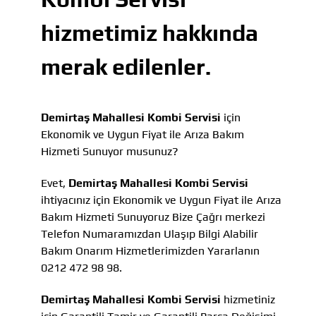
hizmetimiz hakkında
merak edilenler.
Demirtaş Mahallesi Kombi Servisi
için
Ekonomik ve Uygun Fiyat ile Arıza Bakım
Hizmeti Sunuyor musunuz?
Evet,
Demirtaş Mahallesi Kombi Servisi
ihtiyacınız için Ekonomik ve Uygun Fiyat ile Arıza
Bakım Hizmeti Sunuyoruz Bize Çağrı merkezi
Telefon Numaramızdan Ulaşıp Bilgi Alabilir
Bakım Onarım Hizmetlerimizden Yararlanın
0212 472 98 98.
Demirtaş Mahallesi Kombi Servisi
hizmetiniz