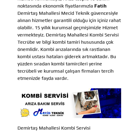
noktasında ekonomik fiyatlarımızla
Fatih
Demirtaş Mahallesi Mecid Teknik güvencesiyle
alınan hizmetler garantili olduğu için içiniz rahat
olabilir. 15 yıllık kurumsal geçmişimizle Hizmet
vermekteyiz. Demirtaş Mahallesi Kombi Servisi
Tecrübe ve bilgi kombi tamiri hususunda çok
önemlidir. Kombi arızalarında sık rastlanan
kombi ustası hataları giderek artmaktadır. Bu
yüzden sıradan kombi tamircileri yerine
tecrübeli ve kurumsal çalışan firmaları tercih
etmenizde fayda vardır.
Demirtaş Mahallesi Kombi Servisi