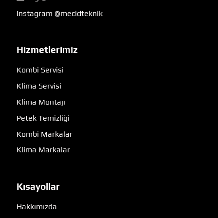
Instagram @mecidteknik
Hizmetlerimiz
Kombi Servisi
Klima Servisi
Klima Montajı
Petek Temizliği
Kombi Markalar
Klima Markalar
Kısayollar
Hakkımızda