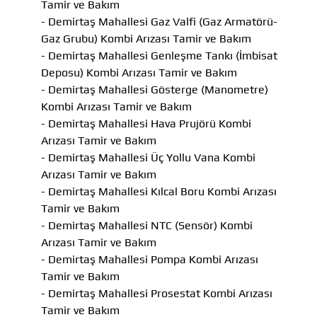
Tamir ve Bakım
- Demirtaş Mahallesi Gaz Valfi (Gaz Armatörü-
Gaz Grubu) Kombi Arızası Tamir ve Bakım
- Demirtaş Mahallesi Genleşme Tankı (İmbisat
Deposu) Kombi Arızası Tamir ve Bakım
- Demirtaş Mahallesi Gösterge (Manometre)
Kombi Arızası Tamir ve Bakım
- Demirtaş Mahallesi Hava Prujörü Kombi
Arızası Tamir ve Bakım
- Demirtaş Mahallesi Üç Yollu Vana Kombi
Arızası Tamir ve Bakım
- Demirtaş Mahallesi Kılcal Boru Kombi Arızası
Tamir ve Bakım
- Demirtaş Mahallesi NTC (Sensör) Kombi
Arızası Tamir ve Bakım
- Demirtaş Mahallesi Pompa Kombi Arızası
Tamir ve Bakım
- Demirtaş Mahallesi Prosestat Kombi Arızası
Tamir ve Bakım