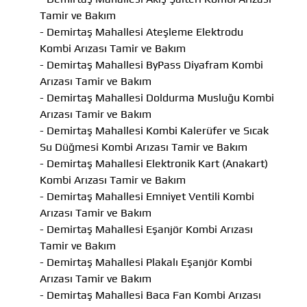
Tamir ve Bakım
- Demirtaş Mahallesi Ateşleme Elektrodu
Kombi Arızası Tamir ve Bakım
- Demirtaş Mahallesi ByPass Diyafram Kombi
Arızası Tamir ve Bakım
- Demirtaş Mahallesi Doldurma Musluğu Kombi
Arızası Tamir ve Bakım
- Demirtaş Mahallesi Kombi Kalerüfer ve Sıcak
Su Düğmesi Kombi Arızası Tamir ve Bakım
- Demirtaş Mahallesi Elektronik Kart (Anakart)
Kombi Arızası Tamir ve Bakım
- Demirtaş Mahallesi Emniyet Ventili Kombi
Arızası Tamir ve Bakım
- Demirtaş Mahallesi Eşanjör Kombi Arızası
Tamir ve Bakım
- Demirtaş Mahallesi Plakalı Eşanjör Kombi
Arızası Tamir ve Bakım
- Demirtaş Mahallesi Baca Fan Kombi Arızası