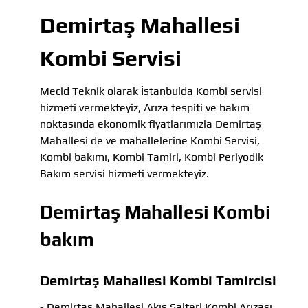
Demirtaş Mahallesi
Kombi Servisi
Mecid Teknik olarak İstanbulda Kombi servisi
hizmeti vermekteyiz, Arıza tespiti ve bakım
noktasında ekonomik fiyatlarımızla Demirtaş
Mahallesi de ve mahallelerine Kombi Servisi,
Kombi bakımı, Kombi Tamiri, Kombi Periyodik
Bakım servisi hizmeti vermekteyiz.
Demirtaş Mahallesi Kombi
bakım
Demirtaş Mahallesi Kombi Tamircisi
- Demirtaş Mahallesi Akış Şalteri Kombi Arızası