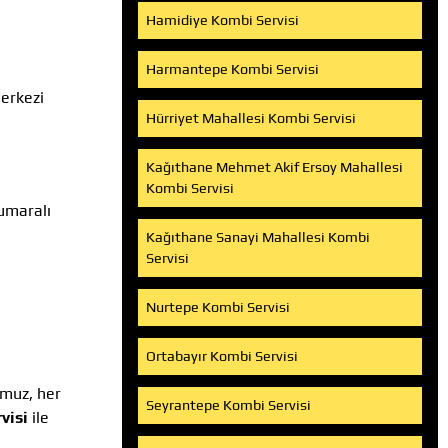
Hamidiye Kombi Servisi
Harmantepe Kombi Servisi
merkezi
Hürriyet Mahallesi Kombi Servisi
Kağıthane Mehmet Akif Ersoy Mahallesi
Kombi Servisi
umaralı
Kağıthane Sanayi Mahallesi Kombi
Servisi
Nurtepe Kombi Servisi
Ortabayır Kombi Servisi
omuz, her
Seyrantepe Kombi Servisi
visi
ile