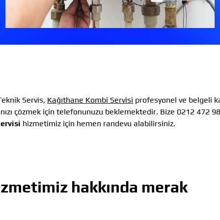
eknik Servis,
Kağıthane Kombi Servisi
profesyonel ve belgeli 
ınızı çözmek için telefonunuzu beklemektedir. Bize 0212 472 9
ervisi
hizmetimiz için hemen randevu alabilirsiniz.
zmetimiz hakkında merak