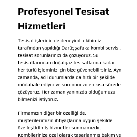
Profesyonel Tesisat
Hizmetleri
Tesisat işlerinin de deneyimli ekibimiz
tarafından yapıldığı Darüşşafaka kombi servisi,
tesisat sorunlarınızı da çözüyoruz. Su
tesisatlarından doğalgaz tesisatlarına kadar
her türlü işleminiz için bize güvenebilirsiniz. Aynı
zamanda, acil durumlarda da hızlı bir şekilde
müdahale ediyor ve sorununuzu en kısa sürede
çözüyoruz. Her zaman yanınızda olduğumuzu
bilmenizi istiyoruz.
Firmamızın diğer bir özelliği de,
müşterilerimizin ihtiyaçlarına uygun şekilde
özelleştirilmiş hizmetler sunmamızdır.
Kombilerinize özel olarak tasarlanmış bakım ve