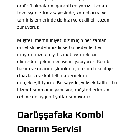
ömürlü olmalarını garanti ediyoruz. Uzman
teknisyenlerimiz sayesinde, kombi arıza ve
tamir işlemlerinde de hızlı ve etkili bir çözüm
sunuyoruz.
Müşteri memnuniyeti bizim için her zaman
öncelikli hedefimizdir ve bu nedenle, her
müşterimize en iyi hizmeti vermek için
elimizden gelenin en iyisini yapıyoruz. Kombi
bakım ve onarım işlemlerini, en son teknolojik
cihazlarla ve kaliteli malzemelerle
gerçekleştiriyoruz. Bu sayede, yüksek kaliteli bir
hizmet sunmanın yanı sıra, müşterilerimizin
cebine de uygun fiyatlar sunuyoruz.
Darüşşafaka Kombi
Onarım Servisi