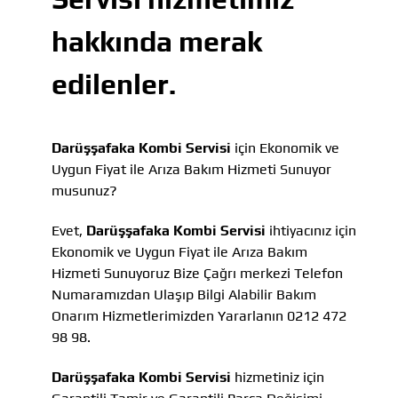
hakkında merak
edilenler.
Darüşşafaka Kombi Servisi
için Ekonomik ve
Uygun Fiyat ile Arıza Bakım Hizmeti Sunuyor
musunuz?
Evet,
Darüşşafaka Kombi Servisi
ihtiyacınız için
Ekonomik ve Uygun Fiyat ile Arıza Bakım
Hizmeti Sunuyoruz Bize Çağrı merkezi Telefon
Numaramızdan Ulaşıp Bilgi Alabilir Bakım
Onarım Hizmetlerimizden Yararlanın 0212 472
98 98.
Darüşşafaka Kombi Servisi
hizmetiniz için