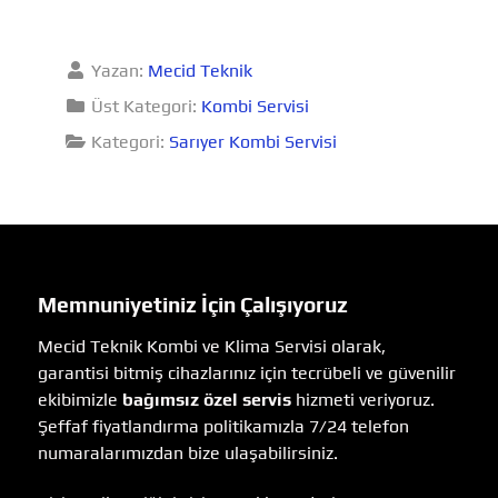
Yazan:
Mecid Teknik
Üst Kategori:
Kombi Servisi
Kategori:
Sarıyer Kombi Servisi
Memnuniyetiniz İçin Çalışıyoruz
Mecid Teknik Kombi ve Klima Servisi olarak,
garantisi bitmiş cihazlarınız için tecrübeli ve güvenilir
ekibimizle
bağımsız özel servis
hizmeti veriyoruz.
Şeffaf fiyatlandırma politikamızla 7/24 telefon
numaralarımızdan bize ulaşabilirsiniz.