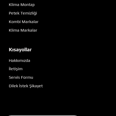
Klima Montajı
Petek Temizliği
Kombi Markalar
Klima Markalar
Kısayollar
Hakkımızda
İletişim
Servis Formu
Dilek İstek Şikayet