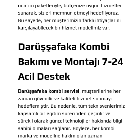
onarım paketleriyle, bütçenize uygun hizmetler
sunarak, sizleri memnun etmeyi hedefliyoruz.
Bu sayede, her müşterimizin farklı ihtiyaçlarını
karşılayabilecek bir hizmet modelimiz var.
Darüşşafaka Kombi
Bakımı ve Montajı 7-24
Acil Destek
Darüşşafaka kombi servisi
, müşterilerine her
zaman güvenilir ve kaliteli hizmet sunmayı
hedeflemiştir. Bu nedenle, tüm teknisyenlerimiz
kapsamlı bir eğitim sürecinden geçirilir ve
sürekli olarak güncel teknolojiler hakkında bilgi
sahibi olmaları sağlanır. Böylece, her kombi
marka ve modeline hakim olan uzman