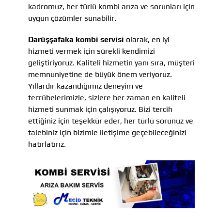
kadromuz, her türlü kombi arıza ve sorunları için
uygun çözümler sunabilir.
Darüşşafaka kombi servisi
olarak, en iyi
hizmeti vermek için sürekli kendimizi
geliştiriyoruz. Kaliteli hizmetin yanı sıra, müşteri
memnuniyetine de büyük önem veriyoruz.
Yıllardır kazandığımız deneyim ve
tecrübelerimizle, sizlere her zaman en kaliteli
hizmeti sunmak için çalışıyoruz. Bizi tercih
ettiğiniz için teşekkür eder, her türlü sorunuz ve
talebiniz için bizimle iletişime geçebileceğinizi
hatırlatırız.