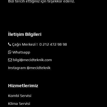
Bizi tercih ettiğiniz için teşekkür ederiz.
İletişim Bilgileri
Çağrı Merkezi ! 0 212 472 98 98
Whatsapp
bilgi@mecidteknik.com
Instagram @mecidteknik
Hizmetlerimiz
Kombi Servisi
Klima Servisi