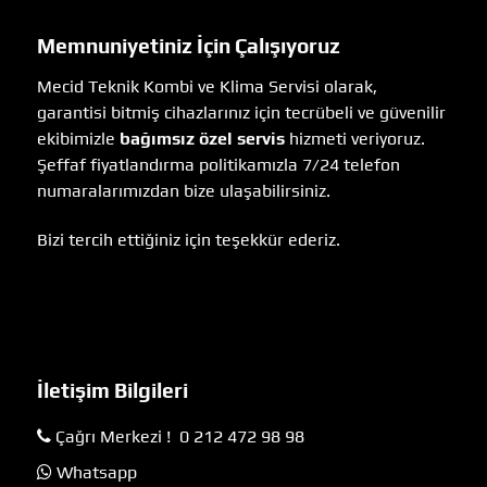
Memnuniyetiniz İçin Çalışıyoruz
Mecid Teknik Kombi ve Klima Servisi olarak,
garantisi bitmiş cihazlarınız için tecrübeli ve güvenilir
ekibimizle
bağımsız özel servis
hizmeti veriyoruz.
Şeffaf fiyatlandırma politikamızla 7/24 telefon
numaralarımızdan bize ulaşabilirsiniz.
Bizi tercih ettiğiniz için teşekkür ederiz.
İletişim Bilgileri
Çağrı Merkezi ! 0 212 472 98 98
Whatsapp