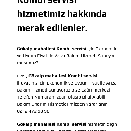
hizmetimiz hakkında
merak edilenler.
Gökalp mahallesi Kombi servisi
için Ekonomik
ve Uygun Fiyat ile Arıza Bakım Hizmeti Sunuyor
musunuz?
Evet,
Gökalp mahallesi Kombi servisi
ihtiyacınız için Ekonomik ve Uygun Fiyat ile Arıza
Bakım Hizmeti Sunuyoruz Bize Çağrı merkezi
Telefon Numaramızdan Ulaşıp Bilgi Alabilir
Bakım Onarım Hizmetlerimizden Yararlanın
0212 472 98 98.
Gökalp mahallesi Kombi servisi
hizmetiniz için