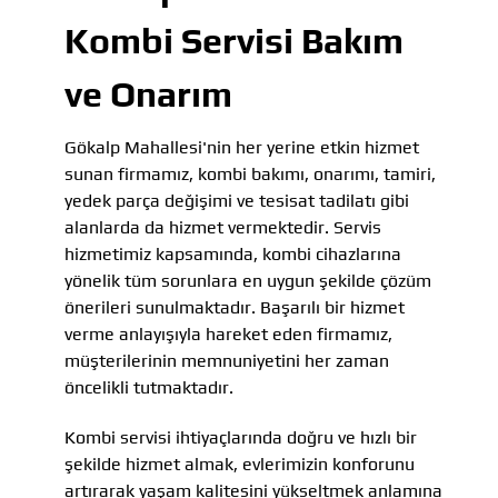
Kombi Servisi Bakım
ve Onarım
Gökalp Mahallesi'nin her yerine etkin hizmet
sunan firmamız, kombi bakımı, onarımı, tamiri,
yedek parça değişimi ve tesisat tadilatı gibi
alanlarda da hizmet vermektedir. Servis
hizmetimiz kapsamında, kombi cihazlarına
yönelik tüm sorunlara en uygun şekilde çözüm
önerileri sunulmaktadır. Başarılı bir hizmet
verme anlayışıyla hareket eden firmamız,
müşterilerinin memnuniyetini her zaman
öncelikli tutmaktadır.
Kombi servisi ihtiyaçlarında doğru ve hızlı bir
şekilde hizmet almak, evlerimizin konforunu
artırarak yaşam kalitesini yükseltmek anlamına