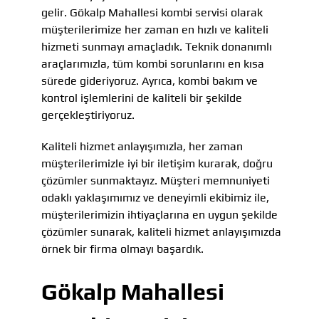
gelir. Gökalp Mahallesi kombi servisi olarak
müşterilerimize her zaman en hızlı ve kaliteli
hizmeti sunmayı amaçladık. Teknik donanımlı
araçlarımızla, tüm kombi sorunlarını en kısa
sürede gideriyoruz. Ayrıca, kombi bakım ve
kontrol işlemlerini de kaliteli bir şekilde
gerçekleştiriyoruz.
Kaliteli hizmet anlayışımızla, her zaman
müşterilerimizle iyi bir iletişim kurarak, doğru
çözümler sunmaktayız. Müşteri memnuniyeti
odaklı yaklaşımımız ve deneyimli ekibimiz ile,
müşterilerimizin ihtiyaçlarına en uygun şekilde
çözümler sunarak, kaliteli hizmet anlayışımızda
örnek bir firma olmayı başardık.
Gökalp Mahallesi