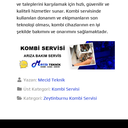
ve taleplerini karşılamak için hızlı, güvenilir ve
kaliteli hizmetler sunar. Kombi servisinde
kullanılan donanım ve ekipmanların son
teknoloji olması, kombi cihazlarının en iyi
şekilde bakımını ve onarımını sağlamaktadır.
Yazan:
Mecid Teknik
Üst Kategori:
Kombi Servisi
Kategori:
Zeytinburnu Kombi Servisi