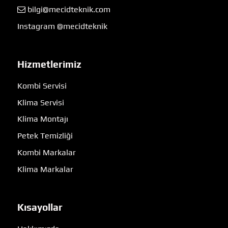
bilgi@mecidteknik.com
Instagram @mecidteknik
Hizmetlerimiz
Kombi Servisi
Klima Servisi
Klima Montajı
Petek Temizliği
Kombi Markalar
Klima Markalar
Kısayollar