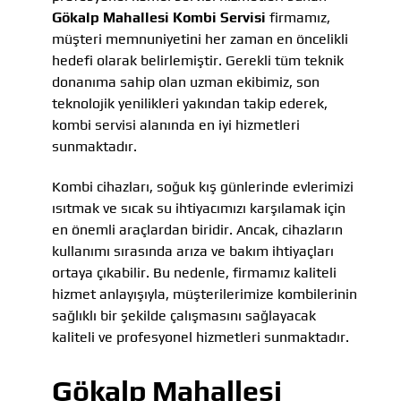
Gökalp Mahallesi Kombi Servisi
firmamız,
müşteri memnuniyetini her zaman en öncelikli
hedefi olarak belirlemiştir. Gerekli tüm teknik
donanıma sahip olan uzman ekibimiz, son
teknolojik yenilikleri yakından takip ederek,
kombi servisi alanında en iyi hizmetleri
sunmaktadır.
Kombi cihazları, soğuk kış günlerinde evlerimizi
ısıtmak ve sıcak su ihtiyacımızı karşılamak için
en önemli araçlardan biridir. Ancak, cihazların
kullanımı sırasında arıza ve bakım ihtiyaçları
ortaya çıkabilir. Bu nedenle, firmamız kaliteli
hizmet anlayışıyla, müşterilerimize kombilerinin
sağlıklı bir şekilde çalışmasını sağlayacak
kaliteli ve profesyonel hizmetleri sunmaktadır.
Gökalp Mahallesi