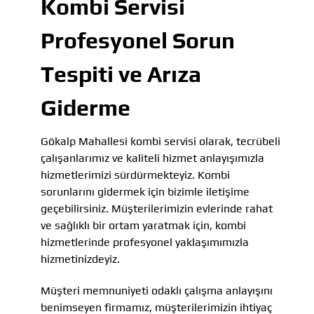
Kombi Servisi
Profesyonel Sorun
Tespiti ve Arıza
Giderme
Gökalp Mahallesi kombi servisi olarak, tecrübeli
çalışanlarımız ve kaliteli hizmet anlayışımızla
hizmetlerimizi sürdürmekteyiz. Kombi
sorunlarını gidermek için bizimle iletişime
geçebilirsiniz. Müşterilerimizin evlerinde rahat
ve sağlıklı bir ortam yaratmak için, kombi
hizmetlerinde profesyonel yaklaşımımızla
hizmetinizdeyiz.
Müşteri memnuniyeti odaklı çalışma anlayışını
benimseyen firmamız, müşterilerimizin ihtiyaç