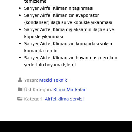
temizleme
Sarıyer Airfel Klimanın taşınması
Sarıyer Airfel Klimanızın evaporatör
(kondanser) ilaçlı su ve köpükle yıkanması
Sarıyer Airfel Klima dış aksamın ilaçlı su ve
köpükle yıkanması
Sarıyer Airfel Klimanızın kumandası yoksa
kumanda temini
Sarıyer Airfel Klimanızın boyanması gereken
yerlerinin boyama işlemi
Yazan:
Mecid Teknik
Üst Kategori:
Klima Markalar
Kategori:
Airfel klima servisi