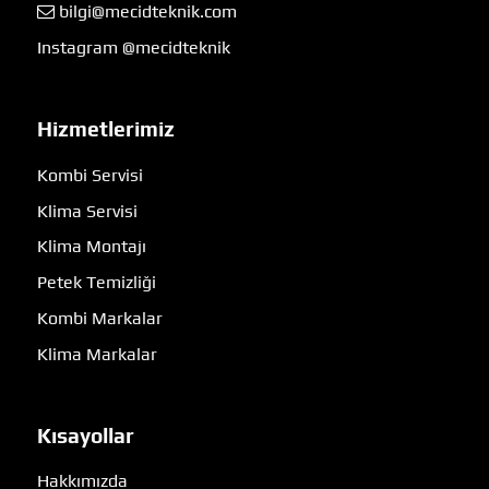
bilgi@mecidteknik.com
Instagram @mecidteknik
Hizmetlerimiz
Kombi Servisi
Klima Servisi
Klima Montajı
Petek Temizliği
Kombi Markalar
Klima Markalar
Kısayollar
Hakkımızda