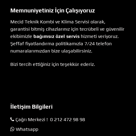
Memnuniyetiniz İçin Çalışıyoruz
Mecid Teknik Kombi ve Klima Servisi olarak,
garantisi bitmiş cihazlarınız için tecrübeli ve güvenilir
ekibimizle
bağımsız özel servis
hizmeti veriyoruz.
Şeffaf fiyatlandırma politikamızla 7/24 telefon
numaralarımızdan bize ulaşabilirsiniz.
Bizi tercih ettiğiniz için teşekkür ederiz.
İletişim Bilgileri
Çağrı Merkezi ! 0 212 472 98 98
Whatsapp