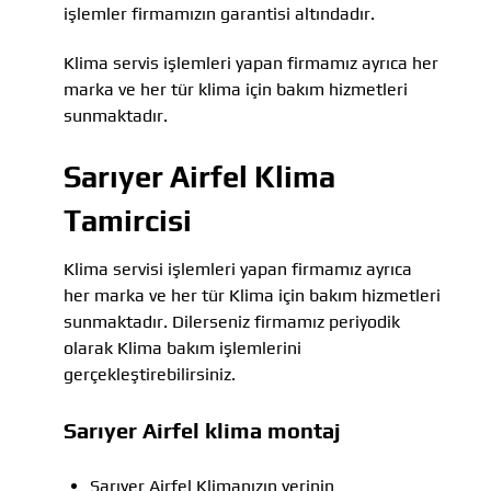
işlemler firmamızın garantisi altındadır.
Klima servis işlemleri yapan firmamız ayrıca her
marka ve her tür klima için bakım hizmetleri
sunmaktadır.
Sarıyer Airfel Klima
Tamircisi
Klima servisi işlemleri yapan firmamız ayrıca
her marka ve her tür Klima için bakım hizmetleri
sunmaktadır. Dilerseniz firmamız periyodik
olarak Klima bakım işlemlerini
gerçekleştirebilirsiniz.
Sarıyer Airfel klima montaj
Sarıyer Airfel Klimanızın yerinin