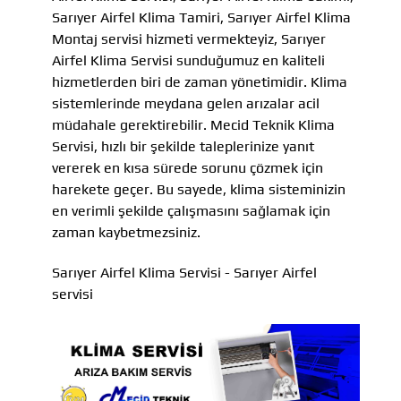
Sarıyer Airfel Klima Tamiri, Sarıyer Airfel Klima
Montaj servisi hizmeti vermekteyiz, Sarıyer
Airfel Klima Servisi sunduğumuz en kaliteli
hizmetlerden biri de zaman yönetimidir. Klima
sistemlerinde meydana gelen arızalar acil
müdahale gerektirebilir. Mecid Teknik Klima
Servisi, hızlı bir şekilde taleplerinize yanıt
vererek en kısa sürede sorunu çözmek için
harekete geçer. Bu sayede, klima sisteminizin
en verimli şekilde çalışmasını sağlamak için
zaman kaybetmezsiniz.
Sarıyer Airfel Klima Servisi - Sarıyer Airfel
servisi