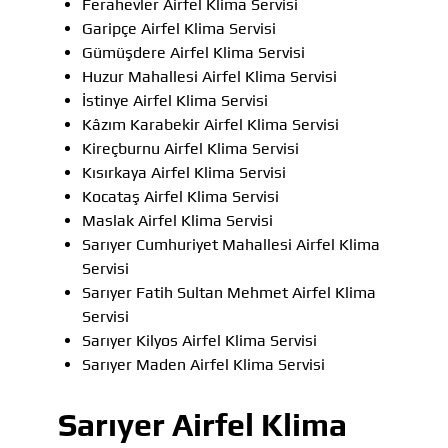
Ferahevler Airfel Klima Servisi
Garipçe Airfel Klima Servisi
Gümüşdere Airfel Klima Servisi
Huzur Mahallesi Airfel Klima Servisi
İstinye Airfel Klima Servisi
Kâzım Karabekir Airfel Klima Servisi
Kireçburnu Airfel Klima Servisi
Kısırkaya Airfel Klima Servisi
Kocataş Airfel Klima Servisi
Maslak Airfel Klima Servisi
Sarıyer Cumhuriyet Mahallesi Airfel Klima
Servisi
Sarıyer Fatih Sultan Mehmet Airfel Klima
Servisi
Sarıyer Kilyos Airfel Klima Servisi
Sarıyer Maden Airfel Klima Servisi
Sarıyer Airfel Klima