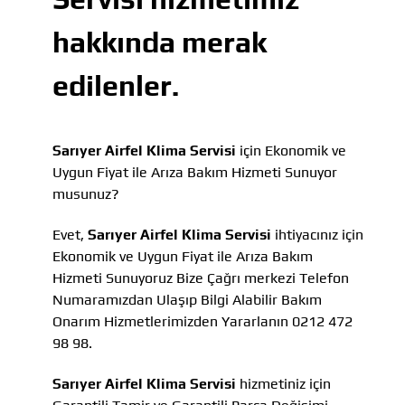
hakkında merak
edilenler.
Sarıyer Airfel Klima Servisi
için Ekonomik ve
Uygun Fiyat ile Arıza Bakım Hizmeti Sunuyor
musunuz?
Evet,
Sarıyer Airfel Klima Servisi
ihtiyacınız için
Ekonomik ve Uygun Fiyat ile Arıza Bakım
Hizmeti Sunuyoruz Bize Çağrı merkezi Telefon
Numaramızdan Ulaşıp Bilgi Alabilir Bakım
Onarım Hizmetlerimizden Yararlanın 0212 472
98 98.
Sarıyer Airfel Klima Servisi
hizmetiniz için