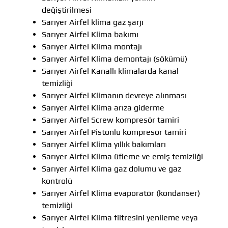
değiştirilmesi
Sarıyer Airfel klima gaz şarjı
Sarıyer Airfel Klima bakımı
Sarıyer Airfel Klima montajı
Sarıyer Airfel Klima demontajı (sökümü)
Sarıyer Airfel Kanallı klimalarda kanal
temizliği
Sarıyer Airfel Klimanın devreye alınması
Sarıyer Airfel Klima arıza giderme
Sarıyer Airfel Screw kompresör tamiri
Sarıyer Airfel Pistonlu kompresör tamiri
Sarıyer Airfel Klima yıllık bakımları
Sarıyer Airfel Klima üfleme ve emiş temizliği
Sarıyer Airfel Klima gaz dolumu ve gaz
kontrolü
Sarıyer Airfel Klima evaporatör (kondanser)
temizliği
Sarıyer Airfel Klima filtresini yenileme veya