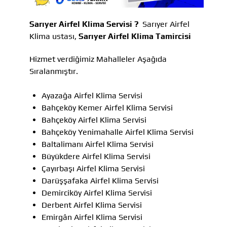
Sarıyer Airfel Klima Servisi ?
Sarıyer Airfel
Klima ustası,
Sarıyer Airfel Klima Tamircisi
Hizmet verdiğimiz Mahalleler Aşağıda
Sıralanmıştır.
Ayazağa Airfel Klima Servisi
Bahçeköy Kemer Airfel Klima Servisi
Bahçeköy Airfel Klima Servisi
Bahçeköy Yenimahalle Airfel Klima Servisi
Baltalimanı Airfel Klima Servisi
Büyükdere Airfel Klima Servisi
Çayırbaşı Airfel Klima Servisi
Darüşşafaka Airfel Klima Servisi
Demirciköy Airfel Klima Servisi
Derbent Airfel Klima Servisi
Emirgân Airfel Klima Servisi