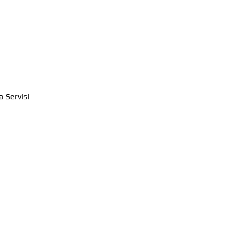
 Servisi