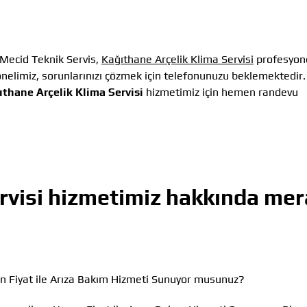
Mecid Teknik Servis,
Kağıthane Arçelik Klima Servisi
profesyone
elimiz, sorunlarınızı çözmek için telefonunuzu beklemektedir.
thane Arçelik Klima Servisi
hizmetimiz için hemen randevu
rvisi
hizmetimiz hakkında mer
n Fiyat ile Arıza Bakım Hizmeti Sunuyor musunuz?