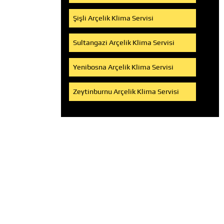
Şişli Arçelik Klima Servisi
Sultangazi Arçelik Klima Servisi
Yenibosna Arçelik Klima Servisi
Zeytinburnu Arçelik Klima Servisi