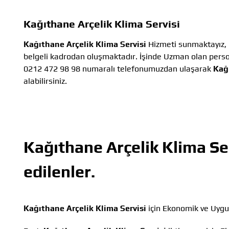
Kağıthane Arçelik Klima Servisi
Kağıthane Arçelik Klima Servisi
Hizmeti sunmaktayız, 
belgeli kadrodan oluşmaktadır. İşinde Uzman olan person
0212 472 98 98 numaralı telefonumuzdan ulaşarak
Kağı
alabilirsiniz.
Kağıthane Arçelik Klima Se
edilenler.
Kağıthane Arçelik Klima Servisi
için Ekonomik ve Uygu