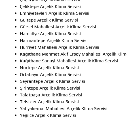
Çeliktepe Arçelik Klima Servisi
Emniyetevleri Arçelik Klima Servisi
Gültepe Arçelik Klima Servisi
Gürsel Mahallesi Arçelik Klima Servisi
Hamidiye Arçelik Klima Servisi
Harmantepe Arçelik Klima Servisi
Hürriyet Mahallesi Arçelik Klima Servisi
Kağıthane Mehmet Akif Ersoy Mahallesi Arçelik Klima
Kağıthane Sanayi Mahallesi Arçelik Klima Servisi
Nurtepe Arçelik Klima Servisi
Ortabayır Arçelik Klima Servisi
Seyrantepe Arçelik Klima Servisi
Şirintepe Arçelik Klima Servisi
Talatpaşa Arçelik Klima Servisi
Telsizler Arçelik Klima Servisi
Yahyakemal Mahallesi Arçelik Klima Servisi
Yeşilce Arçelik Klima Servisi