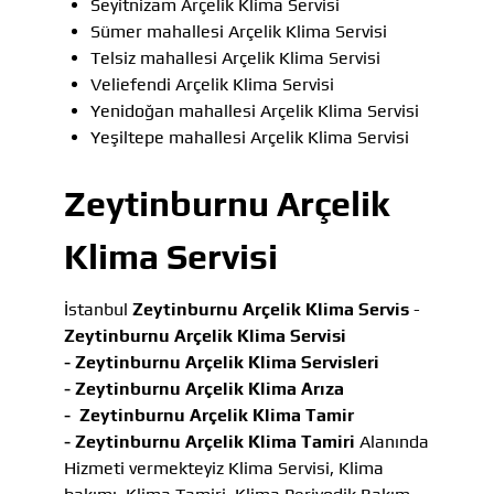
Seyitnizam Arçelik Klima Servisi
Sümer mahallesi Arçelik Klima Servisi
Telsiz mahallesi Arçelik Klima Servisi
Veliefendi Arçelik Klima Servisi
Yenidoğan mahallesi Arçelik Klima Servisi
Yeşiltepe mahallesi Arçelik Klima Servisi
Zeytinburnu Arçelik
Klima Servisi
İstanbul
Zeytinburnu Arçelik Klima Servis
-
Zeytinburnu Arçelik Klima Servisi
-
Zeytinburnu Arçelik Klima Servisleri
-
Zeytinburnu Arçelik Klima Arıza
-
Zeytinburnu Arçelik Klima Tamir
-
Zeytinburnu Arçelik Klima Tamiri
Alanında
Hizmeti vermekteyiz Klima Servisi, Klima