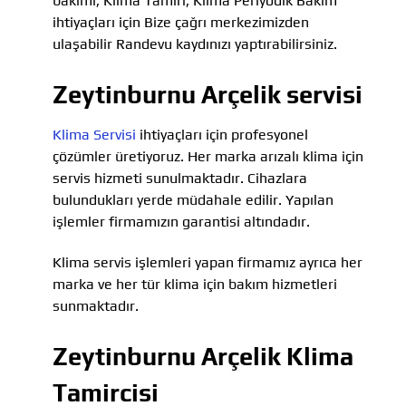
bakımı, Klima Tamiri, Klima Periyodik Bakım
ihtiyaçları için Bize çağrı merkezimizden
ulaşabilir Randevu kaydınızı yaptırabilirsiniz.
Zeytinburnu Arçelik servisi
Klima Servisi
ihtiyaçları için profesyonel
çözümler üretiyoruz. Her marka arızalı klima için
servis hizmeti sunulmaktadır. Cihazlara
bulundukları yerde müdahale edilir. Yapılan
işlemler firmamızın garantisi altındadır.
Klima servis işlemleri yapan firmamız ayrıca her
marka ve her tür klima için bakım hizmetleri
sunmaktadır.
Zeytinburnu Arçelik Klima
Tamircisi