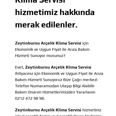
hizmetimiz hakkında
merak edilenler.
Zeytinburnu Arçelik Klima Servisi
için
Ekonomik ve Uygun Fiyat ile Arıza Bakım
Hizmeti Sunuyor musunuz?
Evet,
Zeytinburnu Arçelik Klima Servisi
ihtiyacınız için Ekonomik ve Uygun Fiyat ile Arıza
Bakım Hizmeti Sunuyoruz Bize Çağrı merkezi
Telefon Numaramızdan Ulaşıp Bilgi Alabilir
Bakım Onarım Hizmetlerimizden Yararlanın
0212 472 98 98.
Zeytinburnu Arçelik Klima Servisi
hizmetiniz