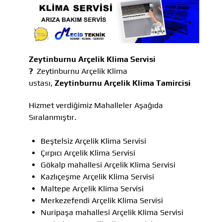
Zeytinburnu Arçelik Klima Servisi
?
Zeytinburnu Arçelik Klima
ustası,
Zeytinburnu Arçelik Klima Tamircisi
Hizmet verdiğimiz Mahalleler Aşağıda
Sıralanmıştır.
Beştelsiz Arçelik Klima Servisi
Çırpıcı Arçelik Klima Servisi
Gökalp mahallesi Arçelik Klima Servisi
Kazlıçeşme Arçelik Klima Servisi
Maltepe Arçelik Klima Servisi
Merkezefendi Arçelik Klima Servisi
Nuripaşa mahallesi Arçelik Klima Servisi