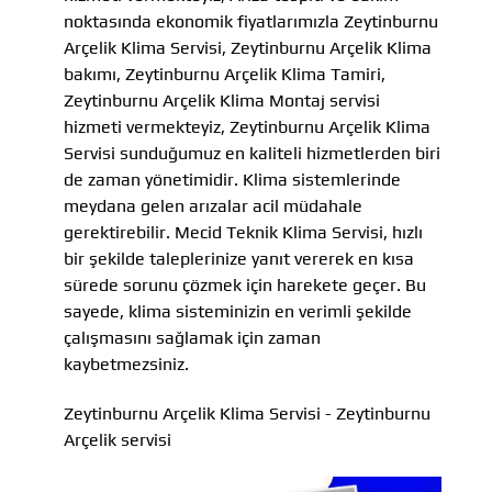
noktasında ekonomik fiyatlarımızla Zeytinburnu
Arçelik Klima Servisi, Zeytinburnu Arçelik Klima
bakımı, Zeytinburnu Arçelik Klima Tamiri,
Zeytinburnu Arçelik Klima Montaj servisi
hizmeti vermekteyiz, Zeytinburnu Arçelik Klima
Servisi sunduğumuz en kaliteli hizmetlerden biri
de zaman yönetimidir. Klima sistemlerinde
meydana gelen arızalar acil müdahale
gerektirebilir. Mecid Teknik Klima Servisi, hızlı
bir şekilde taleplerinize yanıt vererek en kısa
sürede sorunu çözmek için harekete geçer. Bu
sayede, klima sisteminizin en verimli şekilde
çalışmasını sağlamak için zaman
kaybetmezsiniz.
Zeytinburnu Arçelik Klima Servisi - Zeytinburnu
Arçelik servisi