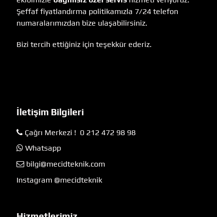
Şeffaf fiyatlandırma politikamızla 7/24 telefon
numaralarımızdan bize ulaşabilirsiniz.
Bizi tercih ettiğiniz için teşekkür ederiz.
İletişim Bilgileri
Çağrı Merkezi ! 0 212 472 98 98
Whatsapp
bilgi@mecidteknik.com
Instagram @mecidteknik
Hizmetlerimiz