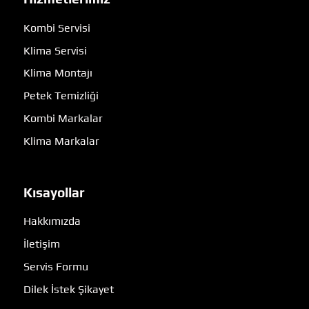
Kombi Servisi
Klima Servisi
Klima Montajı
Petek Temizliği
Kombi Markalar
Klima Markalar
Kısayollar
Hakkımızda
İletişim
Servis Formu
Dilek İstek Şikayet