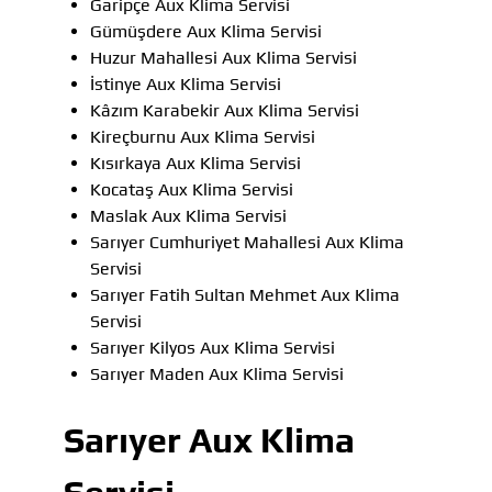
Garipçe Aux Klima Servisi
Gümüşdere Aux Klima Servisi
Huzur Mahallesi Aux Klima Servisi
İstinye Aux Klima Servisi
Kâzım Karabekir Aux Klima Servisi
Kireçburnu Aux Klima Servisi
Kısırkaya Aux Klima Servisi
Kocataş Aux Klima Servisi
Maslak Aux Klima Servisi
Sarıyer Cumhuriyet Mahallesi Aux Klima
Servisi
Sarıyer Fatih Sultan Mehmet Aux Klima
Servisi
Sarıyer Kilyos Aux Klima Servisi
Sarıyer Maden Aux Klima Servisi
Sarıyer Aux Klima