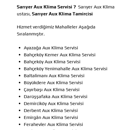
Sarıyer Aux Klima Servisi ?
Sarıyer Aux Klima
ustası,
Sarıyer Aux Klima Tamircisi
Hizmet verdiğimiz Mahalleler Aşağıda
Sıralanmıştır.
Ayazağa Aux Klima Servisi
Bahçeköy Kemer Aux Klima Servisi
Bahçeköy Aux Klima Servisi
Bahçeköy Yenimahalle Aux Klima Servisi
Baltalimanı Aux Klima Servisi
Büyükdere Aux Klima Servisi
Çayırbaşı Aux Klima Servisi
Darüşşafaka Aux Klima Servisi
Demirciköy Aux Klima Servisi
Derbent Aux Klima Servisi
Emirgân Aux Klima Servisi
Ferahevler Aux Klima Servisi