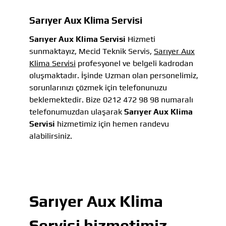
Sarıyer Aux Klima Servisi
Sarıyer Aux Klima Servisi
Hizmeti
sunmaktayız, Mecid Teknik Servis,
Sarıyer Aux
Klima Servisi
profesyonel ve belgeli kadrodan
oluşmaktadır. İşinde Uzman olan personelimiz,
sorunlarınızı çözmek için telefonunuzu
beklemektedir. Bize 0212 472 98 98 numaralı
telefonumuzdan ulaşarak
Sarıyer Aux Klima
Servisi
hizmetimiz için hemen randevu
alabilirsiniz.
Sarıyer Aux Klima
Servisi
hizmetimiz