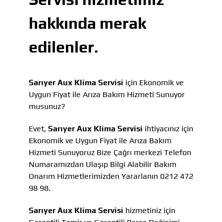
hakkında merak
edilenler.
Sarıyer Aux Klima Servisi
için Ekonomik ve
Uygun Fiyat ile Arıza Bakım Hizmeti Sunuyor
musunuz?
Evet,
Sarıyer Aux Klima Servisi
ihtiyacınız için
Ekonomik ve Uygun Fiyat ile Arıza Bakım
Hizmeti Sunuyoruz Bize Çağrı merkezi Telefon
Numaramızdan Ulaşıp Bilgi Alabilir Bakım
Onarım Hizmetlerimizden Yararlanın 0212 472
98 98.
Sarıyer Aux Klima Servisi
hizmetiniz için