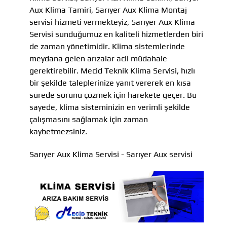
Aux Klima Tamiri, Sarıyer Aux Klima Montaj
servisi hizmeti vermekteyiz, Sarıyer Aux Klima
Servisi sunduğumuz en kaliteli hizmetlerden biri
de zaman yönetimidir. Klima sistemlerinde
meydana gelen arızalar acil müdahale
gerektirebilir. Mecid Teknik Klima Servisi, hızlı
bir şekilde taleplerinize yanıt vererek en kısa
sürede sorunu çözmek için harekete geçer. Bu
sayede, klima sisteminizin en verimli şekilde
çalışmasını sağlamak için zaman
kaybetmezsiniz.
Sarıyer Aux Klima Servisi - Sarıyer Aux servisi