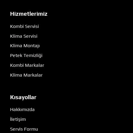
Hizmetlerimiz
Kombi Servisi
Klima Servisi
Klima Montajı
Petek Temizliği
Kombi Markalar
Klima Markalar
Kısayollar
Hakkımızda
İletişim
Servis Formu