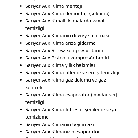
Sarıyer Aux Klima montajı
Sarıyer Aux Klima demontajı (sökümü)
Sarıyer Aux Kanallı klimalarda kanal
temizliği
Sarıyer Aux Klimanın devreye alınması
Sarıyer Aux Klima arıza giderme
Sarıyer Aux Screw kompresör tamiri
Sarıyer Aux Pistonlu kompresör tamiri
Sarıyer Aux Klima yıllık bakımları
Sarıyer Aux Klima üfleme ve emiş temizliği
Sarıyer Aux Klima gaz dolumu ve gaz
kontrolü
Sarıyer Aux Klima evaporatör (kondanser)
temizliği
Sarıyer Aux Klima filtresini yenileme veya
temizleme
Sarıyer Aux Klimanın taşınması
Sarıyer Aux Klimanızın evaporatör