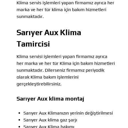
Klima servis işlemleri yapan firmamız ayrıca her
marka ve her tür klima için bakım hizmetleri
sunmaktadır.
Sarıyer Aux Klima
Tamircisi
Klima servisi işlemleri yapan firmamız ayrıca
her marka ve her tür Klima için bakım hizmetleri
sunmaktadır. Dilerseniz firmamız periyodik
olarak Klima bakım işlemlerini
gerçekleştirebilirsiniz.
Sarıyer Aux klima montaj
Sarıyer Aux Klimanızın yerinin değiştirilmesi
Sarıyer Aux klima gaz şarjı
Sarıyer Aux Klima bakımı