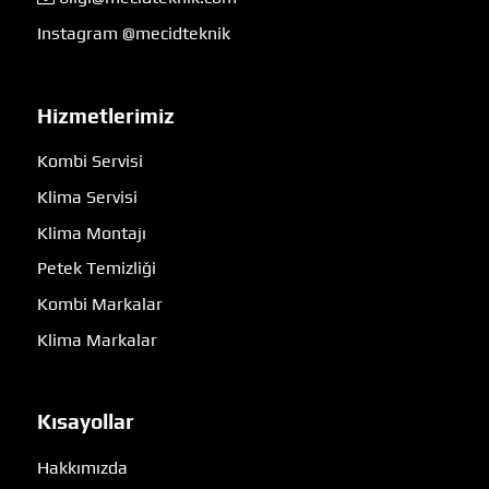
Instagram @mecidteknik
Hizmetlerimiz
Kombi Servisi
Klima Servisi
Klima Montajı
Petek Temizliği
Kombi Markalar
Klima Markalar
Kısayollar
Hakkımızda