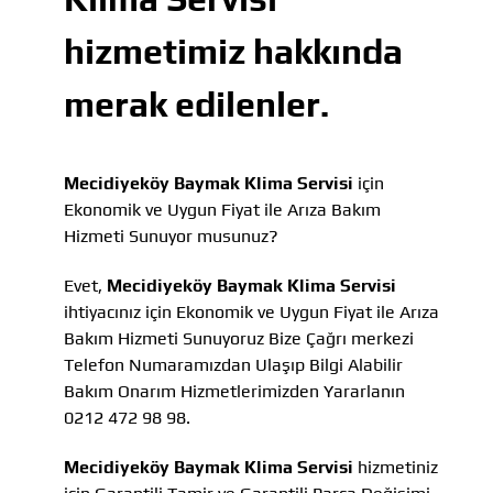
hizmetimiz hakkında
merak edilenler.
Mecidiyeköy Baymak Klima Servisi
için
Ekonomik ve Uygun Fiyat ile Arıza Bakım
Hizmeti Sunuyor musunuz?
Evet,
Mecidiyeköy Baymak Klima Servisi
ihtiyacınız için Ekonomik ve Uygun Fiyat ile Arıza
Bakım Hizmeti Sunuyoruz Bize Çağrı merkezi
Telefon Numaramızdan Ulaşıp Bilgi Alabilir
Bakım Onarım Hizmetlerimizden Yararlanın
0212 472 98 98.
Mecidiyeköy Baymak Klima Servisi
hizmetiniz