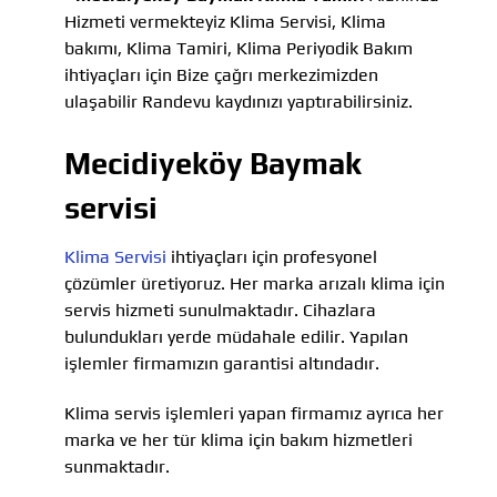
Hizmeti vermekteyiz Klima Servisi, Klima
bakımı, Klima Tamiri, Klima Periyodik Bakım
ihtiyaçları için Bize çağrı merkezimizden
ulaşabilir Randevu kaydınızı yaptırabilirsiniz.
Mecidiyeköy Baymak
servisi
Klima Servisi
ihtiyaçları için profesyonel
çözümler üretiyoruz. Her marka arızalı klima için
servis hizmeti sunulmaktadır. Cihazlara
bulundukları yerde müdahale edilir. Yapılan
işlemler firmamızın garantisi altındadır.
Klima servis işlemleri yapan firmamız ayrıca her
marka ve her tür klima için bakım hizmetleri
sunmaktadır.