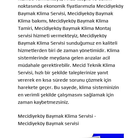
noktasında ekonomik fiyatlarımızla Mecidiyeköy
Baymak Klima Servisi, Mecidiyeköy Baymak
Klima bakımı, Mecidiyeköy Baymak Klima
Tamiri, Mecidiyeköy Baymak Klima Montaj
servisi hizmeti vermekteyiz, Mecidiyeköy
Baymak Klima Servisi sunduğumuz en kaliteli
hizmetlerden biri de zaman yönetimidir. Klima
sistemlerinde meydana gelen arızalar acil
müdahale gerektirebilir. Mecid Teknik Klima
Servisi, hızlı bir şekilde taleplerinize yanıt
vererek en kısa sürede sorunu çözmek için
harekete geçer. Bu sayede, klima sisteminizin
en verimli şekilde çalışmasını sağlamak için
zaman kaybetmezsiniz.
Mecidiyeköy Baymak Klima Servisi -
Mecidiyeköy Baymak servisi