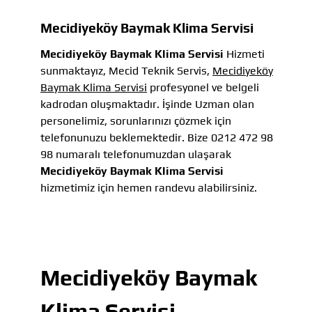
Mecidiyeköy Baymak Klima Servisi
Mecidiyeköy Baymak Klima Servisi
Hizmeti
sunmaktayız, Mecid Teknik Servis,
Mecidiyeköy
Baymak Klima Servisi
profesyonel ve belgeli
kadrodan oluşmaktadır. İşinde Uzman olan
personelimiz, sorunlarınızı çözmek için
telefonunuzu beklemektedir. Bize 0212 472 98
98 numaralı telefonumuzdan ulaşarak
Mecidiyeköy Baymak Klima Servisi
hizmetimiz için hemen randevu alabilirsiniz.
Mecidiyeköy Baymak
Klima Servisi