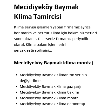
Mecidiyeköy Baymak
Klima Tamircisi
Klima servisi işlemleri yapan firmamız ayrıca
her marka ve her tür Klima için bakım hizmetleri
sunmaktadır. Dilerseniz firmamız periyodik
olarak Klima bakım işlemlerini
gerçekleştirebilirsiniz.
Mecidiyeköy Baymak klima montaj
Mecidiyeköy Baymak Klimanızın yerinin
değiştirilmesi
Mecidiyeköy Baymak klima gaz şarjı
Mecidiyeköy Baymak Klima bakımı
Mecidiyeköy Baymak Klima montajı
Mecidiyeköy Baymak Klima demontajı