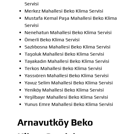
Servisi
Merkez Mahallesi Beko Klima Servisi
Mustafa Kemal Paşa Mahallesi Beko Klima
Servisi
Nenehatun Mahallesi Beko Klima Servisi
Ömerli Beko Klima Servisi
Sazlıbosna Mahallesi Beko Klima Servisi
Taşoluk Mahallesi Beko Klima Servisi
Tayakadın Mahallesi Beko Klima Servisi
Terkos Mahallesi Beko Klima Servisi
Yassıören Mahallesi Beko Klima Servisi
Yavuz Selim Mahallesi Beko Klima Servisi
Yeniköy Mahallesi Beko Klima Servisi
Yeşilbayır Mahallesi Beko Klima Servisi
Yunus Emre Mahallesi Beko Klima Servisi
Arnavutköy Beko