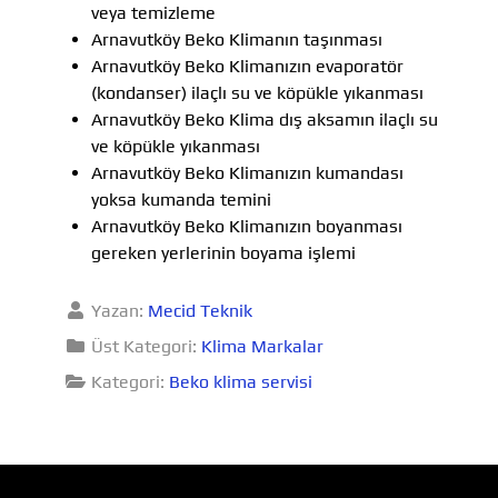
veya temizleme
Arnavutköy Beko Klimanın taşınması
Arnavutköy Beko Klimanızın evaporatör
(kondanser) ilaçlı su ve köpükle yıkanması
Arnavutköy Beko Klima dış aksamın ilaçlı su
ve köpükle yıkanması
Arnavutköy Beko Klimanızın kumandası
yoksa kumanda temini
Arnavutköy Beko Klimanızın boyanması
gereken yerlerinin boyama işlemi
Yazan:
Mecid Teknik
Üst Kategori:
Klima Markalar
Kategori:
Beko klima servisi