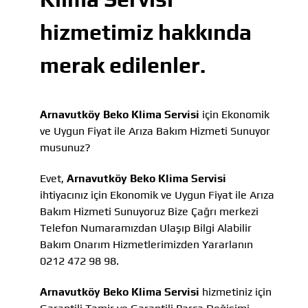
hizmetimiz hakkında
merak edilenler.
Arnavutköy Beko Klima Servisi
için Ekonomik
ve Uygun Fiyat ile Arıza Bakım Hizmeti Sunuyor
musunuz?
Evet,
Arnavutköy Beko Klima Servisi
ihtiyacınız için Ekonomik ve Uygun Fiyat ile Arıza
Bakım Hizmeti Sunuyoruz Bize Çağrı merkezi
Telefon Numaramızdan Ulaşıp Bilgi Alabilir
Bakım Onarım Hizmetlerimizden Yararlanın
0212 472 98 98.
Arnavutköy Beko Klima Servisi
hizmetiniz için