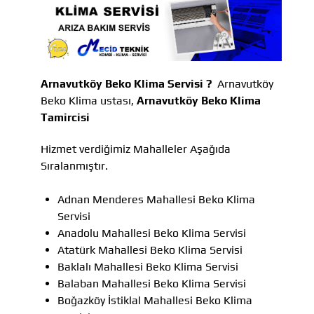
Arnavutköy Beko Klima Servisi ?
Arnavutköy
Beko Klima ustası,
Arnavutköy Beko Klima
Tamircisi
Hizmet verdiğimiz Mahalleler Aşağıda
Sıralanmıştır.
Adnan Menderes Mahallesi Beko Klima
Servisi
Anadolu Mahallesi Beko Klima Servisi
Atatürk Mahallesi Beko Klima Servisi
Baklalı Mahallesi Beko Klima Servisi
Balaban Mahallesi Beko Klima Servisi
Boğazköy İstiklal Mahallesi Beko Klima