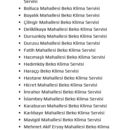
Servisi
Bolluca Mahallesi Beko Klima Servisi
Boyalık Mahallesi Beko Klima Servisi
Çilingir Mahallesi Beko Klima Servisi
Deliklikaya Mahallesi Beko Klima Servisi
Dursunköy Mahallesi Beko Klima Servisi
Durusu Mahallesi Beko Klima Servisi
Fatih Mahallesi Beko Klima Servisi
Hacımaşlı Mahallesi Beko Klima Servisi
Hadımköy Beko Klima Servisi
Haraççı Beko Klima Servisi
Hastane Mahallesi Beko Klima Servisi
Hicret Mahallesi Beko Klima Servisi
İmrahor Mahallesi Beko Klima Servisi
İslambey Mahallesi Beko Klima Servisi
Karaburun Mahallesi Beko Klima Servisi
Karlıbayır Mahallesi Beko Klima Servisi
Mavigöl Mahallesi Beko Klima Servisi
Mehmet Akif Ersoy Mahallesi Beko Klima