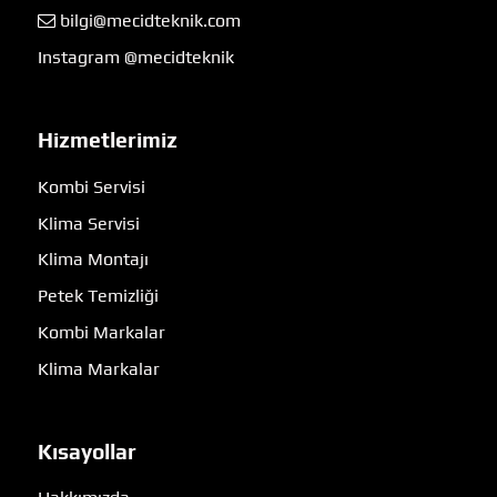
bilgi@mecidteknik.com
Instagram @mecidteknik
Hizmetlerimiz
Kombi Servisi
Klima Servisi
Klima Montajı
Petek Temizliği
Kombi Markalar
Klima Markalar
Kısayollar