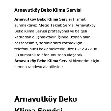
Arnavutköy Beko Klima Servisi
Arnavutköy Beko Klima Servisi
Hizmeti
sunmaktayız, Mecid Teknik Servis,
Arnavutköy
Beko Klima Servisi
profesyonel ve belgeli
kadrodan oluşmaktadır. İşinde Uzman olan
personelimiz, sorunlarınızı çözmek için
telefonunuzu beklemektedir. Bize 0212 472 98
98 numaralı telefonumuzdan ulaşarak
Arnavutköy Beko Klima Servisi
hizmetimiz için
hemen randevu alabilirsiniz.
Arnavutköy Beko
Klima Servisi