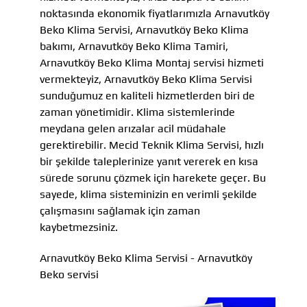
noktasında ekonomik fiyatlarımızla Arnavutköy
Beko Klima Servisi, Arnavutköy Beko Klima
bakımı, Arnavutköy Beko Klima Tamiri,
Arnavutköy Beko Klima Montaj servisi hizmeti
vermekteyiz, Arnavutköy Beko Klima Servisi
sunduğumuz en kaliteli hizmetlerden biri de
zaman yönetimidir. Klima sistemlerinde
meydana gelen arızalar acil müdahale
gerektirebilir. Mecid Teknik Klima Servisi, hızlı
bir şekilde taleplerinize yanıt vererek en kısa
sürede sorunu çözmek için harekete geçer. Bu
sayede, klima sisteminizin en verimli şekilde
çalışmasını sağlamak için zaman
kaybetmezsiniz.
Arnavutköy Beko Klima Servisi - Arnavutköy
Beko servisi