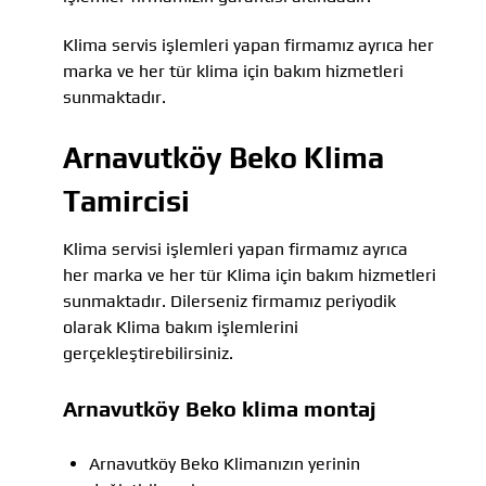
Klima servis işlemleri yapan firmamız ayrıca her
marka ve her tür klima için bakım hizmetleri
sunmaktadır.
Arnavutköy Beko Klima
Tamircisi
Klima servisi işlemleri yapan firmamız ayrıca
her marka ve her tür Klima için bakım hizmetleri
sunmaktadır. Dilerseniz firmamız periyodik
olarak Klima bakım işlemlerini
gerçekleştirebilirsiniz.
Arnavutköy Beko klima montaj
Arnavutköy Beko Klimanızın yerinin