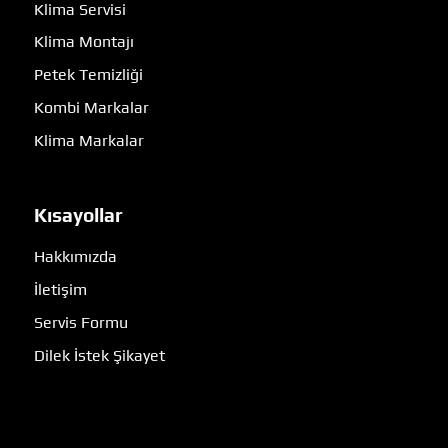
Klima Servisi
Klima Montajı
Petek Temizliği
Kombi Markalar
Klima Markalar
Kısayollar
Hakkımızda
İletişim
Servis Formu
Dilek İstek Şikayet