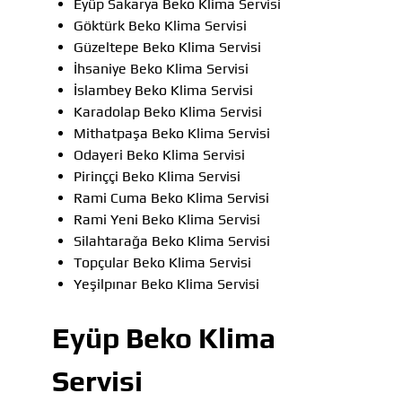
Eyüp Sakarya Beko Klima Servisi
Göktürk Beko Klima Servisi
Güzeltepe Beko Klima Servisi
İhsaniye Beko Klima Servisi
İslambey Beko Klima Servisi
Karadolap Beko Klima Servisi
Mithatpaşa Beko Klima Servisi
Odayeri Beko Klima Servisi
Pirinççi Beko Klima Servisi
Rami Cuma Beko Klima Servisi
Rami Yeni Beko Klima Servisi
Silahtarağa Beko Klima Servisi
Topçular Beko Klima Servisi
Yeşilpınar Beko Klima Servisi
Eyüp Beko Klima
Servisi