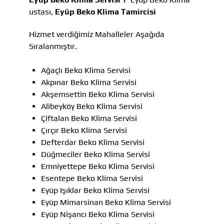
ustası,
Eyüp Beko Klima Tamircisi
Hizmet verdiğimiz Mahalleler Aşağıda
Sıralanmıştır.
Ağaçlı Beko Klima Servisi
Akpınar Beko Klima Servisi
Akşemsettin Beko Klima Servisi
Alibeyköy Beko Klima Servisi
Çiftalan Beko Klima Servisi
Çırçır Beko Klima Servisi
Defterdar Beko Klima Servisi
Düğmeciler Beko Klima Servisi
Emniyettepe Beko Klima Servisi
Esentepe Beko Klima Servisi
Eyüp Işıklar Beko Klima Servisi
Eyüp Mimarsinan Beko Klima Servisi
Eyüp Nişancı Beko Klima Servisi