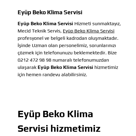
Eyüp Beko Klima Servisi
Eyüp Beko Klima Servisi
Hizmeti sunmaktayız,
Mecid Teknik Servis,
Eyüp Beko Klima Servisi
profesyonel ve belgeli kadrodan oluşmaktadır.
İşinde Uzman olan personelimiz, sorunlarınızı
çözmek için telefonunuzu beklemektedir. Bize
0212 472 98 98 numaralı telefonumuzdan
ulaşarak
Eyüp Beko Klima Servisi
hizmetimiz
için hemen randevu alabilirsiniz.
Eyüp Beko Klima
Servisi
hizmetimiz