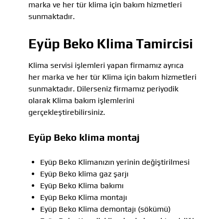
marka ve her tür klima için bakım hizmetleri
sunmaktadır.
Eyüp Beko Klima Tamircisi
Klima servisi işlemleri yapan firmamız ayrıca
her marka ve her tür Klima için bakım hizmetleri
sunmaktadır. Dilerseniz firmamız periyodik
olarak Klima bakım işlemlerini
gerçekleştirebilirsiniz.
Eyüp Beko klima montaj
Eyüp Beko Klimanızın yerinin değiştirilmesi
Eyüp Beko klima gaz şarjı
Eyüp Beko Klima bakımı
Eyüp Beko Klima montajı
Eyüp Beko Klima demontajı (sökümü)