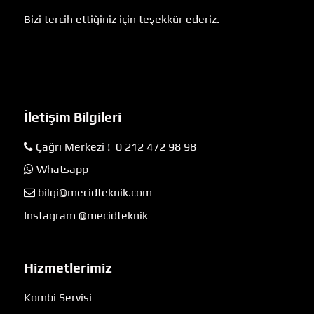
Bizi tercih ettiğiniz için teşekkür ederiz.
İletişim Bilgileri
Çağrı Merkezi ! 0 212 472 98 98
Whatsapp
bilgi@mecidteknik.com
Instagram @mecidteknik
Hizmetlerimiz
Kombi Servisi