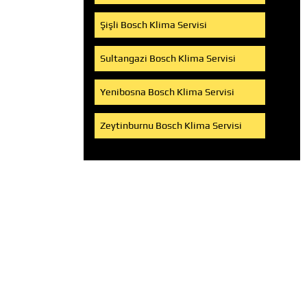
Şişli Bosch Klima Servisi
Sultangazi Bosch Klima Servisi
Yenibosna Bosch Klima Servisi
Zeytinburnu Bosch Klima Servisi