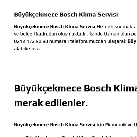
Büyükçekmece Bosch Klima Servisi
Büyükçekmece Bosch Klima Servisi
Hizmeti sunmaktay
ve belgeli kadrodan oluşmaktadır. İşinde Uzman olan per
0212 472 98 98 numaralı telefonumuzdan ulaşarak
Büy
alabilirsiniz.
Büyükçekmece Bosch Klima
merak edilenler.
Büyükçekmece Bosch Klima Servisi
için Ekonomik ve U