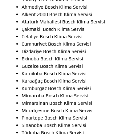
Ahmediye Bosch Klima Servisi
Alkent 2000 Bosch Klima Servisi
Atatürk Mahallesi Bosch Klima Servisi
Çakmaklı Bosch Klima Servisi
Celaliye Bosch Klima Servisi
Cumhuriyet Bosch Klima Servisi
Dizdariye Bosch Klima Servisi
Ekinoba Bosch Klima Servisi
Güzelce Bosch Klima Servisi
Kamiloba Bosch Klima Servisi
Karaağaç Bosch Klima Servisi
Kumburgaz Bosch Klima Servisi
Mimaroba Bosch Klima Servisi
Mimarsinan Bosch Klima Servisi
Muratçesme Bosch Klima Servisi
Pınartepe Bosch Klima Servisi
Sinanoba Bosch Klima Servisi
Türkoba Bosch Klima Servisi