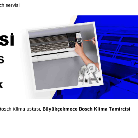
h servisi
sch Klima ustası,
Büyükçekmece Bosch Klima Tamircisi