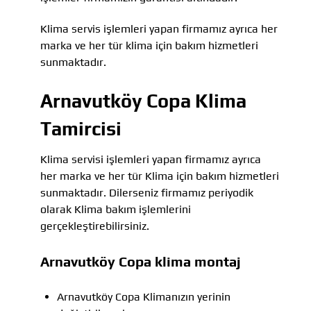
Klima servis işlemleri yapan firmamız ayrıca her
marka ve her tür klima için bakım hizmetleri
sunmaktadır.
Arnavutköy Copa Klima
Tamircisi
Klima servisi işlemleri yapan firmamız ayrıca
her marka ve her tür Klima için bakım hizmetleri
sunmaktadır. Dilerseniz firmamız periyodik
olarak Klima bakım işlemlerini
gerçekleştirebilirsiniz.
Arnavutköy Copa klima montaj
Arnavutköy Copa Klimanızın yerinin