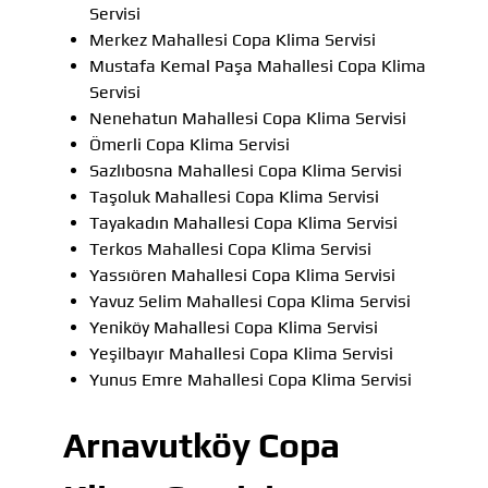
Servisi
Merkez Mahallesi Copa Klima Servisi
Mustafa Kemal Paşa Mahallesi Copa Klima
Servisi
Nenehatun Mahallesi Copa Klima Servisi
Ömerli Copa Klima Servisi
Sazlıbosna Mahallesi Copa Klima Servisi
Taşoluk Mahallesi Copa Klima Servisi
Tayakadın Mahallesi Copa Klima Servisi
Terkos Mahallesi Copa Klima Servisi
Yassıören Mahallesi Copa Klima Servisi
Yavuz Selim Mahallesi Copa Klima Servisi
Yeniköy Mahallesi Copa Klima Servisi
Yeşilbayır Mahallesi Copa Klima Servisi
Yunus Emre Mahallesi Copa Klima Servisi
Arnavutköy Copa