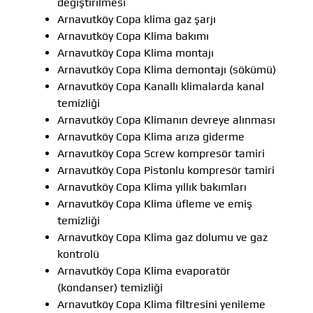
değiştirilmesi
Arnavutköy Copa klima gaz şarjı
Arnavutköy Copa Klima bakımı
Arnavutköy Copa Klima montajı
Arnavutköy Copa Klima demontajı (sökümü)
Arnavutköy Copa Kanallı klimalarda kanal
temizliği
Arnavutköy Copa Klimanın devreye alınması
Arnavutköy Copa Klima arıza giderme
Arnavutköy Copa Screw kompresör tamiri
Arnavutköy Copa Pistonlu kompresör tamiri
Arnavutköy Copa Klima yıllık bakımları
Arnavutköy Copa Klima üfleme ve emiş
temizliği
Arnavutköy Copa Klima gaz dolumu ve gaz
kontrolü
Arnavutköy Copa Klima evaporatör
(kondanser) temizliği
Arnavutköy Copa Klima filtresini yenileme