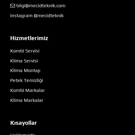
bilgi@mecidteknik.com
Instagram @mecidteknik
Hizmetlerimiz
Kombi Servisi
Klima Servisi
Klima Montajı
Petek Temizliği
Kombi Markalar
Klima Markalar
Kısayollar