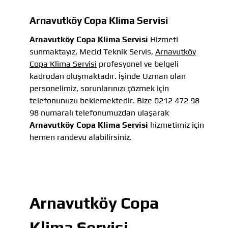
Arnavutköy Copa Klima Servisi
Arnavutköy Copa Klima Servisi
Hizmeti
sunmaktayız, Mecid Teknik Servis,
Arnavutköy
Copa Klima Servisi
profesyonel ve belgeli
kadrodan oluşmaktadır. İşinde Uzman olan
personelimiz, sorunlarınızı çözmek için
telefonunuzu beklemektedir. Bize 0212 472 98
98 numaralı telefonumuzdan ulaşarak
Arnavutköy Copa Klima Servisi
hizmetimiz için
hemen randevu alabilirsiniz.
Arnavutköy Copa
Klima Servisi