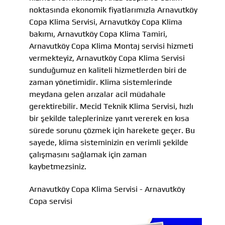
noktasında ekonomik fiyatlarımızla Arnavutköy
Copa Klima Servisi, Arnavutköy Copa Klima
bakımı, Arnavutköy Copa Klima Tamiri,
Arnavutköy Copa Klima Montaj servisi hizmeti
vermekteyiz, Arnavutköy Copa Klima Servisi
sunduğumuz en kaliteli hizmetlerden biri de
zaman yönetimidir. Klima sistemlerinde
meydana gelen arızalar acil müdahale
gerektirebilir. Mecid Teknik Klima Servisi, hızlı
bir şekilde taleplerinize yanıt vererek en kısa
sürede sorunu çözmek için harekete geçer. Bu
sayede, klima sisteminizin en verimli şekilde
çalışmasını sağlamak için zaman
kaybetmezsiniz.
Arnavutköy Copa Klima Servisi - Arnavutköy
Copa servisi