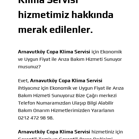
hizmetimiz hakkında
merak edilenler.
Arnavutköy Copa Klima Servisi
için Ekonomik
ve Uygun Fiyat ile Arıza Bakım Hizmeti Sunuyor
musunuz?
Evet,
Arnavutköy Copa Klima Servisi
ihtiyacınız için Ekonomik ve Uygun Fiyat ile Arıza
Bakım Hizmeti Sunuyoruz Bize Çağrı merkezi
Telefon Numaramızdan Ulaşıp Bilgi Alabilir
Bakım Onarım Hizmetlerimizden Yararlanın
0212 472 98 98.
Arnavutköy Copa Klima Servisi
hizmetiniz için