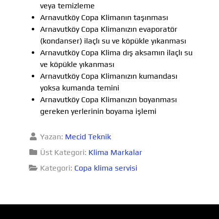
veya temizleme
Arnavutköy Copa Klimanın taşınması
Arnavutköy Copa Klimanızın evaporatör
(kondanser) ilaçlı su ve köpükle yıkanması
Arnavutköy Copa Klima dış aksamın ilaçlı su
ve köpükle yıkanması
Arnavutköy Copa Klimanızın kumandası
yoksa kumanda temini
Arnavutköy Copa Klimanızın boyanması
gereken yerlerinin boyama işlemi
Yazan:
Mecid Teknik
Üst Kategori:
Klima Markalar
Kategori:
Copa klima servisi