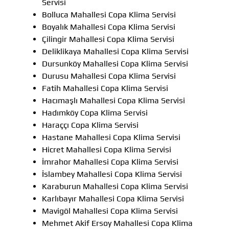
Servisi
Bolluca Mahallesi Copa Klima Servisi
Boyalık Mahallesi Copa Klima Servisi
Çilingir Mahallesi Copa Klima Servisi
Deliklikaya Mahallesi Copa Klima Servisi
Dursunköy Mahallesi Copa Klima Servisi
Durusu Mahallesi Copa Klima Servisi
Fatih Mahallesi Copa Klima Servisi
Hacımaşlı Mahallesi Copa Klima Servisi
Hadımköy Copa Klima Servisi
Haraççı Copa Klima Servisi
Hastane Mahallesi Copa Klima Servisi
Hicret Mahallesi Copa Klima Servisi
İmrahor Mahallesi Copa Klima Servisi
İslambey Mahallesi Copa Klima Servisi
Karaburun Mahallesi Copa Klima Servisi
Karlıbayır Mahallesi Copa Klima Servisi
Mavigöl Mahallesi Copa Klima Servisi
Mehmet Akif Ersoy Mahallesi Copa Klima