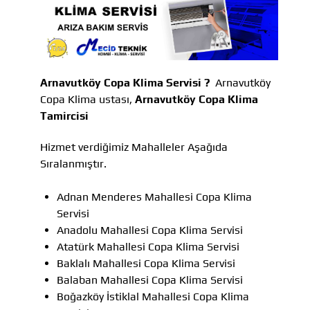
Arnavutköy Copa Klima Servisi ?
Arnavutköy
Copa Klima ustası,
Arnavutköy Copa Klima
Tamircisi
Hizmet verdiğimiz Mahalleler Aşağıda
Sıralanmıştır.
Adnan Menderes Mahallesi Copa Klima
Servisi
Anadolu Mahallesi Copa Klima Servisi
Atatürk Mahallesi Copa Klima Servisi
Baklalı Mahallesi Copa Klima Servisi
Balaban Mahallesi Copa Klima Servisi
Boğazköy İstiklal Mahallesi Copa Klima