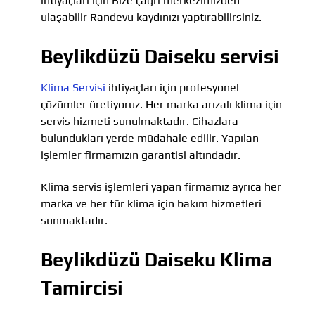
ihtiyaçları için Bize çağrı merkezimizden
ulaşabilir Randevu kaydınızı yaptırabilirsiniz.
Beylikdüzü Daiseku servisi
Klima Servisi
ihtiyaçları için profesyonel
çözümler üretiyoruz. Her marka arızalı klima için
servis hizmeti sunulmaktadır. Cihazlara
bulundukları yerde müdahale edilir. Yapılan
işlemler firmamızın garantisi altındadır.
Klima servis işlemleri yapan firmamız ayrıca her
marka ve her tür klima için bakım hizmetleri
sunmaktadır.
Beylikdüzü Daiseku Klima
Tamircisi