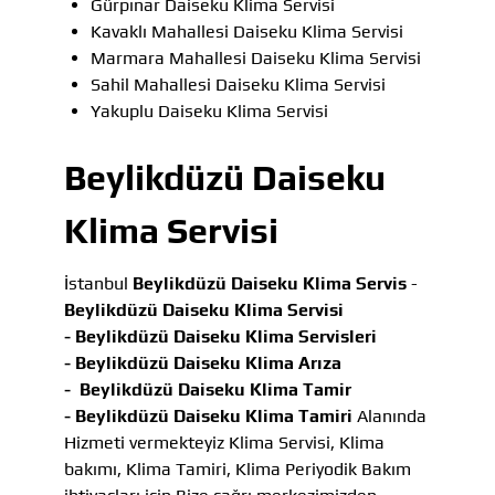
Gürpınar Daiseku Klima Servisi
Kavaklı Mahallesi Daiseku Klima Servisi
Marmara Mahallesi Daiseku Klima Servisi
Sahil Mahallesi Daiseku Klima Servisi
Yakuplu Daiseku Klima Servisi
Beylikdüzü Daiseku
Klima Servisi
İstanbul
Beylikdüzü Daiseku Klima Servis
-
Beylikdüzü Daiseku Klima Servisi
-
Beylikdüzü Daiseku Klima Servisleri
-
Beylikdüzü Daiseku Klima Arıza
-
Beylikdüzü Daiseku Klima Tamir
-
Beylikdüzü Daiseku Klima Tamiri
Alanında
Hizmeti vermekteyiz Klima Servisi, Klima
bakımı, Klima Tamiri, Klima Periyodik Bakım