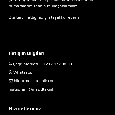
numaralarımızdan bize ulaşabilirsiniz.
Bizi tercih ettiğiniz için teşekkür ederiz.
İletişim Bilgileri
Çağrı Merkezi ! 0 212 472 98 98
Whatsapp
bilgi@mecidteknik.com
Instagram @mecidteknik
Hizmetlerimiz