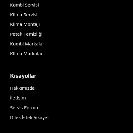
Kombi Servisi
Klima Servisi
Klima Montajı
Petek Temizliği
Kombi Markalar
Klima Markalar
Kısayollar
Hakkımızda
İletişim
Servis Formu
Dilek İstek Şikayet