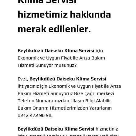
hizmetimiz hakkında
merak edilenler.
Beylikdüzü Daiseku Klima Servisi
için
Ekonomik ve Uygun Fiyat ile Arıza Bakım
Hizmeti Sunuyor musunuz?
Evet,
Beylikdüzü Daiseku Klima Servisi
ihtiyacınız için Ekonomik ve Uygun Fiyat ile Arıza
Bakım Hizmeti Sunuyoruz Bize Çağrı merkezi
Telefon Numaramızdan Ulaşıp Bilgi Alabilir
Bakım Onarım Hizmetlerimizden Yararlanın
0212 472 98 98.
Beylikdüzü Daiseku Klima Servisi
hizmetiniz