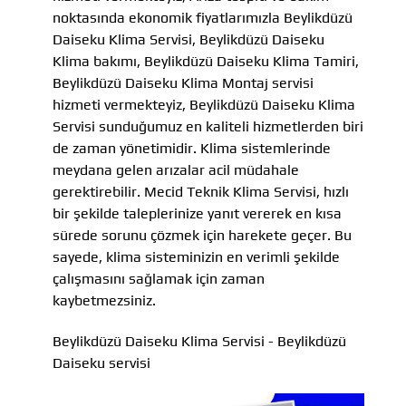
noktasında ekonomik fiyatlarımızla Beylikdüzü
Daiseku Klima Servisi, Beylikdüzü Daiseku
Klima bakımı, Beylikdüzü Daiseku Klima Tamiri,
Beylikdüzü Daiseku Klima Montaj servisi
hizmeti vermekteyiz, Beylikdüzü Daiseku Klima
Servisi sunduğumuz en kaliteli hizmetlerden biri
de zaman yönetimidir. Klima sistemlerinde
meydana gelen arızalar acil müdahale
gerektirebilir. Mecid Teknik Klima Servisi, hızlı
bir şekilde taleplerinize yanıt vererek en kısa
sürede sorunu çözmek için harekete geçer. Bu
sayede, klima sisteminizin en verimli şekilde
çalışmasını sağlamak için zaman
kaybetmezsiniz.
Beylikdüzü Daiseku Klima Servisi - Beylikdüzü
Daiseku servisi