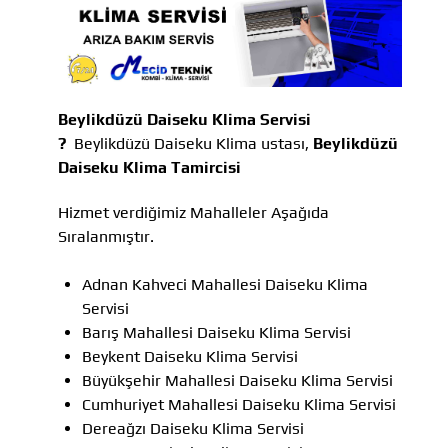
Beylikdüzü Daiseku Klima Servisi
?
Beylikdüzü Daiseku Klima ustası,
Beylikdüzü
Daiseku Klima Tamircisi
Hizmet verdiğimiz Mahalleler Aşağıda
Sıralanmıştır.
Adnan Kahveci Mahallesi Daiseku Klima
Servisi
Barış Mahallesi Daiseku Klima Servisi
Beykent Daiseku Klima Servisi
Büyükşehir Mahallesi Daiseku Klima Servisi
Cumhuriyet Mahallesi Daiseku Klima Servisi
Dereağzı Daiseku Klima Servisi