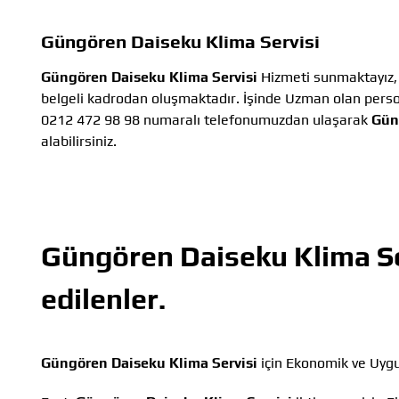
Güngören Daiseku Klima Servisi
Güngören Daiseku Klima Servisi
Hizmeti sunmaktayız, 
belgeli kadrodan oluşmaktadır. İşinde Uzman olan person
0212 472 98 98 numaralı telefonumuzdan ulaşarak
Gün
alabilirsiniz.
Güngören Daiseku Klima Se
edilenler.
Güngören Daiseku Klima Servisi
için Ekonomik ve Uygu