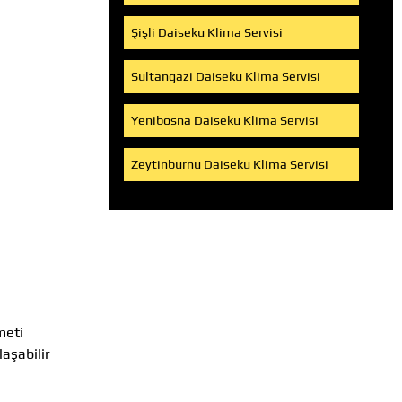
Şişli Daiseku Klima Servisi
Sultangazi Daiseku Klima Servisi
Yenibosna Daiseku Klima Servisi
Zeytinburnu Daiseku Klima Servisi
meti
aşabilir