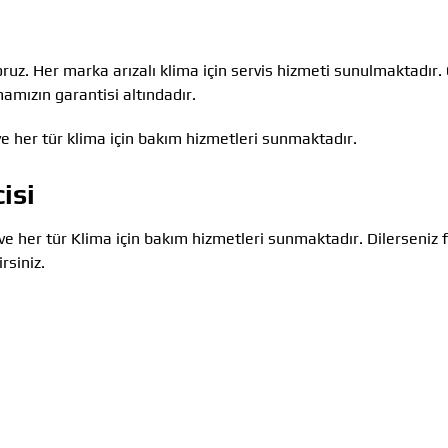
oruz. Her marka arızalı klima için servis hizmeti sunulmaktadır.
amızın garantisi altındadır.
e her tür klima için bakım hizmetleri sunmaktadır.
isi
ve her tür Klima için bakım hizmetleri sunmaktadır. Dilerseniz
rsiniz.