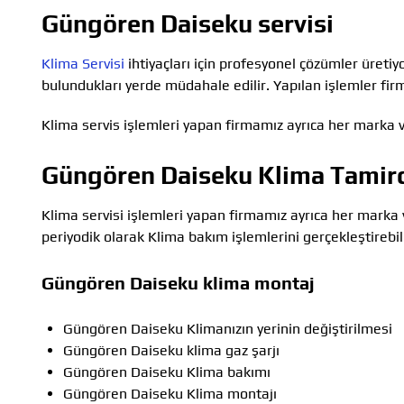
Güngören Daiseku servisi
Klima Servisi
ihtiyaçları için profesyonel çözümler üretiy
bulundukları yerde müdahale edilir. Yapılan işlemler firm
Klima servis işlemleri yapan firmamız ayrıca her marka v
Güngören Daiseku Klima Tamirc
Klima servisi işlemleri yapan firmamız ayrıca her marka 
periyodik olarak Klima bakım işlemlerini gerçekleştirebili
Güngören Daiseku klima montaj
Güngören Daiseku Klimanızın yerinin değiştirilmesi
Güngören Daiseku klima gaz şarjı
Güngören Daiseku Klima bakımı
Güngören Daiseku Klima montajı