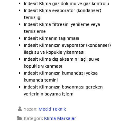
Indesit Klima gaz dolumu ve gaz kontrolü
Indesit Klima evaporatör (kondanser)
temizliği
Indesit Klima filtresini yenileme veya
temizleme
Indesit Klimanın taşınması
Indesit Klimanızın evaporatör (kondanser)
ilaçlı su ve köpükle yıkanması
Indesit Klima dış aksamın ilaçlı su ve
köpükle yıkanması
Indesit Klimanızın kumandası yoksa
kumanda temini
Indesit Klimanızın boyanması gereken
yerlerinin boyama işlemi
Yazan:
Mecid Teknik
Kategori:
Klima Markalar