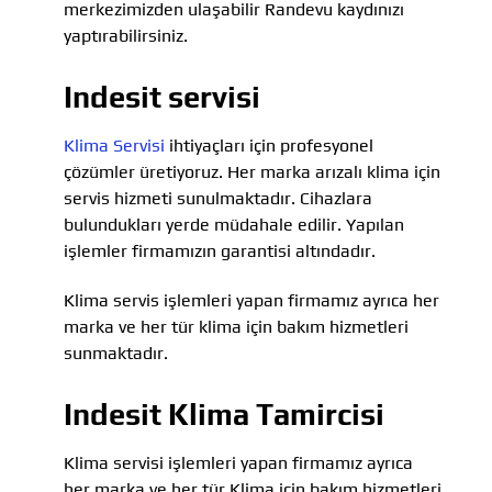
merkezimizden ulaşabilir Randevu kaydınızı
yaptırabilirsiniz.
Indesit servisi
Klima Servisi
ihtiyaçları için profesyonel
çözümler üretiyoruz. Her marka arızalı klima için
servis hizmeti sunulmaktadır. Cihazlara
bulundukları yerde müdahale edilir. Yapılan
işlemler firmamızın garantisi altındadır.
Klima servis işlemleri yapan firmamız ayrıca her
marka ve her tür klima için bakım hizmetleri
sunmaktadır.
Indesit Klima Tamircisi
Klima servisi işlemleri yapan firmamız ayrıca
her marka ve her tür Klima için bakım hizmetleri