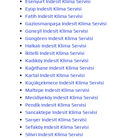
Esenyurt Indesit Klima Servisi
Eyüp Indesit Klima Servisi
Fatih Indesit Klima Servisi
Gaziosmanpaşa Indesit Klima Servisi
Güneşli Indesit Klima Servisi
Güngören Indesit Klima Servisi
Halkalı Indesit Klima Servisi
İkitelli Indesit Klima Servisi
Kadıköy Indesit Klima Servisi
Kağıthane Indesit Klima Servisi
Kartal Indesit Klima Servisi
Küçükçekmece Indesit Klima Servisi
Maltepe Indesit Klima servisi
Mecidiyeköy Indesit Klima Servisi
Pendik Indesit Klima Servisi
Sancaktepe Indesit Klima Servisi
Sarıyer Indesit Klima Servisi
Sefaköy Indesit Klima Servisi
Silivri Indesit Klima Servisi