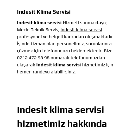
Indesit Klima Servisi
Indesit klima servisi
Hizmeti sunmaktayız,
Mecid Teknik Servis,
Indesit klima servisi
profesyonel ve belgeli kadrodan oluşmaktadır.
İşinde Uzman olan personelimiz, sorunlarınızı
çözmek için telefonunuzu beklemektedir. Bize
0212 472 98 98 numaralı telefonumuzdan
ulaşarak
Indesit klima servisi
hizmetimiz için
hemen randevu alabilirsiniz.
Indesit klima servisi
hizmetimiz hakkında