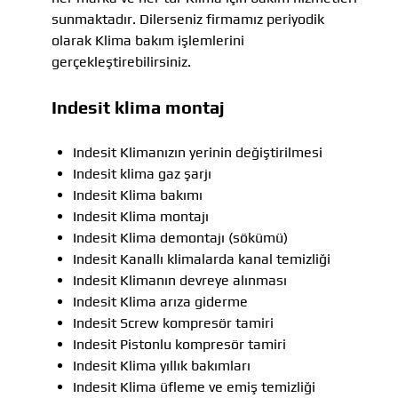
sunmaktadır. Dilerseniz firmamız periyodik
olarak Klima bakım işlemlerini
gerçekleştirebilirsiniz.
Indesit klima montaj
Indesit Klimanızın yerinin değiştirilmesi
Indesit klima gaz şarjı
Indesit Klima bakımı
Indesit Klima montajı
Indesit Klima demontajı (sökümü)
Indesit Kanallı klimalarda kanal temizliği
Indesit Klimanın devreye alınması
Indesit Klima arıza giderme
Indesit Screw kompresör tamiri
Indesit Pistonlu kompresör tamiri
Indesit Klima yıllık bakımları
Indesit Klima üfleme ve emiş temizliği