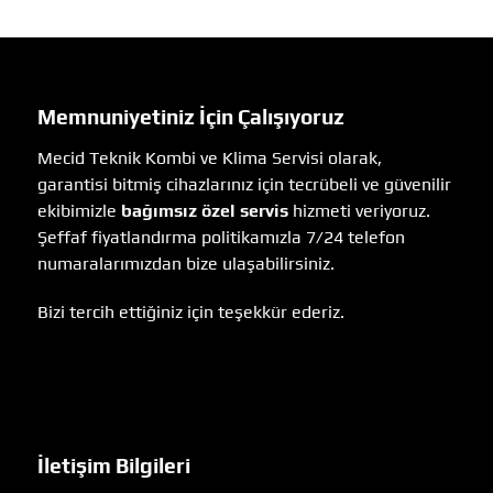
Memnuniyetiniz İçin Çalışıyoruz
Mecid Teknik Kombi ve Klima Servisi olarak,
garantisi bitmiş cihazlarınız için tecrübeli ve güvenilir
ekibimizle
bağımsız özel servis
hizmeti veriyoruz.
Şeffaf fiyatlandırma politikamızla 7/24 telefon
numaralarımızdan bize ulaşabilirsiniz.
Bizi tercih ettiğiniz için teşekkür ederiz.
İletişim Bilgileri