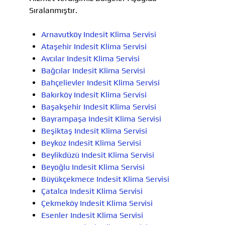
Sıralanmıştır.
Arnavutköy Indesit Klima Servisi
Ataşehir Indesit Klima Servisi
Avcılar Indesit Klima Servisi
Bağcılar Indesit Klima Servisi
Bahçelievler Indesit Klima Servisi
Bakırköy Indesit Klima Servisi
Başakşehir Indesit Klima Servisi
Bayrampaşa Indesit Klima Servisi
Beşiktaş Indesit Klima Servisi
Beykoz Indesit Klima Servisi
Beylikdüzü Indesit Klima Servisi
Beyoğlu Indesit Klima Servisi
Büyükçekmece Indesit Klima Servisi
Çatalca Indesit Klima Servisi
Çekmeköy Indesit Klima Servisi
Esenler Indesit Klima Servisi