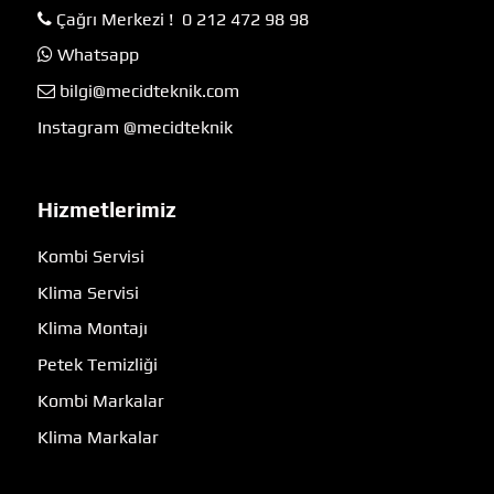
Çağrı Merkezi ! 0 212 472 98 98
Whatsapp
bilgi@mecidteknik.com
Instagram @mecidteknik
Hizmetlerimiz
Kombi Servisi
Klima Servisi
Klima Montajı
Petek Temizliği
Kombi Markalar
Klima Markalar