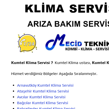
Kumtel Klima Servisi ?
Kumtel Klima ustası,
Kumtel K
Hizmet verdiğimiz Bölgeler Aşağıda Sıralanmıştır.
Arnavutköy Kumtel Klima Servisi
Ataşehir Kumtel Klima Servisi
Avcılar Kumtel Klima Servisi
Bağcılar Kumtel Klima Servisi
Bahçelievler Kumtel Klima Servisi