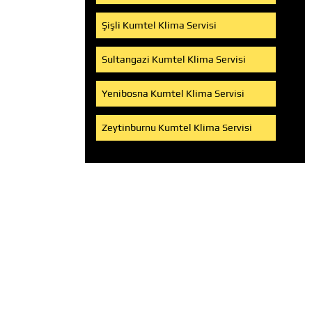
Şişli Kumtel Klima Servisi
Sultangazi Kumtel Klima Servisi
Yenibosna Kumtel Klima Servisi
Zeytinburnu Kumtel Klima Servisi