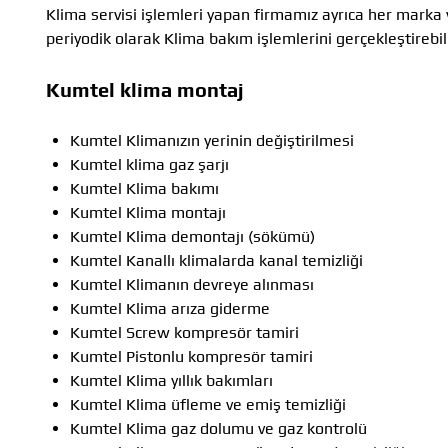
Klima servisi işlemleri yapan firmamız ayrıca her marka 
periyodik olarak Klima bakım işlemlerini gerçekleştirebili
Kumtel klima montaj
Kumtel Klimanızın yerinin değiştirilmesi
Kumtel klima gaz şarjı
Kumtel Klima bakımı
Kumtel Klima montajı
Kumtel Klima demontajı (sökümü)
Kumtel Kanallı klimalarda kanal temizliği
Kumtel Klimanın devreye alınması
Kumtel Klima arıza giderme
Kumtel Screw kompresör tamiri
Kumtel Pistonlu kompresör tamiri
Kumtel Klima yıllık bakımları
Kumtel Klima üfleme ve emiş temizliği
Kumtel Klima gaz dolumu ve gaz kontrolü