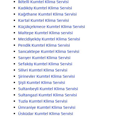
İkitelli Kumtel Klima Servisi
Kadıköy Kumtel Klima Servisi
Kağıthane Kumtel Klima Servisi
Kartal Kumtel Klima Servisi
Küçükçekmece Kumtel Klima Servisi
Maltepe Kumtel Klima servisi
Mecidiyeköy Kumtel Klima Servisi
Pendik Kumtel Klima Servisi
Sancaktepe Kumtel Klima Servisi
Sarıyer Kumtel Klima Servisi
Sefaköy Kumtel Klima Servisi
Silivri Kumtel Klima Servisi
Şirinevler Kumtel Klima Servisi
Şişli Kumtel Klima Servisi
Sultanbeyli Kumtel Klima Servisi
Sultangazi Kumtel Klima Servisi
Tuzla Kumtel Klima Servisi
Ümraniye Kumtel Klima Servisi
Üsküdar Kumtel Klima Servisi