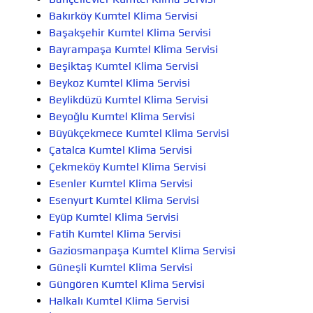
Bakırköy Kumtel Klima Servisi
Başakşehir Kumtel Klima Servisi
Bayrampaşa Kumtel Klima Servisi
Beşiktaş Kumtel Klima Servisi
Beykoz Kumtel Klima Servisi
Beylikdüzü Kumtel Klima Servisi
Beyoğlu Kumtel Klima Servisi
Büyükçekmece Kumtel Klima Servisi
Çatalca Kumtel Klima Servisi
Çekmeköy Kumtel Klima Servisi
Esenler Kumtel Klima Servisi
Esenyurt Kumtel Klima Servisi
Eyüp Kumtel Klima Servisi
Fatih Kumtel Klima Servisi
Gaziosmanpaşa Kumtel Klima Servisi
Güneşli Kumtel Klima Servisi
Güngören Kumtel Klima Servisi
Halkalı Kumtel Klima Servisi