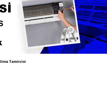
lima Tamircisi