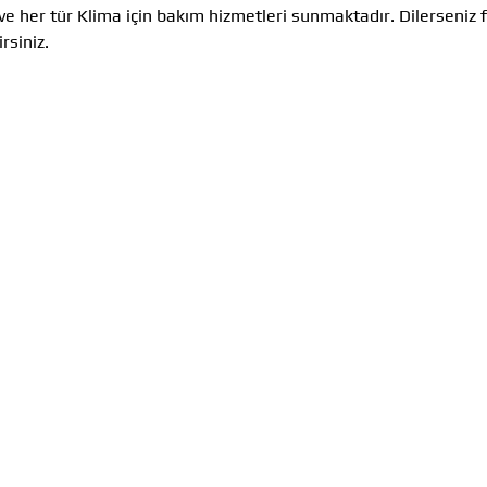
ve her tür Klima için bakım hizmetleri sunmaktadır. Dilerseniz
rsiniz.