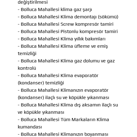
değiştirilmesi
- Bolluca Mahallesi klima gaz şarjı
- Bolluca Mahallesi Klima demontajı (sökümü)
- Bolluca Mahallesi Screw kompresör tamiri
- Bolluca Mahallesi Pistonlu kompresör tamiri
- Bolluca Mahallesi Klima yıllık bakımları
- Bolluca Mahallesi Klima üfleme ve emiş
temizliği
- Bolluca Mahallesi Klima gaz dolumu ve gaz
kontrolü
- Bolluca Mahallesi Klima evaporatör
(kondanser) temizliği
- Bolluca Mahallesi Klimanızın evaporatör
(kondanser) ilaçlı su ve köpükle yıkanması
- Bolluca Mahallesi Klima dış aksamın ilaçlı su
ve köpükle yıkanması
- Bolluca Mahallesi Tüm Markaların Klima
kumandası
- Bolluca Mahallesi Klimanızın boyanması