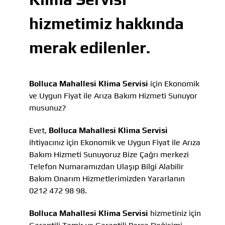
hizmetimiz hakkında
merak edilenler.
Bolluca Mahallesi Klima Servisi
için Ekonomik
ve Uygun Fiyat ile Arıza Bakım Hizmeti Sunuyor
musunuz?
Evet,
Bolluca Mahallesi Klima Servisi
ihtiyacınız için Ekonomik ve Uygun Fiyat ile Arıza
Bakım Hizmeti Sunuyoruz Bize Çağrı merkezi
Telefon Numaramızdan Ulaşıp Bilgi Alabilir
Bakım Onarım Hizmetlerimizden Yararlanın
0212 472 98 98.
Bolluca Mahallesi Klima Servisi
hizmetiniz için