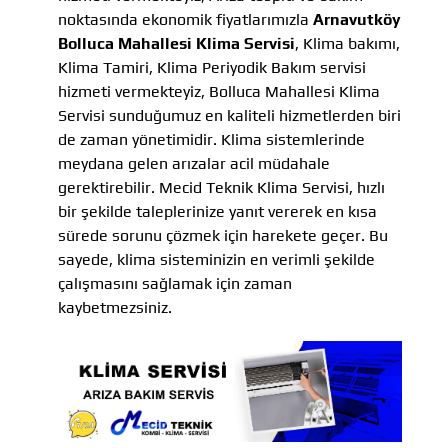
noktasında ekonomik fiyatlarımızla
Arnavutköy
Bolluca Mahallesi Klima Servisi
, Klima bakımı,
Klima Tamiri, Klima Periyodik Bakım servisi
hizmeti vermekteyiz, Bolluca Mahallesi Klima
Servisi sunduğumuz en kaliteli hizmetlerden biri
de zaman yönetimidir. Klima sistemlerinde
meydana gelen arızalar acil müdahale
gerektirebilir. Mecid Teknik Klima Servisi, hızlı
bir şekilde taleplerinize yanıt vererek en kısa
sürede sorunu çözmek için harekete geçer. Bu
sayede, klima sisteminizin en verimli şekilde
çalışmasını sağlamak için zaman
kaybetmezsiniz.