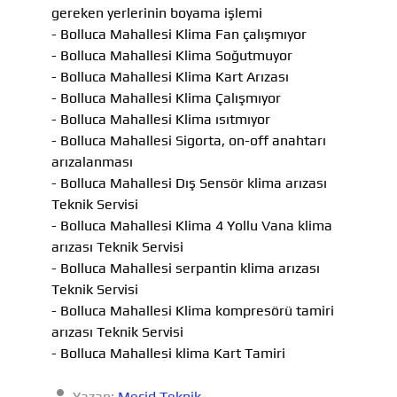
gereken yerlerinin boyama işlemi
- Bolluca Mahallesi Klima Fan çalışmıyor
- Bolluca Mahallesi Klima Soğutmuyor
- Bolluca Mahallesi Klima Kart Arızası
- Bolluca Mahallesi Klima Çalışmıyor
- Bolluca Mahallesi Klima ısıtmıyor
- Bolluca Mahallesi Sigorta, on-off anahtarı
arızalanması
- Bolluca Mahallesi Dış Sensör klima arızası
Teknik Servisi
- Bolluca Mahallesi Klima 4 Yollu Vana klima
arızası Teknik Servisi
- Bolluca Mahallesi serpantin klima arızası
Teknik Servisi
- Bolluca Mahallesi Klima kompresörü tamiri
arızası Teknik Servisi
- Bolluca Mahallesi klima Kart Tamiri
Yazan:
Mecid Teknik