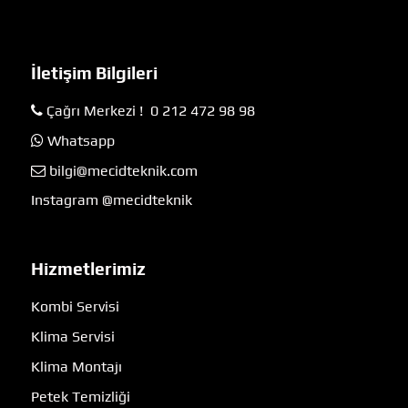
İletişim Bilgileri
Çağrı Merkezi ! 0 212 472 98 98
Whatsapp
bilgi@mecidteknik.com
Instagram @mecidteknik
Hizmetlerimiz
Kombi Servisi
Klima Servisi
Klima Montajı
Petek Temizliği