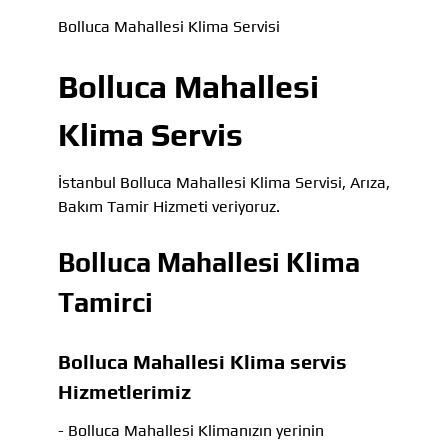
Bolluca Mahallesi Klima Servisi
Bolluca Mahallesi
Klima Servis
İstanbul Bolluca Mahallesi Klima Servisi, Arıza,
Bakım Tamir Hizmeti veriyoruz.
Bolluca Mahallesi Klima
Tamirci
Bolluca Mahallesi Klima servis
Hizmetlerimiz
- Bolluca Mahallesi Klimanızın yerinin