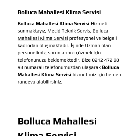
Bolluca Mahallesi Klima Servisi
Bolluca Mahallesi Klima Servisi
Hizmeti
sunmaktayız, Mecid Teknik Servis,
Bolluca
Mahallesi Klima Servisi
profesyonel ve belgeli
kadrodan oluşmaktadır. İşinde Uzman olan
personelimiz, sorunlarınızı çözmek için
telefonunuzu beklemektedir. Bize 0212 472 98
98 numaralı telefonumuzdan ulaşarak
Bolluca
Mahallesi Klima Servisi
hizmetimiz için hemen
randevu alabilirsiniz.
Bolluca Mahallesi
Klima Servisi