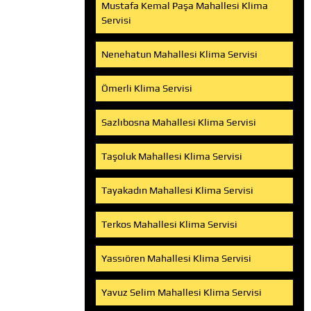
Mustafa Kemal Paşa Mahallesi Klima
Servisi
Nenehatun Mahallesi Klima Servisi
Ömerli Klima Servisi
Sazlıbosna Mahallesi Klima Servisi
Taşoluk Mahallesi Klima Servisi
Tayakadın Mahallesi Klima Servisi
Terkos Mahallesi Klima Servisi
Yassıören Mahallesi Klima Servisi
Yavuz Selim Mahallesi Klima Servisi