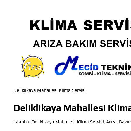
Deliklikaya Mahallesi Klima Servisi
Deliklikaya Mahallesi Klim
İstanbul Deliklikaya Mahallesi Klima Servisi, Arıza, Bakı