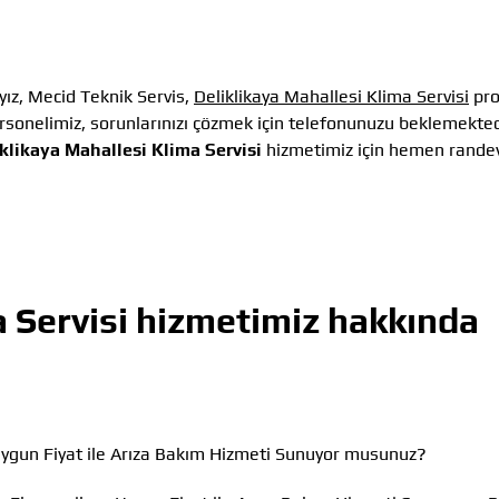
ız, Mecid Teknik Servis,
Deliklikaya Mahallesi Klima Servisi
pro
sonelimiz, sorunlarınızı çözmek için telefonunuzu beklemekted
klikaya Mahallesi Klima Servisi
hizmetimiz için hemen rande
 Servisi
hizmetimiz hakkında
ygun Fiyat ile Arıza Bakım Hizmeti Sunuyor musunuz?