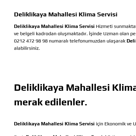
Deliklikaya Mahallesi Klima Servisi
Deliklikaya Mahallesi Klima Servisi
Hizmeti sunmaktay
ve belgeli kadrodan oluşmaktadır. İşinde Uzman olan per
0212 472 98 98 numaralı telefonumuzdan ulaşarak
Deli
alabilirsiniz.
Deliklikaya Mahallesi Klima
merak edilenler.
Deliklikaya Mahallesi Klima Servisi
için Ekonomik ve U