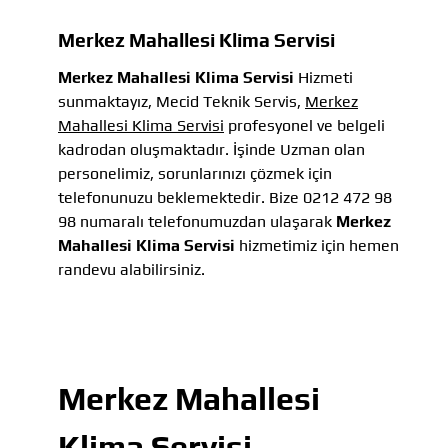
Merkez Mahallesi Klima Servisi
Merkez Mahallesi Klima Servisi
Hizmeti
sunmaktayız, Mecid Teknik Servis,
Merkez
Mahallesi Klima Servisi
profesyonel ve belgeli
kadrodan oluşmaktadır. İşinde Uzman olan
personelimiz, sorunlarınızı çözmek için
telefonunuzu beklemektedir. Bize 0212 472 98
98 numaralı telefonumuzdan ulaşarak
Merkez
Mahallesi Klima Servisi
hizmetimiz için hemen
randevu alabilirsiniz.
Merkez Mahallesi
Klima Servisi