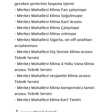
gereken yerlerinin boyama işlemi
- Merkez Mahallesi Klima Fan çalışmıyor
- Merkez Mahallesi Klima Soğutmuyor
- Merkez Mahallesi Klima Kart Arızası
- Merkez Mahallesi Klima Çalışmıyor
- Merkez Mahallesi Klima ısıtmıyor
- Merkez Mahallesi Sigorta, on-off anahtarı
arızalanması
- Merkez Mahallesi Dış Sensör klima arızası
Teknik Servisi
- Merkez Mahallesi Klima 4 Yollu Vana klima
arızası Teknik Servisi
- Merkez Mahallesi serpantin klima arızası
Teknik Servisi
- Merkez Mahallesi Klima kompresörü tamiri
arızası Teknik Servisi
- Merkez Mahallesi klima Kart Tamiri
Yazan:
Mecid Teknik