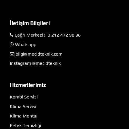
İletişim Bilgileri
Çağrı Merkezi ! 0 212 472 98 98
Whatsapp
bilgi@mecidteknik.com
Instagram @mecidteknik
Hizmetlerimiz
Kombi Servisi
Klima Servisi
Klima Montajı
Petek Temizliği