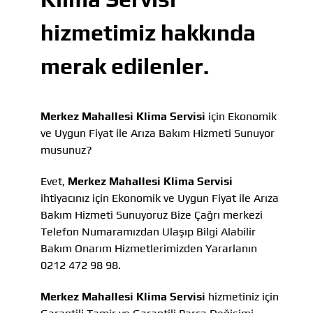
hizmetimiz hakkında
merak edilenler.
Merkez Mahallesi Klima Servisi
için Ekonomik
ve Uygun Fiyat ile Arıza Bakım Hizmeti Sunuyor
musunuz?
Evet,
Merkez Mahallesi Klima Servisi
ihtiyacınız için Ekonomik ve Uygun Fiyat ile Arıza
Bakım Hizmeti Sunuyoruz Bize Çağrı merkezi
Telefon Numaramızdan Ulaşıp Bilgi Alabilir
Bakım Onarım Hizmetlerimizden Yararlanın
0212 472 98 98.
Merkez Mahallesi Klima Servisi
hizmetiniz için