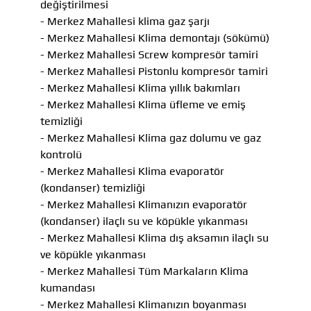
değiştirilmesi
- Merkez Mahallesi klima gaz şarjı
- Merkez Mahallesi Klima demontajı (sökümü)
- Merkez Mahallesi Screw kompresör tamiri
- Merkez Mahallesi Pistonlu kompresör tamiri
- Merkez Mahallesi Klima yıllık bakımları
- Merkez Mahallesi Klima üfleme ve emiş
temizliği
- Merkez Mahallesi Klima gaz dolumu ve gaz
kontrolü
- Merkez Mahallesi Klima evaporatör
(kondanser) temizliği
- Merkez Mahallesi Klimanızın evaporatör
(kondanser) ilaçlı su ve köpükle yıkanması
- Merkez Mahallesi Klima dış aksamın ilaçlı su
ve köpükle yıkanması
- Merkez Mahallesi Tüm Markaların Klima
kumandası
- Merkez Mahallesi Klimanızın boyanması