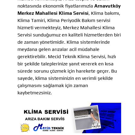
noktasında ekonomik fiyatlarımızla
Arnavutköy
Merkez Mahallesi Klima Servisi
, Klima bakımı,
Klima Tamiri, Klima Periyodik Bakım servisi
hizmeti vermekteyiz, Merkez Mahallesi Klima
Servisi sunduğumuz en kaliteli hizmetlerden biri
de zaman yönetimidir. Klima sistemlerinde
meydana gelen arızalar acil müdahale
gerektirebilir. Mecid Teknik Klima Servisi, hızlı
bir şekilde taleplerinize yanıt vererek en kısa
sürede sorunu çözmek için harekete geçer. Bu
sayede, klima sisteminizin en verimli şekilde
çalışmasını sağlamak için zaman
kaybetmezsiniz.