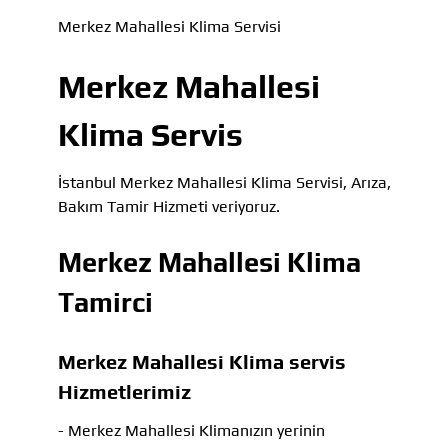
Merkez Mahallesi Klima Servisi
Merkez Mahallesi
Klima Servis
İstanbul Merkez Mahallesi Klima Servisi, Arıza,
Bakım Tamir Hizmeti veriyoruz.
Merkez Mahallesi Klima
Tamirci
Merkez Mahallesi Klima servis
Hizmetlerimiz
- Merkez Mahallesi Klimanızın yerinin