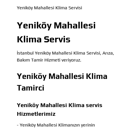
Yeniköy Mahallesi Klima Servisi
Yeniköy Mahallesi
Klima Servis
İstanbul Yeniköy Mahallesi Klima Servisi, Arıza,
Bakım Tamir Hizmeti veriyoruz.
Yeniköy Mahallesi Klima
Tamirci
Yeniköy Mahallesi Klima servis
Hizmetlerimiz
- Yeniköy Mahallesi Klimanızın yerinin