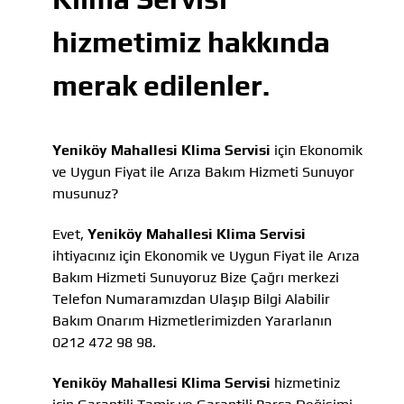
hizmetimiz hakkında
merak edilenler.
Yeniköy Mahallesi Klima Servisi
için Ekonomik
ve Uygun Fiyat ile Arıza Bakım Hizmeti Sunuyor
musunuz?
Evet,
Yeniköy Mahallesi Klima Servisi
ihtiyacınız için Ekonomik ve Uygun Fiyat ile Arıza
Bakım Hizmeti Sunuyoruz Bize Çağrı merkezi
Telefon Numaramızdan Ulaşıp Bilgi Alabilir
Bakım Onarım Hizmetlerimizden Yararlanın
0212 472 98 98.
Yeniköy Mahallesi Klima Servisi
hizmetiniz