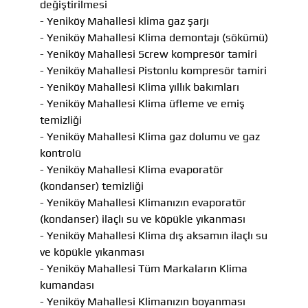
değiştirilmesi
- Yeniköy Mahallesi klima gaz şarjı
- Yeniköy Mahallesi Klima demontajı (sökümü)
- Yeniköy Mahallesi Screw kompresör tamiri
- Yeniköy Mahallesi Pistonlu kompresör tamiri
- Yeniköy Mahallesi Klima yıllık bakımları
- Yeniköy Mahallesi Klima üfleme ve emiş
temizliği
- Yeniköy Mahallesi Klima gaz dolumu ve gaz
kontrolü
- Yeniköy Mahallesi Klima evaporatör
(kondanser) temizliği
- Yeniköy Mahallesi Klimanızın evaporatör
(kondanser) ilaçlı su ve köpükle yıkanması
- Yeniköy Mahallesi Klima dış aksamın ilaçlı su
ve köpükle yıkanması
- Yeniköy Mahallesi Tüm Markaların Klima
kumandası
- Yeniköy Mahallesi Klimanızın boyanması