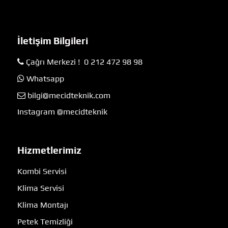
İletişim Bilgileri
Çağrı Merkezi ! 0 212 472 98 98
Whatsapp
bilgi@mecidteknik.com
Instagram @mecidteknik
Hizmetlerimiz
Kombi Servisi
Klima Servisi
Klima Montajı
Petek Temizliği