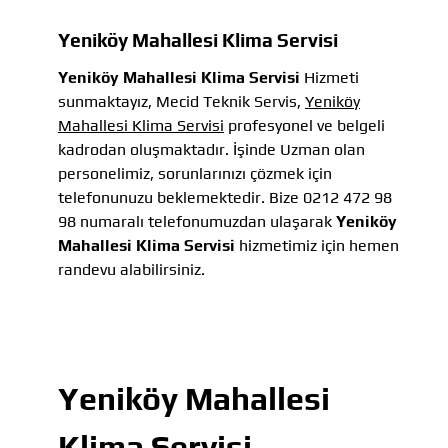
Yeniköy Mahallesi Klima Servisi
Yeniköy Mahallesi Klima Servisi
Hizmeti
sunmaktayız, Mecid Teknik Servis,
Yeniköy
Mahallesi Klima Servisi
profesyonel ve belgeli
kadrodan oluşmaktadır. İşinde Uzman olan
personelimiz, sorunlarınızı çözmek için
telefonunuzu beklemektedir. Bize 0212 472 98
98 numaralı telefonumuzdan ulaşarak
Yeniköy
Mahallesi Klima Servisi
hizmetimiz için hemen
randevu alabilirsiniz.
Yeniköy Mahallesi
Klima Servisi