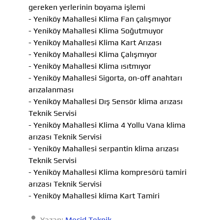
gereken yerlerinin boyama işlemi
- Yeniköy Mahallesi Klima Fan çalışmıyor
- Yeniköy Mahallesi Klima Soğutmuyor
- Yeniköy Mahallesi Klima Kart Arızası
- Yeniköy Mahallesi Klima Çalışmıyor
- Yeniköy Mahallesi Klima ısıtmıyor
- Yeniköy Mahallesi Sigorta, on-off anahtarı
arızalanması
- Yeniköy Mahallesi Dış Sensör klima arızası
Teknik Servisi
- Yeniköy Mahallesi Klima 4 Yollu Vana klima
arızası Teknik Servisi
- Yeniköy Mahallesi serpantin klima arızası
Teknik Servisi
- Yeniköy Mahallesi Klima kompresörü tamiri
arızası Teknik Servisi
- Yeniköy Mahallesi klima Kart Tamiri
Yazan:
Mecid Teknik