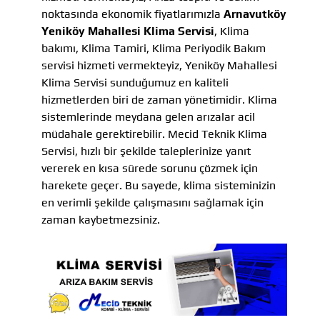
noktasında ekonomik fiyatlarımızla
Arnavutköy
Yeniköy Mahallesi Klima Servisi
, Klima
bakımı, Klima Tamiri, Klima Periyodik Bakım
servisi hizmeti vermekteyiz, Yeniköy Mahallesi
Klima Servisi sunduğumuz en kaliteli
hizmetlerden biri de zaman yönetimidir. Klima
sistemlerinde meydana gelen arızalar acil
müdahale gerektirebilir. Mecid Teknik Klima
Servisi, hızlı bir şekilde taleplerinize yanıt
vererek en kısa sürede sorunu çözmek için
harekete geçer. Bu sayede, klima sisteminizin
en verimli şekilde çalışmasını sağlamak için
zaman kaybetmezsiniz.