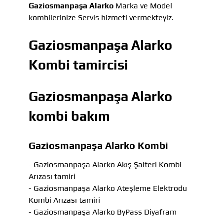
Gaziosmanpaşa Alarko
Marka ve Model
kombilerinize Servis hizmeti vermekteyiz.
Gaziosmanpaşa Alarko
Kombi tamircisi
Gaziosmanpaşa Alarko
kombi bakım
Gaziosmanpaşa Alarko Kombi
- Gaziosmanpaşa Alarko Akış Şalteri Kombi
Arızası tamiri
- Gaziosmanpaşa Alarko Ateşleme Elektrodu
Kombi Arızası tamiri
- Gaziosmanpaşa Alarko ByPass Diyafram