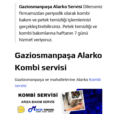
Gaziosmanpaşa Alarko Servisi
Dilerseniz
firmamızdan periyodik olarak kombi
bakım ve petek temizliği işlemlerinizi
gerçekleştirebilirsiniz. Petek temizliği ve
kombi bakımlarına haftanın 7 günü
hizmet veriyoruz.
Gaziosmanpaşa Alarko
Kombi servisi
Gaziosmanpaşa ve mahallelerine Alarko
Kombi
servisi