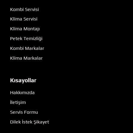
Kombi Servisi
Klima Servisi
Klima Montajı
Petek Temizliği
Kombi Markalar
Klima Markalar
Kısayollar
Hakkımızda
İletişim
Servis Formu
Dilek İstek Şikayet