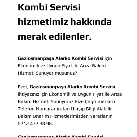
Kombi Servisi
hizmetimiz hakkında
merak edilenler.
Gaziosmanpaşa Alarko Kombi Servisi
için
Ekonomik ve Uygun Fiyat ile Arıza Bakım
Hizmeti Sunuyor musunuz?
Evet,
Gaziosmanpaşa Alarko Kombi Servisi
ihtiyacınız için Ekonomik ve Uygun Fiyat ile Arıza
Bakım Hizmeti Sunuyoruz Bize Çağrı merkezi
Telefon Numaramızdan Ulaşıp Bilgi Alabilir
Bakım Onarım Hizmetlerimizden Yararlanın
0212 472 98 98.