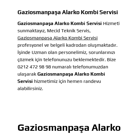
Gaziosmanpaşa Alarko Kombi Servisi
Gaziosmanpaşa Alarko Kombi Servisi
Hizmeti
sunmaktayız, Mecid Teknik Servis,
Gaziosmanpaşa Alarko Kombi Servisi
profesyonel ve belgeli kadrodan oluşmaktadır.
İşinde Uzman olan personelimiz, sorunlarınızı
çözmek için telefonunuzu beklemektedir. Bize
0212 472 98 98 numaralı telefonumuzdan
ulaşarak
Gaziosmanpaşa Alarko Kombi
Servisi
hizmetimiz için hemen randevu
alabilirsiniz.
Gaziosmanpaşa Alarko