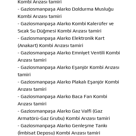
Kombi Arızası tamiri
- Gaziosmanpaşa Alarko Doldurma Musluğu
Kombi Arızası tamiri
- Gaziosmanpaşa Alarko Kombi Kalerüfer ve
Sıcak Su Düğmesi Kombi Arızası tamiri
- Gaziosmanpaşa Alarko Elektronik Kart
(Anakart) Kombi Arızası tamiri
- Gaziosmanpaşa Alarko Emniyet Ventili Kombi
Arızası tamiri
- Gaziosmanpaşa Alarko Eşanjör Kombi Arızası
tamiri
- Gaziosmanpaşa Alarko Plakalı Eşanjör Kombi
Arızası tamiri
- Gaziosmanpaşa Alarko Baca Fan Kombi
Arızası tamiri
- Gaziosmanpaşa Alarko Gaz Valfi (Gaz
Armatörü-Gaz Grubu) Kombi Arızası tamiri
- Gaziosmanpaşa Alarko Genleşme Tankı
(İmbisat Deposu) Kombi Arızası tamiri