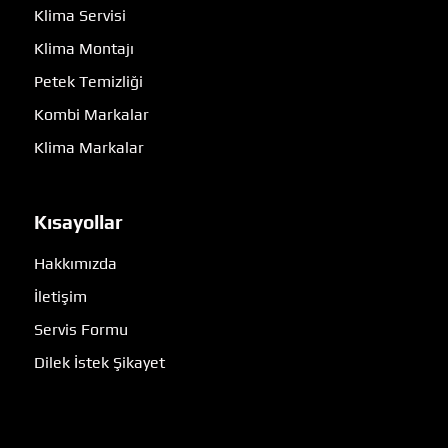
Klima Servisi
Klima Montajı
Petek Temizliği
Kombi Markalar
Klima Markalar
Kısayollar
Hakkımızda
İletişim
Servis Formu
Dilek İstek Şikayet