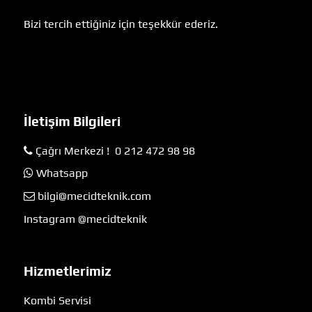
Bizi tercih ettiğiniz için teşekkür ederiz.
İletişim Bilgileri
Çağrı Merkezi ! 0 212 472 98 98
Whatsapp
bilgi@mecidteknik.com
Instagram @mecidteknik
Hizmetlerimiz
Kombi Servisi