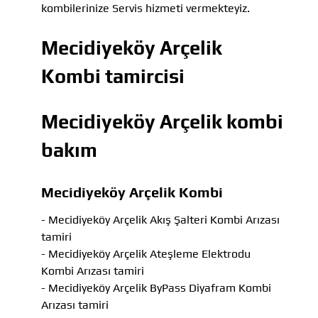
kombilerinize Servis hizmeti vermekteyiz.
Mecidiyeköy Arçelik
Kombi tamircisi
Mecidiyeköy Arçelik kombi
bakım
Mecidiyeköy Arçelik Kombi
- Mecidiyeköy Arçelik Akış Şalteri Kombi Arızası
tamiri
- Mecidiyeköy Arçelik Ateşleme Elektrodu
Kombi Arızası tamiri
- Mecidiyeköy Arçelik ByPass Diyafram Kombi
Arızası tamiri