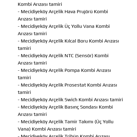
Kombi Arızası tamiri
- Mecidiyeköy Arçelik Hava Prujörü Kombi
Arızası tamiri
- Mecidiyeköy Arçelik Üç Yollu Vana Kombi
Arızası tamiri
- Mecidiyeköy Arçelik Kılcal Boru Kombi Arızası
tamiri
- Mecidiyeköy Arçelik NTC (Sensör) Kombi
Arızası tamiri
- Mecidiyeköy Arçelik Pompa Kombi Arızası
tamiri
- Mecidiyeköy Arçelik Prosestat Kombi Arızası
tamiri
- Mecidiyeköy Arçelik Swich Kombi Arızası tamiri
- Mecidiyeköy Arçelik Basınç Sondası Kombi
Arızası tamiri
- Mecidiyeköy Arçelik Tamir Takımı (Üç Yollu
Vana) Kombi Arızası tamiri
- Mecidiyeköy Arçelik Tribün Kombi Arızası