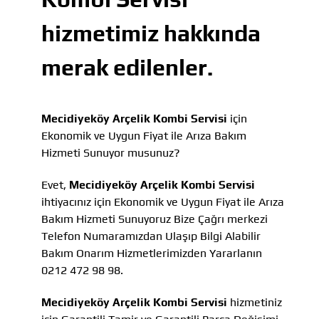
hizmetimiz hakkında
merak edilenler.
Mecidiyeköy Arçelik Kombi Servisi
için
Ekonomik ve Uygun Fiyat ile Arıza Bakım
Hizmeti Sunuyor musunuz?
Evet,
Mecidiyeköy Arçelik Kombi Servisi
ihtiyacınız için Ekonomik ve Uygun Fiyat ile Arıza
Bakım Hizmeti Sunuyoruz Bize Çağrı merkezi
Telefon Numaramızdan Ulaşıp Bilgi Alabilir
Bakım Onarım Hizmetlerimizden Yararlanın
0212 472 98 98.
Mecidiyeköy Arçelik Kombi Servisi
hizmetiniz