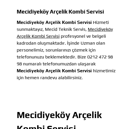
Mecidiyeköy Arçelik Kombi Servisi
Mecidiyeköy Arçelik Kombi Servisi
Hizmeti
sunmaktayız, Mecid Teknik Servis,
Mecidiyeköy
Arçelik Kombi Servisi
profesyonel ve belgeli
kadrodan oluşmaktadır. İşinde Uzman olan
personelimiz, sorunlarınızı çözmek için
telefonunuzu beklemektedir. Bize 0212 472 98
98 numaralı telefonumuzdan ulaşarak
Mecidiyeköy Arçelik Kombi Servisi
hizmetimiz
için hemen randevu alabilirsiniz.
Mecidiyeköy Arçelik
Kombi Servisi