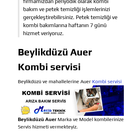
firmamızdan periyodik olarak kombi
bakım ve petek temizliği işlemlerinizi
gerçekleştirebilirsiniz. Petek temizliği ve
kombi bakımlarına haftanın 7 günü
hizmet veriyoruz.
Beylikdüzü Auer
Kombi servisi
Beylikdüzü ve mahallelerine Auer
Kombi servisi
Beylikdüzü Auer
Marka ve Model kombilerinize
Servis hizmeti vermekteyiz.