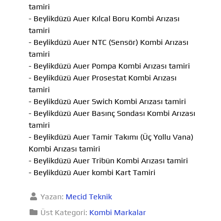
tamiri
- Beylikdüzü Auer Kılcal Boru Kombi Arızası
tamiri
- Beylikdüzü Auer NTC (Sensör) Kombi Arızası
tamiri
- Beylikdüzü Auer Pompa Kombi Arızası tamiri
- Beylikdüzü Auer Prosestat Kombi Arızası
tamiri
- Beylikdüzü Auer Swich Kombi Arızası tamiri
- Beylikdüzü Auer Basınç Sondası Kombi Arızası
tamiri
- Beylikdüzü Auer Tamir Takımı (Üç Yollu Vana)
Kombi Arızası tamiri
- Beylikdüzü Auer Tribün Kombi Arızası tamiri
- Beylikdüzü Auer kombi Kart Tamiri
Yazan:
Mecid Teknik
Üst Kategori:
Kombi Markalar