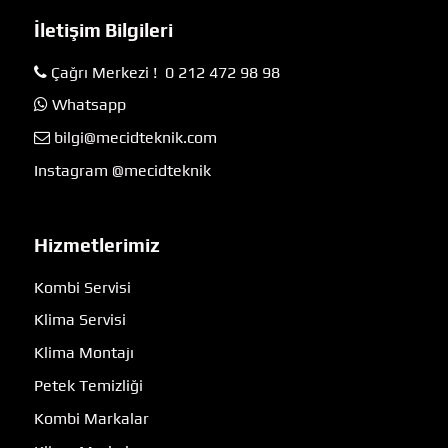
İletişim Bilgileri
Çağrı Merkezi ! 0 212 472 98 98
Whatsapp
bilgi@mecidteknik.com
Instagram @mecidteknik
Hizmetlerimiz
Kombi Servisi
Klima Servisi
Klima Montajı
Petek Temizliği
Kombi Markalar