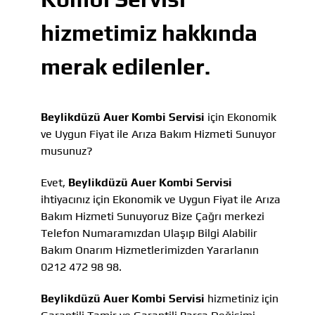
hizmetimiz hakkında
merak edilenler.
Beylikdüzü Auer Kombi Servisi
için Ekonomik
ve Uygun Fiyat ile Arıza Bakım Hizmeti Sunuyor
musunuz?
Evet,
Beylikdüzü Auer Kombi Servisi
ihtiyacınız için Ekonomik ve Uygun Fiyat ile Arıza
Bakım Hizmeti Sunuyoruz Bize Çağrı merkezi
Telefon Numaramızdan Ulaşıp Bilgi Alabilir
Bakım Onarım Hizmetlerimizden Yararlanın
0212 472 98 98.
Beylikdüzü Auer Kombi Servisi
hizmetiniz için