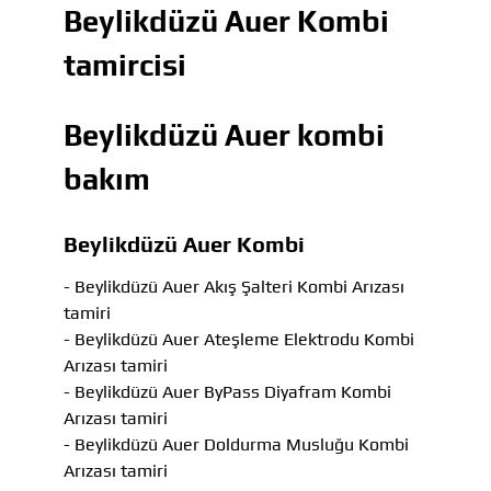
Beylikdüzü Auer Kombi
tamircisi
Beylikdüzü Auer kombi
bakım
Beylikdüzü Auer Kombi
- Beylikdüzü Auer Akış Şalteri Kombi Arızası
tamiri
- Beylikdüzü Auer Ateşleme Elektrodu Kombi
Arızası tamiri
- Beylikdüzü Auer ByPass Diyafram Kombi
Arızası tamiri
- Beylikdüzü Auer Doldurma Musluğu Kombi
Arızası tamiri