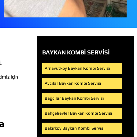
BAYKAN KOMBI SERVISI
i
Arnavutköy Baykan Kombi Servisi
imiz için
Avcılar Baykan Kombi Servisi
Bağcılar Baykan Kombi Servisi
Bahçelievler Baykan Kombi Servisi
a
Bakırköy Baykan Kombi Servisi