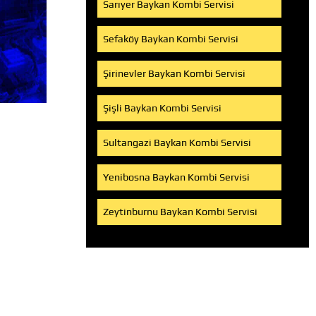
Sarıyer Baykan Kombi Servisi
Sefaköy Baykan Kombi Servisi
Şirinevler Baykan Kombi Servisi
Şişli Baykan Kombi Servisi
Sultangazi Baykan Kombi Servisi
Yenibosna Baykan Kombi Servisi
Zeytinburnu Baykan Kombi Servisi