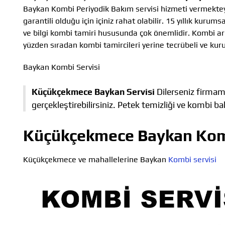
Baykan Kombi Periyodik Bakım servisi hizmeti vermektey
garantili olduğu için içiniz rahat olabilir. 15 yıllık ku
ve bilgi kombi tamiri hususunda çok önemlidir. Kombi ar
yüzden sıradan kombi tamircileri yerine tecrübeli ve kur
Baykan Kombi Servisi
Küçükçekmece Baykan Servisi
Dilerseniz firmamı
gerçekleştirebilirsiniz. Petek temizliği ve kombi b
Küçükçekmece Baykan Komb
Küçükçekmece ve mahallelerine Baykan
Kombi servisi