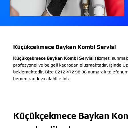
Küçükçekmece Baykan Kombi Servisi
Küçükçekmece Baykan Kombi Servisi
Hizmeti sunmakt
profesyonel ve belgeli kadrodan oluşmaktadır. İşinde Uz
beklemektedir. Bize 0212 472 98 98 numaralı telefonu
hemen randevu alabilirsiniz.
Küçükçekmece Baykan Komb