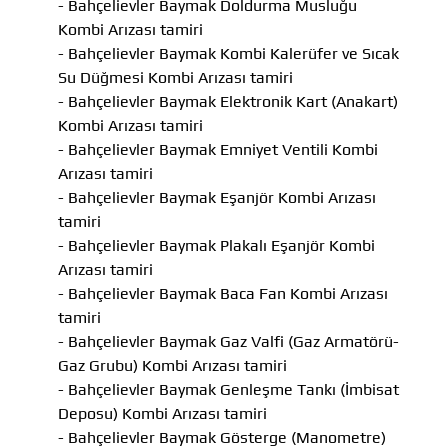
- Bahçelievler Baymak Doldurma Musluğu
Kombi Arızası tamiri
- Bahçelievler Baymak Kombi Kalerüfer ve Sıcak
Su Düğmesi Kombi Arızası tamiri
- Bahçelievler Baymak Elektronik Kart (Anakart)
Kombi Arızası tamiri
- Bahçelievler Baymak Emniyet Ventili Kombi
Arızası tamiri
- Bahçelievler Baymak Eşanjör Kombi Arızası
tamiri
- Bahçelievler Baymak Plakalı Eşanjör Kombi
Arızası tamiri
- Bahçelievler Baymak Baca Fan Kombi Arızası
tamiri
- Bahçelievler Baymak Gaz Valfi (Gaz Armatörü-
Gaz Grubu) Kombi Arızası tamiri
- Bahçelievler Baymak Genleşme Tankı (İmbisat
Deposu) Kombi Arızası tamiri
- Bahçelievler Baymak Gösterge (Manometre)