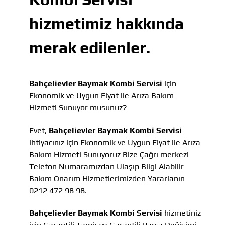
hizmetimiz hakkında
merak edilenler.
Bahçelievler Baymak Kombi Servisi
için
Ekonomik ve Uygun Fiyat ile Arıza Bakım
Hizmeti Sunuyor musunuz?
Evet,
Bahçelievler Baymak Kombi Servisi
ihtiyacınız için Ekonomik ve Uygun Fiyat ile Arıza
Bakım Hizmeti Sunuyoruz Bize Çağrı merkezi
Telefon Numaramızdan Ulaşıp Bilgi Alabilir
Bakım Onarım Hizmetlerimizden Yararlanın
0212 472 98 98.
Bahçelievler Baymak Kombi Servisi
hizmetiniz