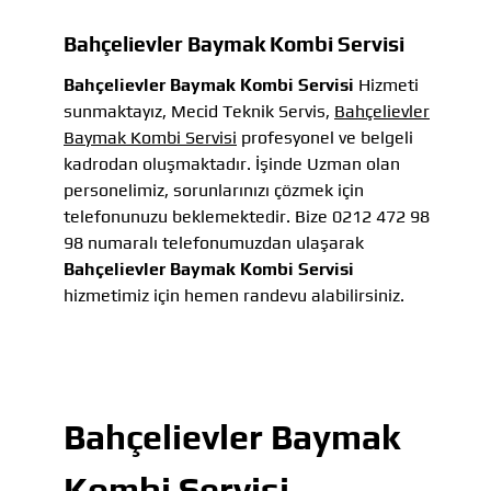
Bahçelievler Baymak Kombi Servisi
Bahçelievler Baymak Kombi Servisi
Hizmeti
sunmaktayız, Mecid Teknik Servis,
Bahçelievler
Baymak Kombi Servisi
profesyonel ve belgeli
kadrodan oluşmaktadır. İşinde Uzman olan
personelimiz, sorunlarınızı çözmek için
telefonunuzu beklemektedir. Bize 0212 472 98
98 numaralı telefonumuzdan ulaşarak
Bahçelievler Baymak Kombi Servisi
hizmetimiz için hemen randevu alabilirsiniz.
Bahçelievler Baymak
Kombi Servisi