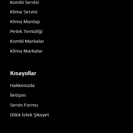
Kombi Servisi
Klima Servisi
Klima Montajı
Petek Temizliği
Kombi Markalar
Klima Markalar
Kısayollar
Hakkımızda
İletişim
Servis Formu
Dilek İstek Şikayet