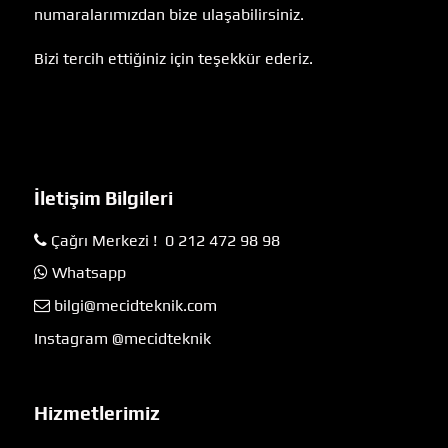
numaralarımızdan bize ulaşabilirsiniz.
Bizi tercih ettiğiniz için teşekkür ederiz.
İletişim Bilgileri
Çağrı Merkezi ! 0 212 472 98 98
Whatsapp
bilgi@mecidteknik.com
Instagram @mecidteknik
Hizmetlerimiz