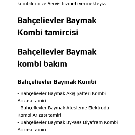
kombilerinize Servis hizmeti vermekteyiz.
Bahçelievler Baymak
Kombi tamircisi
Bahçelievler Baymak
kombi bakım
Bahçelievler Baymak Kombi
- Bahçelievler Baymak Akış Şalteri Kombi
Arızası tamiri
- Bahçelievler Baymak Ateşleme Elektrodu
Kombi Arızası tamiri
- Bahçelievler Baymak ByPass Diyafram Kombi
Arızası tamiri