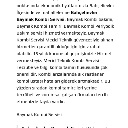
noktasında ekonomik fiyatlarımızla Bahçelievler
İlçesinde ve mahallelerine
Bahçelievler
Baymak Kombi Servisi
, Baymak Kombi bakımı,
Baymak Kombi Tamiri, Baymak Kombi Periyodik
Bakım servisi hizmeti vermekteyiz, Baymak
Kombi Servisi Mecid Teknik güvencesiyle alınan
hizmetler garantili olduğu için içiniz rahat
olabilir. 15 yıllık kurumsal geçmişimizle Hizmet
vermekteyiz. Mecid Teknik Kombi Servisi
Tecrübe ve bilgi kombi tamiri hususunda çok
önemlidir. Kombi arızalarında sık rastlanan
kombi ustası hataları giderek artmaktadır. Bu
yüzden sıradan kombi tamircileri yerine
tecrübeli ve kurumsal çalışan firmaları tercih
etmenizde fayda vardır.
Baymak Kombi Servisi