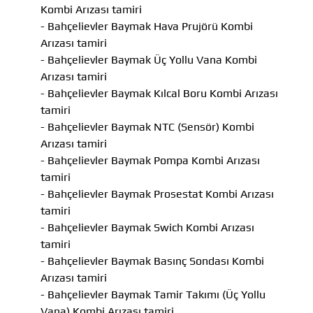
Kombi Arızası tamiri
- Bahçelievler Baymak Hava Prujörü Kombi
Arızası tamiri
- Bahçelievler Baymak Üç Yollu Vana Kombi
Arızası tamiri
- Bahçelievler Baymak Kılcal Boru Kombi Arızası
tamiri
- Bahçelievler Baymak NTC (Sensör) Kombi
Arızası tamiri
- Bahçelievler Baymak Pompa Kombi Arızası
tamiri
- Bahçelievler Baymak Prosestat Kombi Arızası
tamiri
- Bahçelievler Baymak Swich Kombi Arızası
tamiri
- Bahçelievler Baymak Basınç Sondası Kombi
Arızası tamiri
- Bahçelievler Baymak Tamir Takımı (Üç Yollu
Vana) Kombi Arızası tamiri