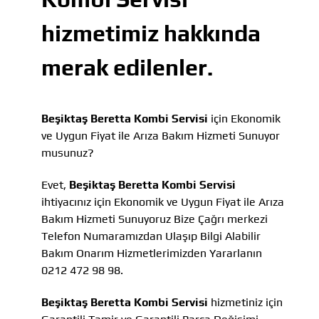
hizmetimiz hakkında
merak edilenler.
Beşiktaş Beretta Kombi Servisi
için Ekonomik
ve Uygun Fiyat ile Arıza Bakım Hizmeti Sunuyor
musunuz?
Evet,
Beşiktaş Beretta Kombi Servisi
ihtiyacınız için Ekonomik ve Uygun Fiyat ile Arıza
Bakım Hizmeti Sunuyoruz Bize Çağrı merkezi
Telefon Numaramızdan Ulaşıp Bilgi Alabilir
Bakım Onarım Hizmetlerimizden Yararlanın
0212 472 98 98.
Beşiktaş Beretta Kombi Servisi
hizmetiniz için