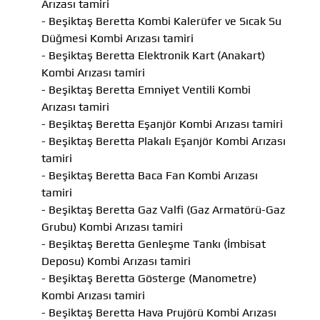
Arızası tamiri
- Beşiktaş Beretta Kombi Kalerüfer ve Sıcak Su
Düğmesi Kombi Arızası tamiri
- Beşiktaş Beretta Elektronik Kart (Anakart)
Kombi Arızası tamiri
- Beşiktaş Beretta Emniyet Ventili Kombi
Arızası tamiri
- Beşiktaş Beretta Eşanjör Kombi Arızası tamiri
- Beşiktaş Beretta Plakalı Eşanjör Kombi Arızası
tamiri
- Beşiktaş Beretta Baca Fan Kombi Arızası
tamiri
- Beşiktaş Beretta Gaz Valfi (Gaz Armatörü-Gaz
Grubu) Kombi Arızası tamiri
- Beşiktaş Beretta Genleşme Tankı (İmbisat
Deposu) Kombi Arızası tamiri
- Beşiktaş Beretta Gösterge (Manometre)
Kombi Arızası tamiri
- Beşiktaş Beretta Hava Prujörü Kombi Arızası