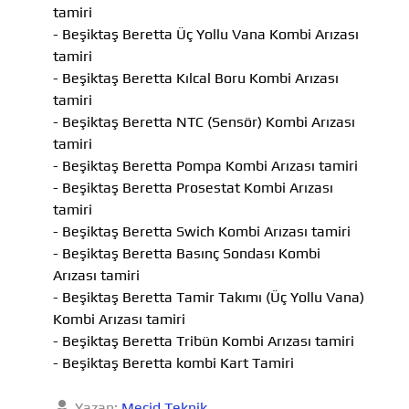
tamiri
- Beşiktaş Beretta Üç Yollu Vana Kombi Arızası
tamiri
- Beşiktaş Beretta Kılcal Boru Kombi Arızası
tamiri
- Beşiktaş Beretta NTC (Sensör) Kombi Arızası
tamiri
- Beşiktaş Beretta Pompa Kombi Arızası tamiri
- Beşiktaş Beretta Prosestat Kombi Arızası
tamiri
- Beşiktaş Beretta Swich Kombi Arızası tamiri
- Beşiktaş Beretta Basınç Sondası Kombi
Arızası tamiri
- Beşiktaş Beretta Tamir Takımı (Üç Yollu Vana)
Kombi Arızası tamiri
- Beşiktaş Beretta Tribün Kombi Arızası tamiri
- Beşiktaş Beretta kombi Kart Tamiri
Yazan:
Mecid Teknik