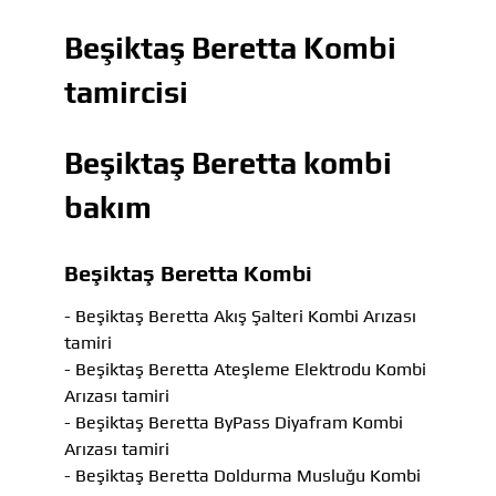
Beşiktaş Beretta Kombi
tamircisi
Beşiktaş Beretta kombi
bakım
Beşiktaş Beretta Kombi
- Beşiktaş Beretta Akış Şalteri Kombi Arızası
tamiri
- Beşiktaş Beretta Ateşleme Elektrodu Kombi
Arızası tamiri
- Beşiktaş Beretta ByPass Diyafram Kombi
Arızası tamiri
- Beşiktaş Beretta Doldurma Musluğu Kombi