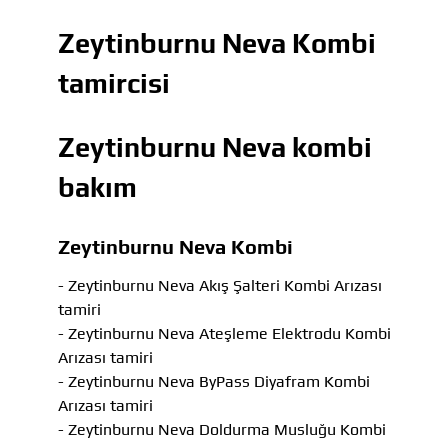
Zeytinburnu Neva Kombi
tamircisi
Zeytinburnu Neva kombi
bakım
Zeytinburnu Neva Kombi
- Zeytinburnu Neva Akış Şalteri Kombi Arızası
tamiri
- Zeytinburnu Neva Ateşleme Elektrodu Kombi
Arızası tamiri
- Zeytinburnu Neva ByPass Diyafram Kombi
Arızası tamiri
- Zeytinburnu Neva Doldurma Musluğu Kombi