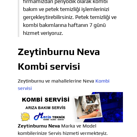
firmamızdan periyodik olarak kombi
bakım ve petek temizliği işlemlerinizi
gerçekleştirebilirsiniz. Petek temizliği ve
kombi bakımlarına haftanın 7 günü
hizmet veriyoruz.
Zeytinburnu Neva
Kombi servisi
Zeytinburnu ve mahallelerine Neva
Kombi
servisi
Zeytinburnu Neva
Marka ve Model
kombilerinize Servis hizmeti vermekteyiz.