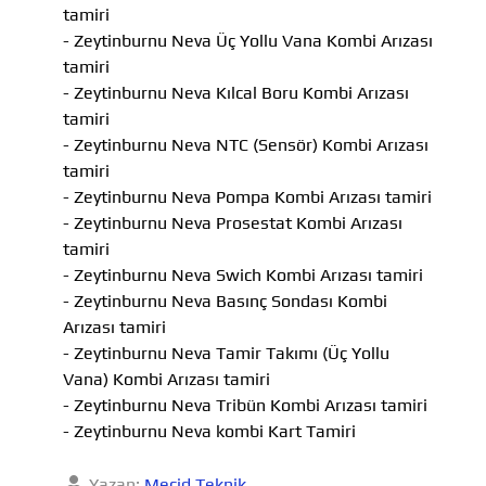
tamiri
- Zeytinburnu Neva Üç Yollu Vana Kombi Arızası
tamiri
- Zeytinburnu Neva Kılcal Boru Kombi Arızası
tamiri
- Zeytinburnu Neva NTC (Sensör) Kombi Arızası
tamiri
- Zeytinburnu Neva Pompa Kombi Arızası tamiri
- Zeytinburnu Neva Prosestat Kombi Arızası
tamiri
- Zeytinburnu Neva Swich Kombi Arızası tamiri
- Zeytinburnu Neva Basınç Sondası Kombi
Arızası tamiri
- Zeytinburnu Neva Tamir Takımı (Üç Yollu
Vana) Kombi Arızası tamiri
- Zeytinburnu Neva Tribün Kombi Arızası tamiri
- Zeytinburnu Neva kombi Kart Tamiri
Yazan:
Mecid Teknik