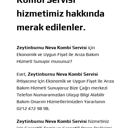
hizmetimiz hakkında
merak edilenler.
Zeytinburnu Neva Kombi Servisi
için
Ekonomik ve Uygun Fiyat ile Arıza Bakım
Hizmeti Sunuyor musunuz?
Evet,
Zeytinburnu Neva Kombi Servisi
ihtiyacınız için Ekonomik ve Uygun Fiyat ile Arıza
Bakım Hizmeti Sunuyoruz Bize Çağrı merkezi
Telefon Numaramızdan Ulaşıp Bilgi Alabilir
Bakım Onarım Hizmetlerimizden Yararlanın
0212 472 98 98.
Zeytinburnu Neva Kombi Servisi
hizmetiniz