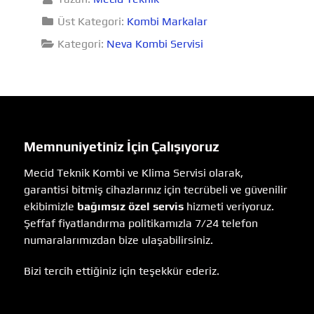
Üst Kategori:
Kombi Markalar
Kategori:
Neva Kombi Servisi
Memnuniyetiniz İçin Çalışıyoruz
Mecid Teknik Kombi ve Klima Servisi olarak,
garantisi bitmiş cihazlarınız için tecrübeli ve güvenilir
ekibimizle
bağımsız özel servis
hizmeti veriyoruz.
Şeffaf fiyatlandırma politikamızla 7/24 telefon
numaralarımızdan bize ulaşabilirsiniz.
Bizi tercih ettiğiniz için teşekkür ederiz.