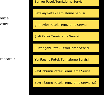
Sarıyer Petek Temizleme Servisi
Sefaköy Petek Temizleme Servisi
ımızla
izmeti
Şirinevler Petek Temizleme Servisi
Şişli Petek Temizleme Servisi
Sultangazi Petek Temizleme Servisi
Numaramız
Yenibosna Petek Temizleme Servisi
Zeytinburnu Petek Temizleme Servisi
Zeytinburnu Petek Temizleme Servisi (2)