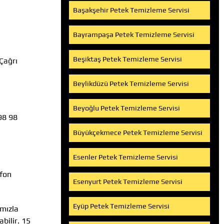
Başakşehir Petek Temizleme Servisi
Bayrampaşa Petek Temizleme Servisi
Beşiktaş Petek Temizleme Servisi
Çağrı
Beylikdüzü Petek Temizleme Servisi
Beyoğlu Petek Temizleme Servisi
98 98
Büyükçekmece Petek Temizleme Servisi
Esenler Petek Temizleme Servisi
efon
Esenyurt Petek Temizleme Servisi
Eyüp Petek Temizleme Servisi
ımızla
bilir. 15