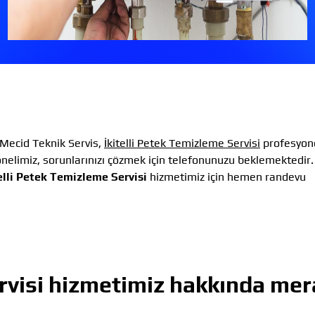
Mecid Teknik Servis,
İkitelli Petek Temizleme Servisi
profesyone
elimiz, sorunlarınızı çözmek için telefonunuzu beklemektedir.
elli Petek Temizleme Servisi
hizmetimiz için hemen randevu
rvisi
hizmetimiz hakkında mer