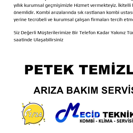
yıllık kurumsal geçmişimizle Hizmet vermekteyiz. İkitel
önemlidir. Kombi arızalarında sık rastlanan kombi ustas
yerine tecrübeli ve kurumsal çalışan firmaları tercih etm
Siz Değerli Müşterilerimize Bir Telefon Kadar Yakınız
saatinde Ulaşabilirsiniz