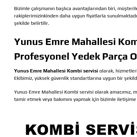
Bizimle çalışmanın başlıca avantajlarından biri, müşteril
rakiplerimizinkinden daha uygun fiyatlarla sunulmaktadır.
şekilde belirtilir.
Yunus Emre Mahallesi Komb
Profesyonel Yedek Parça Or
Yunus Emre Mahallesi Kombi servisi
olarak, hizmetleri
Ekibimiz, yüksek güvenlik standartlarına uygun bir şekil
Yunus Emre Mahallesi Kombi servisi olarak amacımız, müş
tamir etmek veya bakımını yapmak için bizimle iletişime g