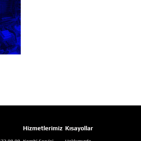
Hizmetlerimiz
Kısayollar