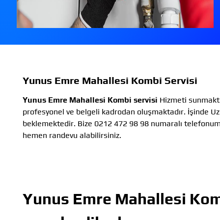
Yunus Emre Mahallesi Kombi Servisi
Yunus Emre Mahallesi Kombi servisi
Hizmeti sunmakta
profesyonel ve belgeli kadrodan oluşmaktadır. İşinde Uz
beklemektedir. Bize 0212 472 98 98 numaralı telefonu
hemen randevu alabilirsiniz.
Yunus Emre Mahallesi Komb