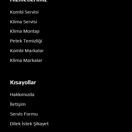
Kombi Servisi
Klima Servisi
Klima Montajı
Petek Temizliği
Kombi Markalar
Klima Markalar
Kısayollar
Hakkımızda
İletişim
Servis Formu
Dilek İstek Şikayet