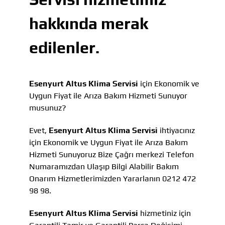
hakkında merak
edilenler.
Esenyurt Altus Klima Servisi
için Ekonomik ve
Uygun Fiyat ile Arıza Bakım Hizmeti Sunuyor
musunuz?
Evet,
Esenyurt Altus Klima Servisi
ihtiyacınız
için Ekonomik ve Uygun Fiyat ile Arıza Bakım
Hizmeti Sunuyoruz Bize Çağrı merkezi Telefon
Numaramızdan Ulaşıp Bilgi Alabilir Bakım
Onarım Hizmetlerimizden Yararlanın 0212 472
98 98.
Esenyurt Altus Klima Servisi
hizmetiniz için