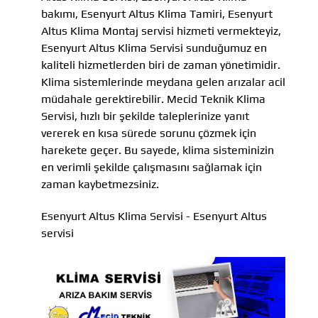
bakımı, Esenyurt Altus Klima Tamiri, Esenyurt
Altus Klima Montaj servisi hizmeti vermekteyiz,
Esenyurt Altus Klima Servisi sunduğumuz en
kaliteli hizmetlerden biri de zaman yönetimidir.
Klima sistemlerinde meydana gelen arızalar acil
müdahale gerektirebilir. Mecid Teknik Klima
Servisi, hızlı bir şekilde taleplerinize yanıt
vererek en kısa sürede sorunu çözmek için
harekete geçer. Bu sayede, klima sisteminizin
en verimli şekilde çalışmasını sağlamak için
zaman kaybetmezsiniz.
Esenyurt Altus Klima Servisi - Esenyurt Altus
servisi