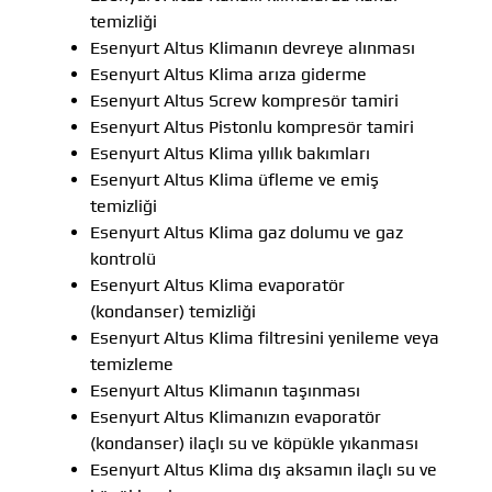
temizliği
Esenyurt Altus Klimanın devreye alınması
Esenyurt Altus Klima arıza giderme
Esenyurt Altus Screw kompresör tamiri
Esenyurt Altus Pistonlu kompresör tamiri
Esenyurt Altus Klima yıllık bakımları
Esenyurt Altus Klima üfleme ve emiş
temizliği
Esenyurt Altus Klima gaz dolumu ve gaz
kontrolü
Esenyurt Altus Klima evaporatör
(kondanser) temizliği
Esenyurt Altus Klima filtresini yenileme veya
temizleme
Esenyurt Altus Klimanın taşınması
Esenyurt Altus Klimanızın evaporatör
(kondanser) ilaçlı su ve köpükle yıkanması
Esenyurt Altus Klima dış aksamın ilaçlı su ve