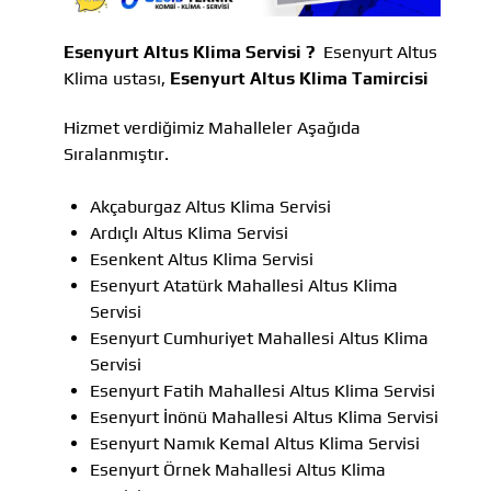
Esenyurt Altus Klima Servisi ?
Esenyurt Altus
Klima ustası,
Esenyurt Altus Klima Tamircisi
Hizmet verdiğimiz Mahalleler Aşağıda
Sıralanmıştır.
Akçaburgaz Altus Klima Servisi
Ardıçlı Altus Klima Servisi
Esenkent Altus Klima Servisi
Esenyurt Atatürk Mahallesi Altus Klima
Servisi
Esenyurt Cumhuriyet Mahallesi Altus Klima
Servisi
Esenyurt Fatih Mahallesi Altus Klima Servisi
Esenyurt İnönü Mahallesi Altus Klima Servisi
Esenyurt Namık Kemal Altus Klima Servisi
Esenyurt Örnek Mahallesi Altus Klima