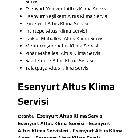
Servisi
Esenyurt Yenikent Altus Klima Servisi
Esenyurt Yeşilkent Altus Klima Servisi
Güzelyurt Altus Klima Servisi
İncirtepe Altus Klima Servisi
İstiklal Mahallesi Altus Klima Servisi
Mehterçeşme Altus Klima Servisi
Pınar Mahallesi Altus Klima Servisi
Saadetdere Altus Klima Servisi
Talatpaşa Altus Klima Servisi
Esenyurt Altus Klima
Servisi
İstanbul
Esenyurt Altus Klima Servis
-
Esenyurt Altus Klima Servisi -
Esenyurt
Altus Klima Servisleri -
Esenyurt Altus Klima