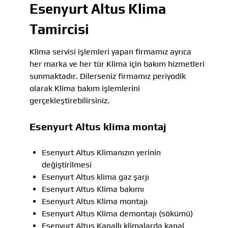
Esenyurt Altus Klima
Tamircisi
Klima servisi işlemleri yapan firmamız ayrıca
her marka ve her tür Klima için bakım hizmetleri
sunmaktadır. Dilerseniz firmamız periyodik
olarak Klima bakım işlemlerini
gerçekleştirebilirsiniz.
Esenyurt Altus klima montaj
Esenyurt Altus Klimanızın yerinin
değiştirilmesi
Esenyurt Altus klima gaz şarjı
Esenyurt Altus Klima bakımı
Esenyurt Altus Klima montajı
Esenyurt Altus Klima demontajı (sökümü)
Esenyurt Altus Kanallı klimalarda kanal