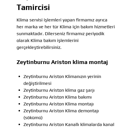
Tamircisi
Klima servisi işlemleri yapan firmamız ayrıca
her marka ve her tür Klima için bakım hizmetleri
sunmaktadır. Dilerseniz firmamız periyodik
olarak Klima bakım işlemlerini
gerçekleştirebilirsiniz.
Zeytinburnu Ariston klima montaj
Zeytinburnu Ariston Klimanızın yerinin
değiştirilmesi
Zeytinburnu Ariston klima gaz şarjı
Zeytinburnu Ariston Klima bakımı
Zeytinburnu Ariston Klima montajı
Zeytinburnu Ariston Klima demontajı
(sökümü)
Zeytinburnu Ariston Kanallı klimalarda kanal