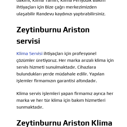
bakımı, Klima Tamiri, Klima Periyodik Bakım
ihtiyaçları için Bize çağrı merkezimizden
ulaşabilir Randevu kaydınızı yaptırabilirsiniz.
Zeytinburnu Ariston
servisi
Klima Servisi
ihtiyaçları için profesyonel
çözümler üretiyoruz. Her marka arızalı klima için
servis hizmeti sunulmaktadır. Cihazlara
bulundukları yerde müdahale edilir. Yapılan
işlemler firmamızın garantisi altındadır.
Klima servis işlemleri yapan firmamız ayrıca her
marka ve her tür klima için bakım hizmetleri
sunmaktadır.
Zeytinburnu Ariston Klima