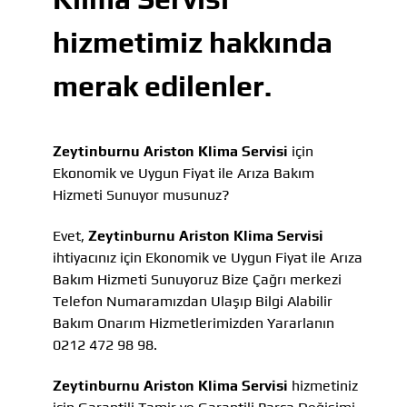
hizmetimiz hakkında
merak edilenler.
Zeytinburnu Ariston Klima Servisi
için
Ekonomik ve Uygun Fiyat ile Arıza Bakım
Hizmeti Sunuyor musunuz?
Evet,
Zeytinburnu Ariston Klima Servisi
ihtiyacınız için Ekonomik ve Uygun Fiyat ile Arıza
Bakım Hizmeti Sunuyoruz Bize Çağrı merkezi
Telefon Numaramızdan Ulaşıp Bilgi Alabilir
Bakım Onarım Hizmetlerimizden Yararlanın
0212 472 98 98.
Zeytinburnu Ariston Klima Servisi
hizmetiniz