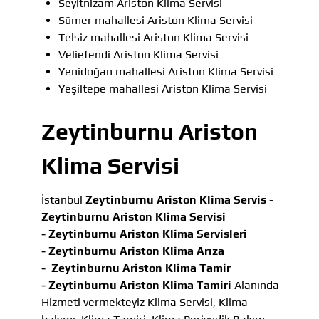
Seyitnizam Ariston Klima Servisi
Sümer mahallesi Ariston Klima Servisi
Telsiz mahallesi Ariston Klima Servisi
Veliefendi Ariston Klima Servisi
Yenidoğan mahallesi Ariston Klima Servisi
Yeşiltepe mahallesi Ariston Klima Servisi
Zeytinburnu Ariston
Klima Servisi
İstanbul
Zeytinburnu Ariston Klima Servis
-
Zeytinburnu Ariston Klima Servisi
-
Zeytinburnu Ariston Klima Servisleri
-
Zeytinburnu Ariston Klima Arıza
-
Zeytinburnu Ariston Klima Tamir
-
Zeytinburnu Ariston Klima Tamiri
Alanında
Hizmeti vermekteyiz Klima Servisi, Klima