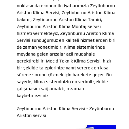
noktasında ekonomik fiyatlarımızla Zeytinburnu
Ariston Klima Servisi, Zeytinburnu Ariston Klima
bakımı, Zeytinburnu Ariston Klima Tamiri,
Zeytinburnu Ariston Klima Montaj servisi
hizmeti vermekteyiz, Zeytinburnu Ariston Klima
Servisi sunduğumuz en kaliteli hizmetlerden biri
de zaman yönetimidir. Klima sistemlerinde
meydana gelen arızalar acil müdahale
gerektirebilir. Mecid Teknik Klima Servisi, hızlı
bir şekilde taleplerinize yanıt vererek en kısa
sürede sorunu çözmek için harekete geçer. Bu
sayede, klima sisteminizin en verimli şekilde
çalışmasını sağlamak için zaman
kaybetmezsiniz.
Zeytinburnu Ariston Klima Servisi - Zeytinburnu
Ariston servisi