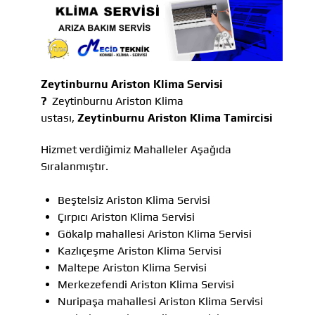
Zeytinburnu Ariston Klima Servisi
?
Zeytinburnu Ariston Klima
ustası,
Zeytinburnu Ariston Klima Tamircisi
Hizmet verdiğimiz Mahalleler Aşağıda
Sıralanmıştır.
Beştelsiz Ariston Klima Servisi
Çırpıcı Ariston Klima Servisi
Gökalp mahallesi Ariston Klima Servisi
Kazlıçeşme Ariston Klima Servisi
Maltepe Ariston Klima Servisi
Merkezefendi Ariston Klima Servisi
Nuripaşa mahallesi Ariston Klima Servisi