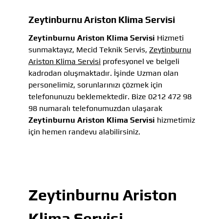
Zeytinburnu Ariston Klima Servisi
Zeytinburnu Ariston Klima Servisi
Hizmeti
sunmaktayız, Mecid Teknik Servis,
Zeytinburnu
Ariston Klima Servisi
profesyonel ve belgeli
kadrodan oluşmaktadır. İşinde Uzman olan
personelimiz, sorunlarınızı çözmek için
telefonunuzu beklemektedir. Bize 0212 472 98
98 numaralı telefonumuzdan ulaşarak
Zeytinburnu Ariston Klima Servisi
hizmetimiz
için hemen randevu alabilirsiniz.
Zeytinburnu Ariston
Klima Servisi