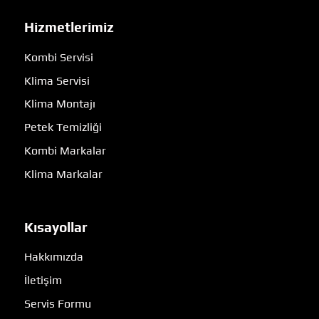
Hizmetlerimiz
Kombi Servisi
Klima Servisi
Klima Montajı
Petek Temizliği
Kombi Markalar
Klima Markalar
Kısayollar
Hakkımızda
İletişim
Servis Formu