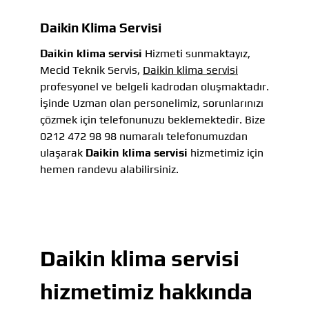
Daikin Klima Servisi
Daikin klima servisi
Hizmeti sunmaktayız,
Mecid Teknik Servis,
Daikin klima servisi
profesyonel ve belgeli kadrodan oluşmaktadır.
İşinde Uzman olan personelimiz, sorunlarınızı
çözmek için telefonunuzu beklemektedir. Bize
0212 472 98 98 numaralı telefonumuzdan
ulaşarak
Daikin klima servisi
hizmetimiz için
hemen randevu alabilirsiniz.
Daikin klima servisi
hizmetimiz hakkında