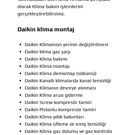
olarak Klima bakım işlemlerini
gerçekleştirebilirsiniz.
Daikin klima montaj
Daikin Klimanızın yerinin değiştirilmesi
Daikin klima gaz şarjı
Daikin Klima bakımı
Daikin Klima montajı
Daikin Klima demontajı (sökümü)
Daikin Kanallı klimalarda kanal temizliği
Daikin Klimanın devreye alınması
Daikin Klima arıza giderme
Daikin Screw kompresör tamiri
Daikin Pistonlu kompresör tamiri
Daikin Klima yıllık bakımları
Daikin Klima üfleme ve emiş temizliği
Daikin Klima gaz dolumu ve gaz kontrolü