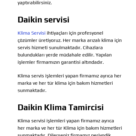
yaptırabilirsiniz.
Daikin servisi
Klima Servisi
ihtiyaçları için profesyonel
çözümler üretiyoruz. Her marka arızalı klima için
servis hizmeti sunulmaktadır. Cihazlara
bulundukları yerde müdahale edilir. Yapılan
işlemler firmamızın garantisi altındadır.
Klima servis işlemleri yapan firmamız ayrıca her
marka ve her tür klima için bakım hizmetleri
sunmaktadır.
Daikin Klima Tamircisi
Klima servisi işlemleri yapan firmamız ayrıca
her marka ve her tür Klima için bakım hizmetleri
sunmaktadır. Dilerseniz firmamız periyodik