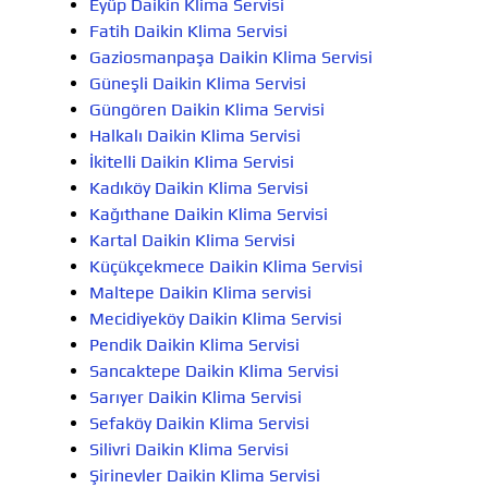
Eyüp Daikin Klima Servisi
Fatih Daikin Klima Servisi
Gaziosmanpaşa Daikin Klima Servisi
Güneşli Daikin Klima Servisi
Güngören Daikin Klima Servisi
Halkalı Daikin Klima Servisi
İkitelli Daikin Klima Servisi
Kadıköy Daikin Klima Servisi
Kağıthane Daikin Klima Servisi
Kartal Daikin Klima Servisi
Küçükçekmece Daikin Klima Servisi
Maltepe Daikin Klima servisi
Mecidiyeköy Daikin Klima Servisi
Pendik Daikin Klima Servisi
Sancaktepe Daikin Klima Servisi
Sarıyer Daikin Klima Servisi
Sefaköy Daikin Klima Servisi
Silivri Daikin Klima Servisi
Şirinevler Daikin Klima Servisi