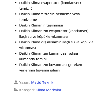
Daikin Klima evaporatör (kondanser)
temizliği
Daikin Klima filtresini yenileme veya
temizleme
Daikin Klimanın taşınması
Daikin Klimanızın evaporatör (kondanser)
ilaçlı su ve köpükle yıkanması
Daikin Klima dış aksamın ilaçlı su ve köpükle
yıkanması
Daikin Klimanızın kumandası yoksa
kumanda temini
Daikin Klimanızın boyanması gereken
yerlerinin boyama işlemi
Yazan:
Mecid Teknik
Kategori:
Klima Markalar