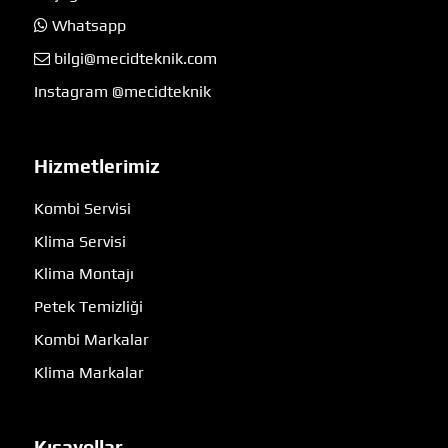
Whatsapp
bilgi@mecidteknik.com
Instagram @mecidteknik
Hizmetlerimiz
Kombi Servisi
Klima Servisi
Klima Montajı
Petek Temizliği
Kombi Markalar
Klima Markalar
Kısayollar