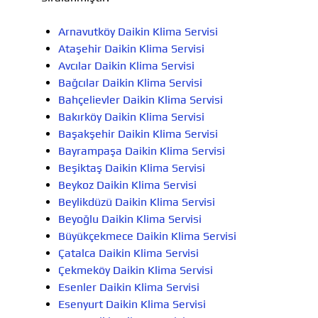
Arnavutköy Daikin Klima Servisi
Ataşehir Daikin Klima Servisi
Avcılar Daikin Klima Servisi
Bağcılar Daikin Klima Servisi
Bahçelievler Daikin Klima Servisi
Bakırköy Daikin Klima Servisi
Başakşehir Daikin Klima Servisi
Bayrampaşa Daikin Klima Servisi
Beşiktaş Daikin Klima Servisi
Beykoz Daikin Klima Servisi
Beylikdüzü Daikin Klima Servisi
Beyoğlu Daikin Klima Servisi
Büyükçekmece Daikin Klima Servisi
Çatalca Daikin Klima Servisi
Çekmeköy Daikin Klima Servisi
Esenler Daikin Klima Servisi
Esenyurt Daikin Klima Servisi