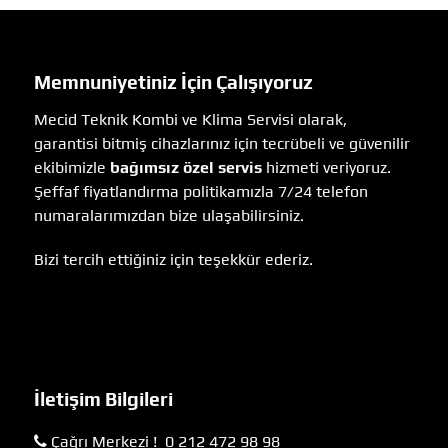
Memnuniyetiniz İçin Çalışıyoruz
Mecid Teknik Kombi ve Klima Servisi olarak,
garantisi bitmiş cihazlarınız için tecrübeli ve güvenilir
ekibimizle
bağımsız özel servis
hizmeti veriyoruz.
Şeffaf fiyatlandırma politikamızla 7/24 telefon
numaralarımızdan bize ulaşabilirsiniz.
Bizi tercih ettiğiniz için teşekkür ederiz.
İletişim Bilgileri
Çağrı Merkezi ! 0 212 472 98 98