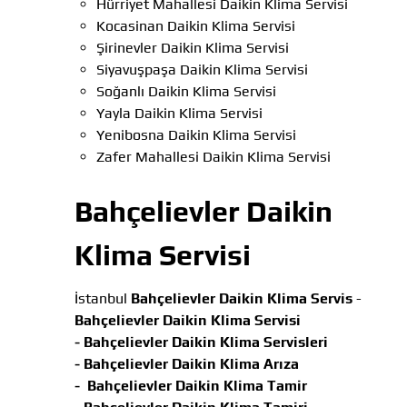
Hürriyet Mahallesi Daikin Klima Servisi
Kocasinan Daikin Klima Servisi
Şirinevler Daikin Klima Servisi
Siyavuşpaşa Daikin Klima Servisi
Soğanlı Daikin Klima Servisi
Yayla Daikin Klima Servisi
Yenibosna Daikin Klima Servisi
Zafer Mahallesi Daikin Klima Servisi
Bahçelievler Daikin
Klima Servisi
İstanbul
Bahçelievler Daikin Klima Servis
-
Bahçelievler Daikin Klima Servisi
-
Bahçelievler Daikin Klima Servisleri
-
Bahçelievler Daikin Klima Arıza
-
Bahçelievler Daikin Klima Tamir