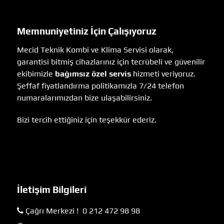
Memnuniyetiniz İçin Çalışıyoruz
Mecid Teknik Kombi ve Klima Servisi olarak,
garantisi bitmiş cihazlarınız için tecrübeli ve güvenilir
ekibimizle
bağımsız özel servis
hizmeti veriyoruz.
Şeffaf fiyatlandırma politikamızla 7/24 telefon
numaralarımızdan bize ulaşabilirsiniz.
Bizi tercih ettiğiniz için teşekkür ederiz.
İletişim Bilgileri
Çağrı Merkezi ! 0 212 472 98 98