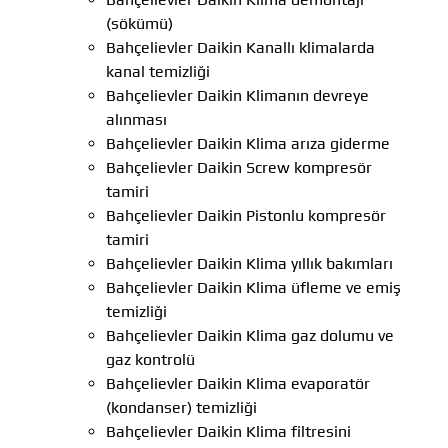
(sökümü)
Bahçelievler Daikin Kanallı klimalarda
kanal temizliği
Bahçelievler Daikin Klimanın devreye
alınması
Bahçelievler Daikin Klima arıza giderme
Bahçelievler Daikin Screw kompresör
tamiri
Bahçelievler Daikin Pistonlu kompresör
tamiri
Bahçelievler Daikin Klima yıllık bakımları
Bahçelievler Daikin Klima üfleme ve emiş
temizliği
Bahçelievler Daikin Klima gaz dolumu ve
gaz kontrolü
Bahçelievler Daikin Klima evaporatör
(kondanser) temizliği
Bahçelievler Daikin Klima filtresini