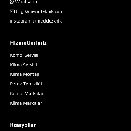
Whatsapp
bilgi@mecidteknik.com
Instagram @mecidteknik
Hizmetlerimiz
Kombi Servisi
Klima Servisi
Klima Montajı
Petek Temizliği
Kombi Markalar
Klima Markalar
Kısayollar