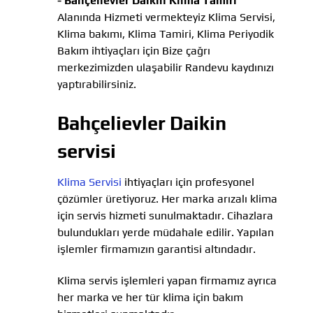
-
Bahçelievler Daikin Klima Tamiri
Alanında Hizmeti vermekteyiz Klima Servisi,
Klima bakımı, Klima Tamiri, Klima Periyodik
Bakım ihtiyaçları için Bize çağrı
merkezimizden ulaşabilir Randevu kaydınızı
yaptırabilirsiniz.
Bahçelievler Daikin
servisi
Klima Servisi
ihtiyaçları için profesyonel
çözümler üretiyoruz. Her marka arızalı klima
için servis hizmeti sunulmaktadır. Cihazlara
bulundukları yerde müdahale edilir. Yapılan
işlemler firmamızın garantisi altındadır.
Klima servis işlemleri yapan firmamız ayrıca
her marka ve her tür klima için bakım