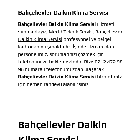
Bahçelievler Daikin Klima Servisi
Bahçelievler Daikin Klima Servisi
Hizmeti
sunmaktayız, Mecid Teknik Servis,
Bahçelievler
Daikin Klima Servisi
profesyonel ve belgeli
kadrodan oluşmaktadır. İşinde Uzman olan
personelimiz, sorunlarınızı çözmek için
telefonunuzu beklemektedir. Bize 0212 472 98
98 numaralı telefonumuzdan ulaşarak
Bahçelievler Daikin Klima Servisi
hizmetimiz
için hemen randevu alabilirsiniz.
Bahçelievler Daikin
Klima Servisi