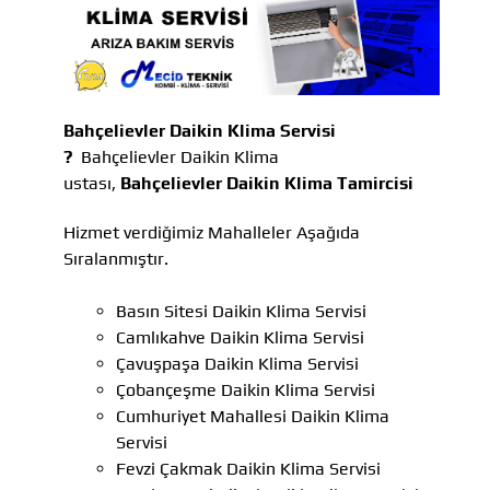
Bahçelievler Daikin Klima Servisi
?
Bahçelievler Daikin Klima
ustası,
Bahçelievler Daikin Klima Tamircisi
Hizmet verdiğimiz Mahalleler Aşağıda
Sıralanmıştır.
Basın Sitesi Daikin Klima Servisi
Camlıkahve Daikin Klima Servisi
Çavuşpaşa Daikin Klima Servisi
Çobançeşme Daikin Klima Servisi
Cumhuriyet Mahallesi Daikin Klima
Servisi
Fevzi Çakmak Daikin Klima Servisi