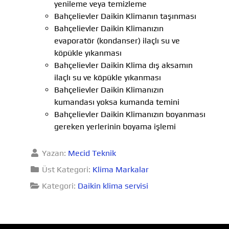
yenileme veya temizleme
Bahçelievler Daikin Klimanın taşınması
Bahçelievler Daikin Klimanızın
evaporatör (kondanser) ilaçlı su ve
köpükle yıkanması
Bahçelievler Daikin Klima dış aksamın
ilaçlı su ve köpükle yıkanması
Bahçelievler Daikin Klimanızın
kumandası yoksa kumanda temini
Bahçelievler Daikin Klimanızın boyanması
gereken yerlerinin boyama işlemi
Yazan:
Mecid Teknik
Üst Kategori:
Klima Markalar
Kategori:
Daikin klima servisi