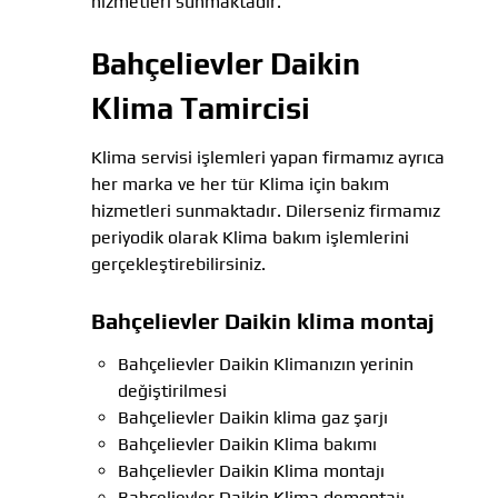
hizmetleri sunmaktadır.
Bahçelievler Daikin
Klima Tamircisi
Klima servisi işlemleri yapan firmamız ayrıca
her marka ve her tür Klima için bakım
hizmetleri sunmaktadır. Dilerseniz firmamız
periyodik olarak Klima bakım işlemlerini
gerçekleştirebilirsiniz.
Bahçelievler Daikin klima montaj
Bahçelievler Daikin Klimanızın yerinin
değiştirilmesi
Bahçelievler Daikin klima gaz şarjı
Bahçelievler Daikin Klima bakımı
Bahçelievler Daikin Klima montajı
Bahçelievler Daikin Klima demontajı