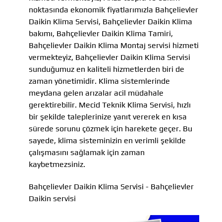
noktasında ekonomik fiyatlarımızla Bahçelievler
Daikin Klima Servisi, Bahçelievler Daikin Klima
bakımı, Bahçelievler Daikin Klima Tamiri,
Bahçelievler Daikin Klima Montaj servisi hizmeti
vermekteyiz, Bahçelievler Daikin Klima Servisi
sunduğumuz en kaliteli hizmetlerden biri de
zaman yönetimidir. Klima sistemlerinde
meydana gelen arızalar acil müdahale
gerektirebilir. Mecid Teknik Klima Servisi, hızlı
bir şekilde taleplerinize yanıt vererek en kısa
sürede sorunu çözmek için harekete geçer. Bu
sayede, klima sisteminizin en verimli şekilde
çalışmasını sağlamak için zaman
kaybetmezsiniz.
Bahçelievler Daikin Klima Servisi - Bahçelievler
Daikin servisi