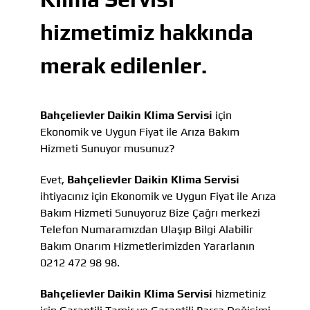
hizmetimiz hakkında
merak edilenler.
Bahçelievler Daikin Klima Servisi
için
Ekonomik ve Uygun Fiyat ile Arıza Bakım
Hizmeti Sunuyor musunuz?
Evet,
Bahçelievler Daikin Klima Servisi
ihtiyacınız için Ekonomik ve Uygun Fiyat ile Arıza
Bakım Hizmeti Sunuyoruz Bize Çağrı merkezi
Telefon Numaramızdan Ulaşıp Bilgi Alabilir
Bakım Onarım Hizmetlerimizden Yararlanın
0212 472 98 98.
Bahçelievler Daikin Klima Servisi
hizmetiniz