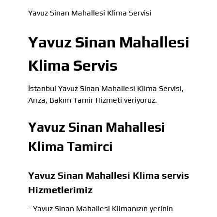
Yavuz Sinan Mahallesi Klima Servisi
Yavuz Sinan Mahallesi
Klima Servis
İstanbul Yavuz Sinan Mahallesi Klima Servisi,
Arıza, Bakım Tamir Hizmeti veriyoruz.
Yavuz Sinan Mahallesi
Klima Tamirci
Yavuz Sinan Mahallesi Klima servis
Hizmetlerimiz
- Yavuz Sinan Mahallesi Klimanızın yerinin