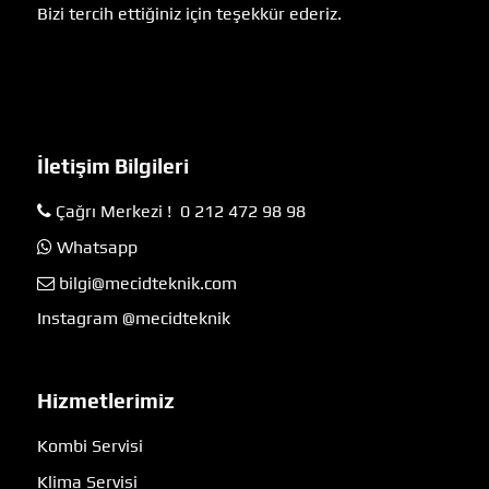
Bizi tercih ettiğiniz için teşekkür ederiz.
İletişim Bilgileri
Çağrı Merkezi ! 0 212 472 98 98
Whatsapp
bilgi@mecidteknik.com
Instagram @mecidteknik
Hizmetlerimiz
Kombi Servisi
Klima Servisi