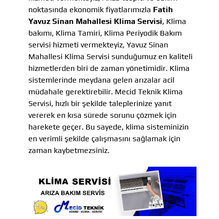
noktasında ekonomik fiyatlarımızla
Fatih
Yavuz Sinan Mahallesi Klima Servisi
, Klima
bakımı, Klima Tamiri, Klima Periyodik Bakım
servisi hizmeti vermekteyiz, Yavuz Sinan
Mahallesi Klima Servisi sunduğumuz en kaliteli
hizmetlerden biri de zaman yönetimidir. Klima
sistemlerinde meydana gelen arızalar acil
müdahale gerektirebilir. Mecid Teknik Klima
Servisi, hızlı bir şekilde taleplerinize yanıt
vererek en kısa sürede sorunu çözmek için
harekete geçer. Bu sayede, klima sisteminizin
en verimli şekilde çalışmasını sağlamak için
zaman kaybetmezsiniz.