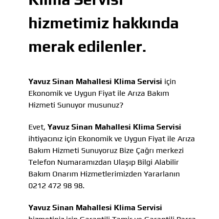
hizmetimiz hakkında
merak edilenler.
Yavuz Sinan Mahallesi Klima Servisi
için
Ekonomik ve Uygun Fiyat ile Arıza Bakım
Hizmeti Sunuyor musunuz?
Evet,
Yavuz Sinan Mahallesi Klima Servisi
ihtiyacınız için Ekonomik ve Uygun Fiyat ile Arıza
Bakım Hizmeti Sunuyoruz Bize Çağrı merkezi
Telefon Numaramızdan Ulaşıp Bilgi Alabilir
Bakım Onarım Hizmetlerimizden Yararlanın
0212 472 98 98.
Yavuz Sinan Mahallesi Klima Servisi