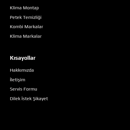
Klima Montajı
Petek Temizliği
Kombi Markalar
Klima Markalar
Kısayollar
Hakkımızda
İletişim
Servis Formu
Dilek İstek Şikayet