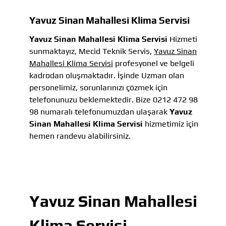
Yavuz Sinan Mahallesi Klima Servisi
Yavuz Sinan Mahallesi Klima Servisi
Hizmeti
sunmaktayız, Mecid Teknik Servis,
Yavuz Sinan
Mahallesi Klima Servisi
profesyonel ve belgeli
kadrodan oluşmaktadır. İşinde Uzman olan
personelimiz, sorunlarınızı çözmek için
telefonunuzu beklemektedir. Bize 0212 472 98
98 numaralı telefonumuzdan ulaşarak
Yavuz
Sinan Mahallesi Klima Servisi
hizmetimiz için
hemen randevu alabilirsiniz.
Yavuz Sinan Mahallesi
Klima Servisi