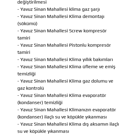
değiştirilmesi
- Yavuz Sinan Mahallesi klima gaz şarjı
- Yavuz Sinan Mahallesi Klima demontajı
(sökümü)
- Yavuz Sinan Mahallesi Screw kompresör
tamiri
- Yavuz Sinan Mahallesi Pistonlu kompresör
tamiri
- Yavuz Sinan Mahallesi Klima yıllık bakımları
- Yavuz Sinan Mahallesi Klima üfleme ve emiş
temizliği
- Yavuz Sinan Mahallesi Klima gaz dolumu ve
gaz kontrolü
- Yavuz Sinan Mahallesi Klima evaporatör
(kondanser) temizliği
- Yavuz Sinan Mahallesi Klimanızın evaporatör
(kondanser) ilaçlı su ve köpükle yıkanması
- Yavuz Sinan Mahallesi Klima dış aksamın ilaçlı
su ve köpükle yıkanması