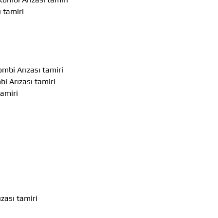
 tamiri
mbi Arızası tamiri
i Arızası tamiri
amiri
zası tamiri