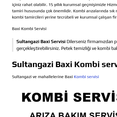
içiniz rahat olabilir. 15 yıllık kurumsal geçmişimizle Hi
tamiri hususunda çok önemlidir. Kombi arızalarında sık 
kombi tamircileri yerine tecrübeli ve kurumsal çalışan fi
Baxi Kombi Servisi
Sultangazi Baxi Servisi
Dilerseniz firmamızdan pe
gerçekleştirebilirsiniz. Petek temizliği ve kombi b
Sultangazi Baxi Kombi serv
Sultangazi ve mahallelerine Baxi
Kombi servisi