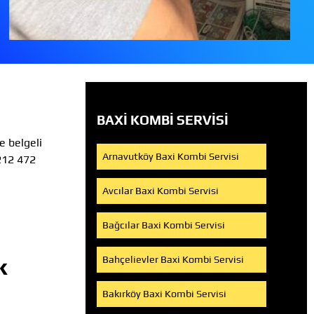
BAXI KOMBI SERVISI
e belgeli
Arnavutköy Baxi Kombi Servisi
212 472
Avcılar Baxi Kombi Servisi
Bağcılar Baxi Kombi Servisi
k
Bahçelievler Baxi Kombi Servisi
Bakırköy Baxi Kombi Servisi