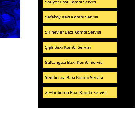
Sarıyer Baxi Kombi Servisi
Sefaköy Baxi Kombi Servisi
Şirinevler Baxi Kombi Servisi
Şişli Baxi Kombi Servisi
Sultangazi Baxi Kombi Servisi
Yenibosna Baxi Kombi Servisi
Zeytinburnu Baxi Kombi Servisi