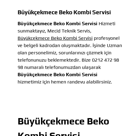
Büyükçekmece Beko Kombi Servisi
Büyükçekmece Beko Kombi Servisi
Hizmeti
sunmaktayız, Mecid Teknik Servis,
Büyükçekmece Beko Kombi Servisi
profesyonel
ve belgeli kadrodan oluşmaktadır. İşinde Uzman
olan personelimiz, sorunlarınızı çözmek için
telefonunuzu beklemektedir. Bize 0212 472 98
98 numaralı telefonumuzdan ulaşarak
Büyükçekmece Beko Kombi Servisi
hizmetimiz için hemen randevu alabilirsiniz.
Büyükçekmece Beko
Kombi Servisi