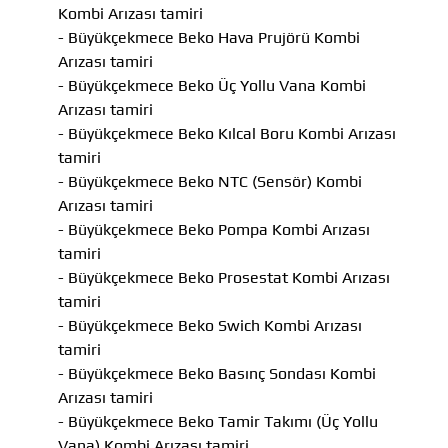
Kombi Arızası tamiri
- Büyükçekmece Beko Hava Prujörü Kombi
Arızası tamiri
- Büyükçekmece Beko Üç Yollu Vana Kombi
Arızası tamiri
- Büyükçekmece Beko Kılcal Boru Kombi Arızası
tamiri
- Büyükçekmece Beko NTC (Sensör) Kombi
Arızası tamiri
- Büyükçekmece Beko Pompa Kombi Arızası
tamiri
- Büyükçekmece Beko Prosestat Kombi Arızası
tamiri
- Büyükçekmece Beko Swich Kombi Arızası
tamiri
- Büyükçekmece Beko Basınç Sondası Kombi
Arızası tamiri
- Büyükçekmece Beko Tamir Takımı (Üç Yollu
Vana) Kombi Arızası tamiri