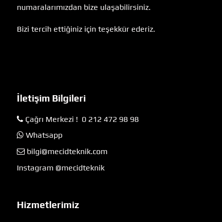
numaralarımızdan bize ulaşabilirsiniz.
Bizi tercih ettiğiniz için teşekkür ederiz.
İletişim Bilgileri
Çağrı Merkezi ! 0 212 472 98 98
Whatsapp
bilgi@mecidteknik.com
Instagram @mecidteknik
Hizmetlerimiz