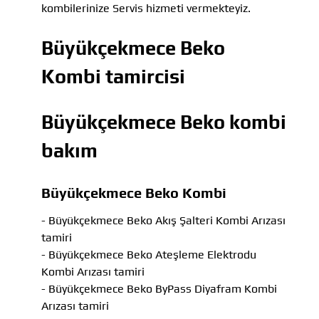
kombilerinize Servis hizmeti vermekteyiz.
Büyükçekmece Beko
Kombi tamircisi
Büyükçekmece Beko kombi
bakım
Büyükçekmece Beko Kombi
- Büyükçekmece Beko Akış Şalteri Kombi Arızası
tamiri
- Büyükçekmece Beko Ateşleme Elektrodu
Kombi Arızası tamiri
- Büyükçekmece Beko ByPass Diyafram Kombi
Arızası tamiri