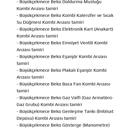
- Büyükçekmece Beko Doldurma Musluğu
Kombi Arızası tamiri
- Büyükçekmece Beko Kombi Kalerüfer ve Sıcak
Su Düğmesi Kombi Arızası tamiri
- Büyükçekmece Beko Elektronik Kart (Anakart)
Kombi Arızası tamiri
- Büyükçekmece Beko Emniyet Ventili Kombi
Arızası tamiri
- Büyükçekmece Beko Eşanjör Kombi Arızası
tamiri
- Büyükçekmece Beko Plakalı Eşanjör Kombi
Arızası tamiri
- Büyükçekmece Beko Baca Fan Kombi Arızası
tamiri
- Büyükçekmece Beko Gaz Valfi (Gaz Armatörü-
Gaz Grubu) Kombi Arızası tamiri
- Büyükçekmece Beko Genleşme Tankı (İmbisat
Deposu) Kombi Arızası tamiri
- Büyükçekmece Beko Gösterge (Manometre)