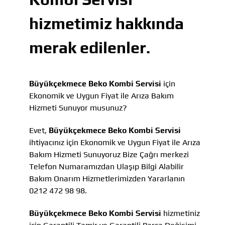
hizmetimiz hakkında
merak edilenler.
Büyükçekmece Beko Kombi Servisi
için
Ekonomik ve Uygun Fiyat ile Arıza Bakım
Hizmeti Sunuyor musunuz?
Evet,
Büyükçekmece Beko Kombi Servisi
ihtiyacınız için Ekonomik ve Uygun Fiyat ile Arıza
Bakım Hizmeti Sunuyoruz Bize Çağrı merkezi
Telefon Numaramızdan Ulaşıp Bilgi Alabilir
Bakım Onarım Hizmetlerimizden Yararlanın
0212 472 98 98.
Büyükçekmece Beko Kombi Servisi
hizmetiniz