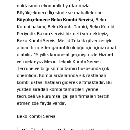
noktasında ekonomik fiyatlarımızla
Büyükçekmece İlçesinde ve mahallelerine
Büyükçekmece Beko Kombi Servisi
, Beko
Kombi bakımı, Beko Kombi Tamiri, Beko Kombi
Periyodik Bakım servisi hizmeti vermekteyiz,
Beko Kombi Servisi Mecid Teknik güvencesiyle
alınan hizmetler garantili olduğu için içiniz rahat
olabilir. 15 yıllık kurumsal geçmişimizle Hizmet
vermekteyiz. Mecid Teknik Kombi Servisi
Tecrübe ve bilgi kombi tamiri hususunda çok
önemlidir. Kombi arızalarında sık rastlanan
kombi ustası hataları giderek artmaktadır. Bu
yüzden sıradan kombi tamircileri yerine
tecrübeli ve kurumsal çalışan firmaları tercih
etmenizde fayda vardır.
Beko Kombi Servisi