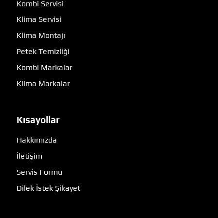
Kombi Servisi
Klima Servisi
Klima Montajı
Petek Temizliği
Kombi Markalar
Klima Markalar
Kısayollar
Hakkımızda
İletişim
Servis Formu
Dilek İstek Şikayet