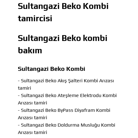
Sultangazi Beko Kombi
tamircisi
Sultangazi Beko kombi
bakım
Sultangazi Beko Kombi
- Sultangazi Beko Akış Şalteri Kombi Arızası
tamiri
- Sultangazi Beko Ateşleme Elektrodu Kombi
Arızası tamiri
- Sultangazi Beko ByPass Diyafram Kombi
Arızası tamiri
- Sultangazi Beko Doldurma Musluğu Kombi
Arızası tamiri