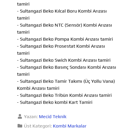
tamiri
- Sultangazi Beko Kılcal Boru Kombi Arızası
tamiri
- Sultangazi Beko NTC (Sensör) Kombi Arızası
tamiri
- Sultangazi Beko Pompa Kombi Arızası tamiri
- Sultangazi Beko Prosestat Kombi Arızası
tamiri
- Sultangazi Beko Swich Kombi Arızası tamiri
- Sultangazi Beko Basınç Sondası Kombi Arızası
tamiri
- Sultangazi Beko Tamir Takımı (Üç Yollu Vana)
Kombi Arızası tamiri
- Sultangazi Beko Tribün Kombi Arızası tamiri
- Sultangazi Beko kombi Kart Tamiri
Yazan:
Mecid Teknik
Üst Kategori:
Kombi Markalar