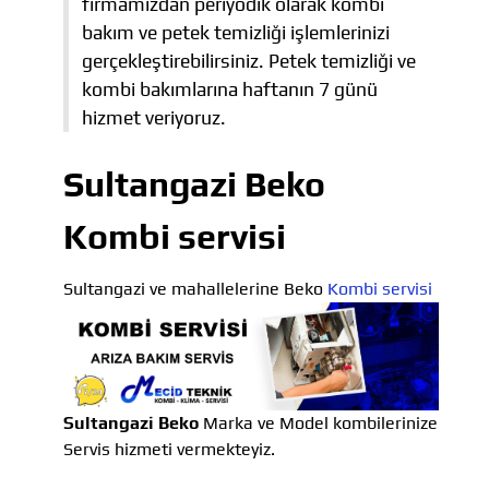
firmamızdan periyodik olarak kombi
bakım ve petek temizliği işlemlerinizi
gerçekleştirebilirsiniz. Petek temizliği ve
kombi bakımlarına haftanın 7 günü
hizmet veriyoruz.
Sultangazi Beko
Kombi servisi
Sultangazi ve mahallelerine Beko
Kombi servisi
Sultangazi Beko
Marka ve Model kombilerinize
Servis hizmeti vermekteyiz.