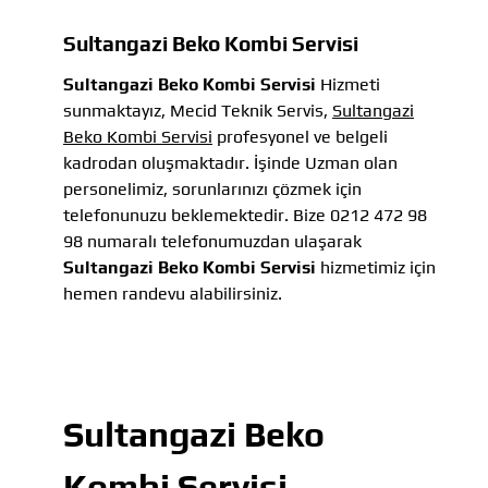
Sultangazi Beko Kombi Servisi
Sultangazi Beko Kombi Servisi
Hizmeti
sunmaktayız, Mecid Teknik Servis,
Sultangazi
Beko Kombi Servisi
profesyonel ve belgeli
kadrodan oluşmaktadır. İşinde Uzman olan
personelimiz, sorunlarınızı çözmek için
telefonunuzu beklemektedir. Bize 0212 472 98
98 numaralı telefonumuzdan ulaşarak
Sultangazi Beko Kombi Servisi
hizmetimiz için
hemen randevu alabilirsiniz.
Sultangazi Beko
Kombi Servisi