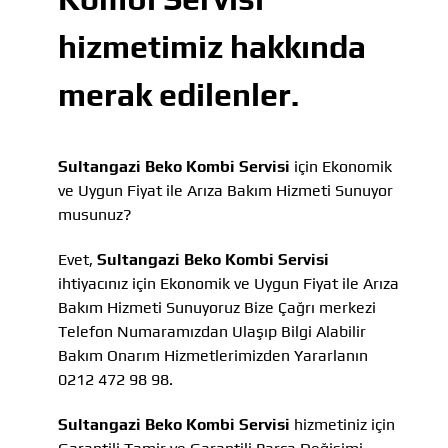
hizmetimiz hakkında
merak edilenler.
Sultangazi Beko Kombi Servisi
için Ekonomik
ve Uygun Fiyat ile Arıza Bakım Hizmeti Sunuyor
musunuz?
Evet,
Sultangazi Beko Kombi Servisi
ihtiyacınız için Ekonomik ve Uygun Fiyat ile Arıza
Bakım Hizmeti Sunuyoruz Bize Çağrı merkezi
Telefon Numaramızdan Ulaşıp Bilgi Alabilir
Bakım Onarım Hizmetlerimizden Yararlanın
0212 472 98 98.
Sultangazi Beko Kombi Servisi
hizmetiniz için