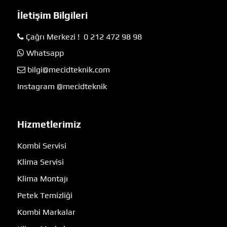
İletişim Bilgileri
Çağrı Merkezi ! 0 212 472 98 98
Whatsapp
bilgi@mecidteknik.com
Instagram @mecidteknik
Hizmetlerimiz
Kombi Servisi
Klima Servisi
Klima Montajı
Petek Temizliği
Kombi Markalar