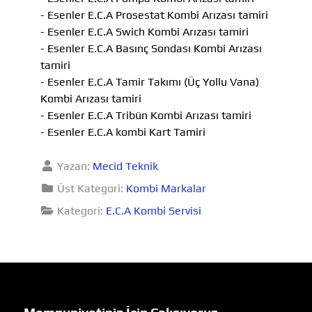
- Esenler E.C.A Prosestat Kombi Arızası tamiri
- Esenler E.C.A Swich Kombi Arızası tamiri
- Esenler E.C.A Basınç Sondası Kombi Arızası
tamiri
- Esenler E.C.A Tamir Takımı (Üç Yollu Vana)
Kombi Arızası tamiri
- Esenler E.C.A Tribün Kombi Arızası tamiri
- Esenler E.C.A kombi Kart Tamiri
Yazan:
Mecid Teknik
Üst Kategori:
Kombi Markalar
Kategori:
E.C.A Kombi Servisi