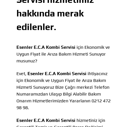
hakkında merak
edilenler.
Esenler E.C.A Kombi Servisi
için Ekonomik ve
Uygun Fiyat ile Arıza Bakım Hizmeti Sunuyor
musunuz?
Evet,
Esenler E.C.A Kombi Servisi
ihtiyacınız
için Ekonomik ve Uygun Fiyat ile Arıza Bakım
Hizmeti Sunuyoruz Bize Çağrı merkezi Telefon
Numaramızdan Ulaşıp Bilgi Alabilir Bakım
Onarım Hizmetlerimizden Yararlanın 0212 472
98 98.
Esenler E.C.A Kombi Servisi
hizmetiniz için