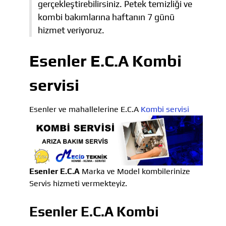
gerçekleştirebilirsiniz. Petek temizliği ve
kombi bakımlarına haftanın 7 günü
hizmet veriyoruz.
Esenler E.C.A Kombi
servisi
Esenler ve mahallelerine E.C.A
Kombi servisi
Esenler E.C.A
Marka ve Model kombilerinize
Servis hizmeti vermekteyiz.
Esenler E.C.A Kombi