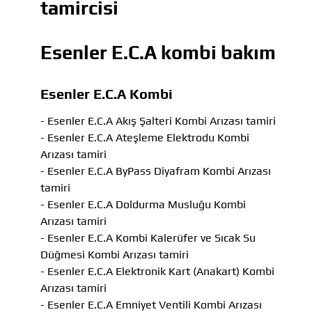
tamircisi
Esenler E.C.A kombi bakım
Esenler E.C.A Kombi
- Esenler E.C.A Akış Şalteri Kombi Arızası tamiri
- Esenler E.C.A Ateşleme Elektrodu Kombi
Arızası tamiri
- Esenler E.C.A ByPass Diyafram Kombi Arızası
tamiri
- Esenler E.C.A Doldurma Musluğu Kombi
Arızası tamiri
- Esenler E.C.A Kombi Kalerüfer ve Sıcak Su
Düğmesi Kombi Arızası tamiri
- Esenler E.C.A Elektronik Kart (Anakart) Kombi
Arızası tamiri
- Esenler E.C.A Emniyet Ventili Kombi Arızası