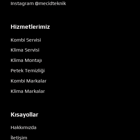
Instagram @mecidteknik
Hizmetlerimiz
Kombi Servisi
Klima Servisi
Klima Montajı
Petek Temizliği
Kombi Markalar
Klima Markalar
Kısayollar
Hakkımızda
İletişim