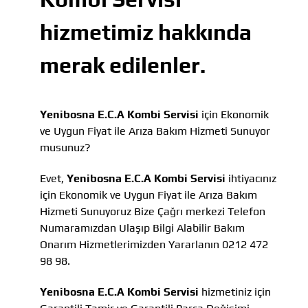
hizmetimiz hakkında
merak edilenler.
Yenibosna E.C.A Kombi Servisi
için Ekonomik
ve Uygun Fiyat ile Arıza Bakım Hizmeti Sunuyor
musunuz?
Evet,
Yenibosna E.C.A Kombi Servisi
ihtiyacınız
için Ekonomik ve Uygun Fiyat ile Arıza Bakım
Hizmeti Sunuyoruz Bize Çağrı merkezi Telefon
Numaramızdan Ulaşıp Bilgi Alabilir Bakım
Onarım Hizmetlerimizden Yararlanın 0212 472
98 98.
Yenibosna E.C.A Kombi Servisi
hizmetiniz için