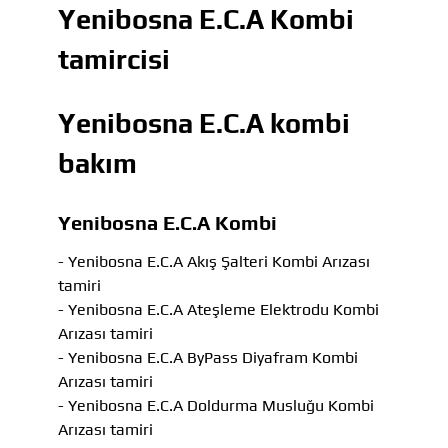
Yenibosna E.C.A Kombi
tamircisi
Yenibosna E.C.A kombi
bakım
Yenibosna E.C.A Kombi
- Yenibosna E.C.A Akış Şalteri Kombi Arızası
tamiri
- Yenibosna E.C.A Ateşleme Elektrodu Kombi
Arızası tamiri
- Yenibosna E.C.A ByPass Diyafram Kombi
Arızası tamiri
- Yenibosna E.C.A Doldurma Musluğu Kombi
Arızası tamiri