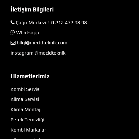
İletişim Bilgileri
Çağrı Merkezi ! 0 212 472 98 98
Whatsapp
bilgi@mecidteknik.com
Instagram @mecidteknik
Hizmetlerimiz
Kombi Servisi
Klima Servisi
Klima Montajı
Petek Temizliği
Kombi Markalar