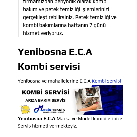
firmamızdan periyodik olarak kombi
bakım ve petek temizliği işlemlerinizi
gerçekleştirebilirsiniz. Petek temizliği ve
kombi bakımlarına haftanın 7 günü
hizmet veriyoruz.
Yenibosna E.C.A
Kombi servisi
Yenibosna ve mahallelerine E.C.A
Kombi servisi
Yenibosna E.C.A
Marka ve Model kombilerinize
Servis hizmeti vermekteyiz.